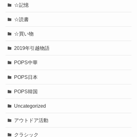
☆記憶
☆読書
☆買い物
2019年引越物語
POPS中華
POPS日本
POPS韓国
Uncategorized
アウトドア活動
クラシック