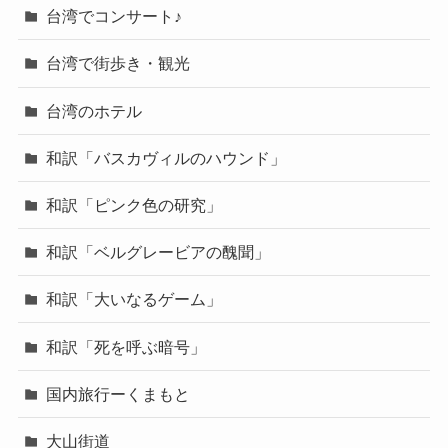
台湾でコンサート♪
台湾で街歩き・観光
台湾のホテル
和訳「バスカヴィルのハウンド」
和訳「ピンク色の研究」
和訳「ベルグレービアの醜聞」
和訳「大いなるゲーム」
和訳「死を呼ぶ暗号」
国内旅行ーくまもと
大山街道