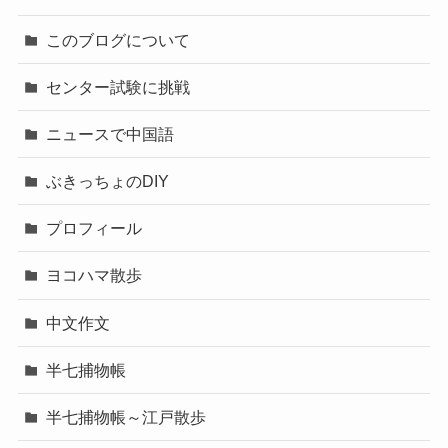
このブログについて
センター試験に挑戦
ニュースで中国語
ぶきっちょのDIY
プロフィール
ヨコハマ散歩
中文作文
半七捕物帳
半七捕物帳～江戸散歩