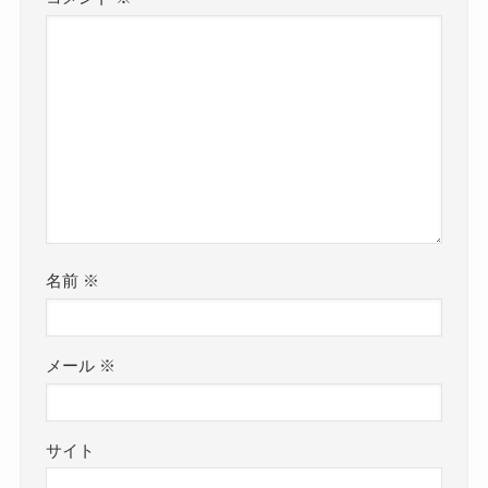
名前
※
メール
※
サイト