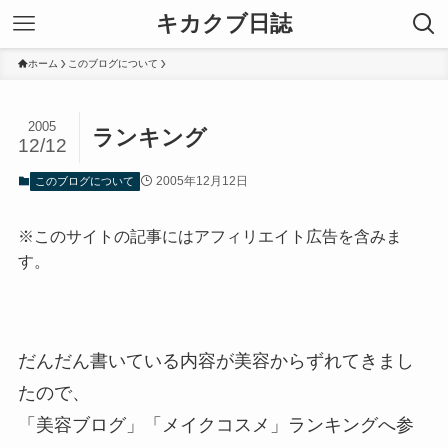
キカクブ日誌
ホーム
このブログについて
2005
ランキング
12/12
2005年12月12日
このブログについて
※このサイトの記事にはアフィリエイト広告を含みま
す。
だんだん書いている内容が美容からずれてきまし
たので、
「美容ブログ」「メイクコスメ」ランキングへ参