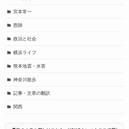
宮本常一
恩師
政治と社会
横浜ライフ
熊本地震・水害
神奈川散歩
記事・文章の翻訳
関西