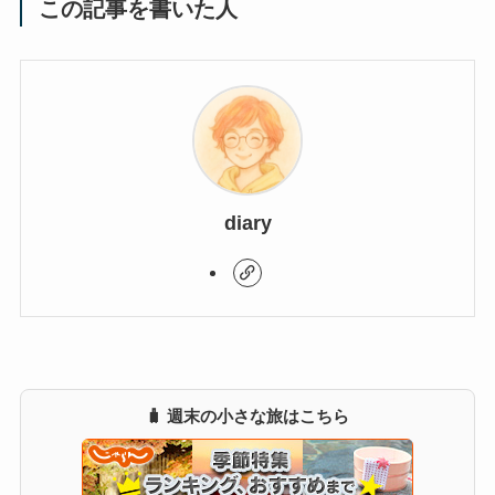
この記事を書いた人
diary
🧳 週末の小さな旅はこちら