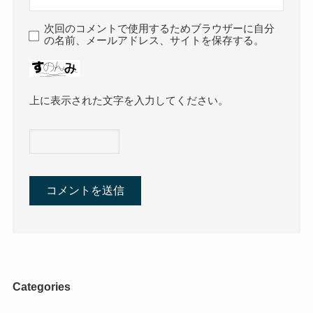
次回のコメントで使用するためブラウザーに自分
の名前、メールアドレス、サイトを保存する。
上に表示された文字を入力してください。
Categories