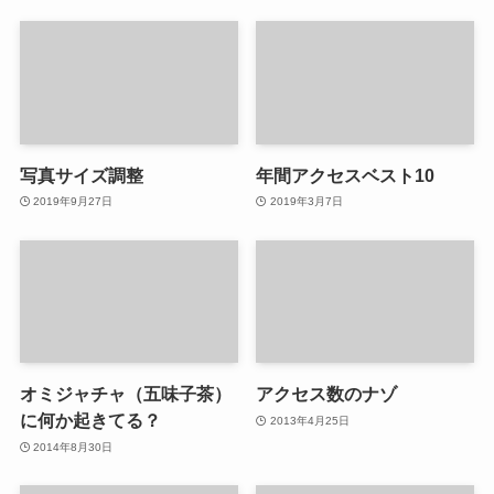
写真サイズ調整
年間アクセスベスト10
2019年9月27日
2019年3月7日
オミジャチャ（五味子茶）
アクセス数のナゾ
に何か起きてる？
2013年4月25日
2014年8月30日