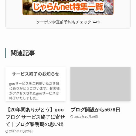
クーポンや直前予約もチェック 🛏✨
関連記事
【20年間ありがとう】goo
ブログ開設から5678日
ブログ サービス終了に寄せ
2019年10月29日
て｜ブログ黎明期の思い出
2025年11月20日