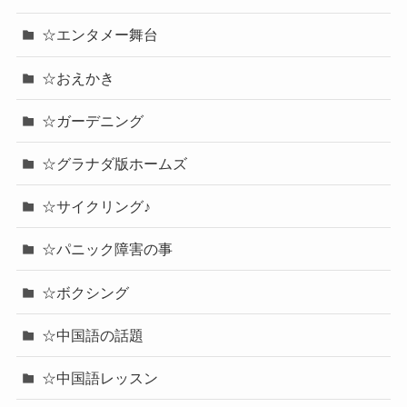
☆エンタメー舞台
☆おえかき
☆ガーデニング
☆グラナダ版ホームズ
☆サイクリング♪
☆パニック障害の事
☆ボクシング
☆中国語の話題
☆中国語レッスン