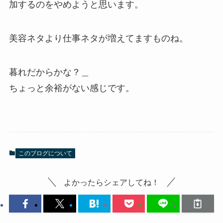
加するのをやめようと思います。
美容ネタより仕事ネタが増えてますものね。
暮れだからかな？＿
ちょっと余裕がない感じです。
このブログについて
よかったらシェアしてね！