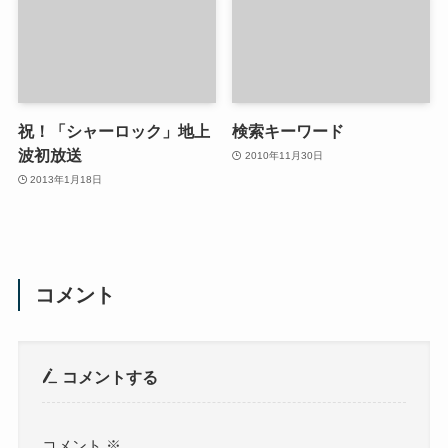
祝！「シャーロック」地上
検索キーワード
波初放送
2010年11月30日
2013年1月18日
コメント
コメントする
コメント
※