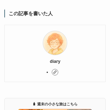
この記事を書いた人
diary
🧳 週末の小さな旅はこちら