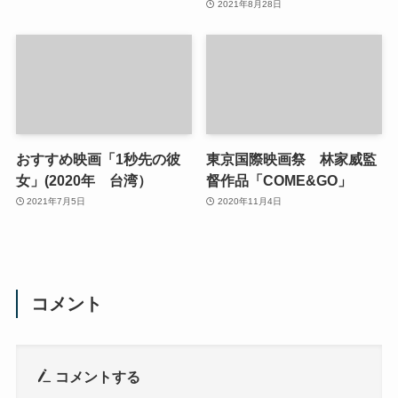
2021年8月28日
おすすめ映画「1秒先の彼
東京国際映画祭 林家威監
女」(2020年 台湾）
督作品「COME&GO」
2021年7月5日
2020年11月4日
コメント
コメントする