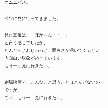
オムニバス。
渋谷に見に行ってきました。
見た直後は、「ぽか～ん・・・」
と言う感じでしたが、
だんだんじわじわっと、面白さが湧いてくるとい
う面白い現象が起きています。
もう一回見に行きたい。
劇場映画で、こんなこと思うことほとんどないの
ですが。
これ、もう一回見に行きたい。