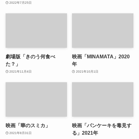
2022年7月25日
劇場版「きのう何食べ
映画「MINAMATA」2020
た？」
年
2021年11月4日
2021年10月1日
映画「華のスミカ」
映画「パンケーキを毒見す
る」2021年
2021年8月31日