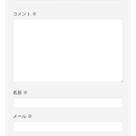
コメント
※
名前
※
メール
※