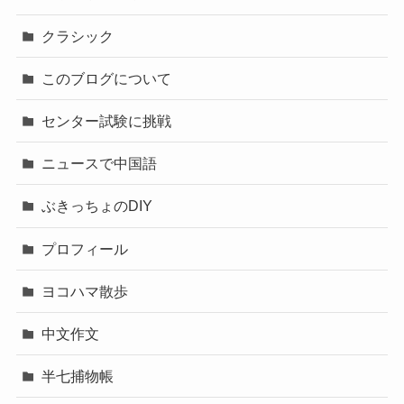
クラシック
このブログについて
センター試験に挑戦
ニュースで中国語
ぶきっちょのDIY
プロフィール
ヨコハマ散歩
中文作文
半七捕物帳