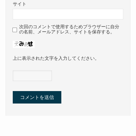
サイト
次回のコメントで使用するためブラウザーに自分
の名前、メールアドレス、サイトを保存する。
上に表示された文字を入力してください。