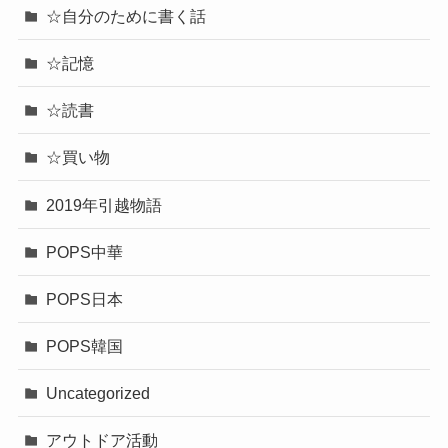
☆自分のために書く話
☆記憶
☆読書
☆買い物
2019年引越物語
POPS中華
POPS日本
POPS韓国
Uncategorized
アウトドア活動