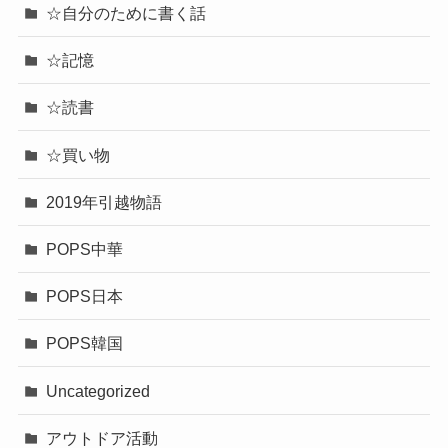
☆自分のために書く話
☆記憶
☆読書
☆買い物
2019年引越物語
POPS中華
POPS日本
POPS韓国
Uncategorized
アウトドア活動