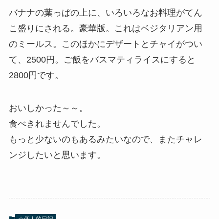
バナナの葉っぱの上に、いろいろなお料理がてん
こ盛りにされる。豪華版。これはベジタリアン用
のミールス。このほかにデザートとチャイがつい
て、2500円。ご飯をバスマティライスにすると
2800円です。
おいしかった～～。
食べきれませんでした。
もっと少ないのもあるみたいなので、またチャレ
ンジしたいと思います。