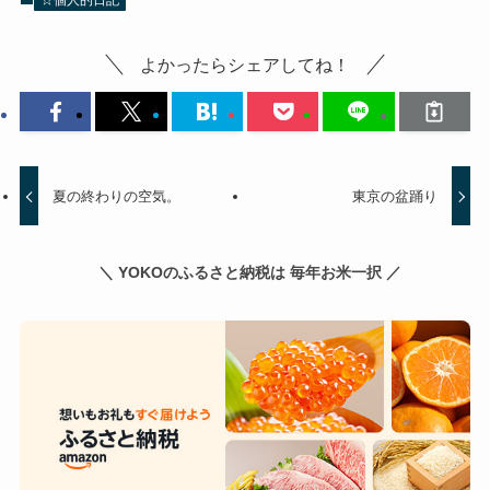
☆個人的日記
よかったらシェアしてね！
夏の終わりの空気。
東京の盆踊り
＼ YOKOのふるさと納税は 毎年お米一択 ／