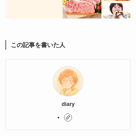
この記事を書いた人
diary