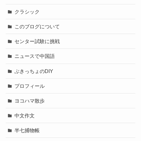
クラシック
このブログについて
センター試験に挑戦
ニュースで中国語
ぶきっちょのDIY
プロフィール
ヨコハマ散歩
中文作文
半七捕物帳