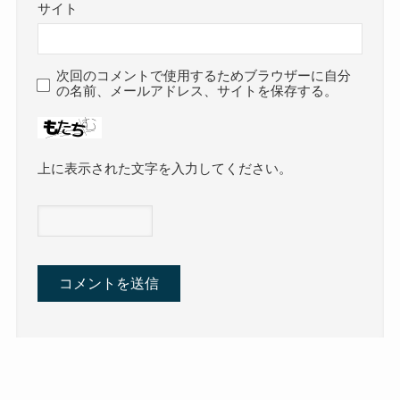
サイト
次回のコメントで使用するためブラウザーに自分
の名前、メールアドレス、サイトを保存する。
上に表示された文字を入力してください。