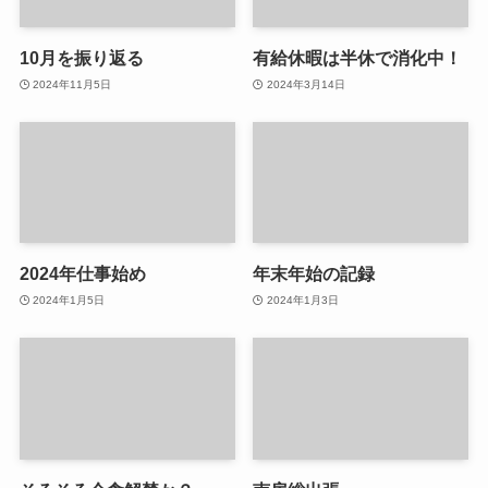
10月を振り返る
有給休暇は半休で消化中！
2024年11月5日
2024年3月14日
2024年仕事始め
年末年始の記録
2024年1月5日
2024年1月3日