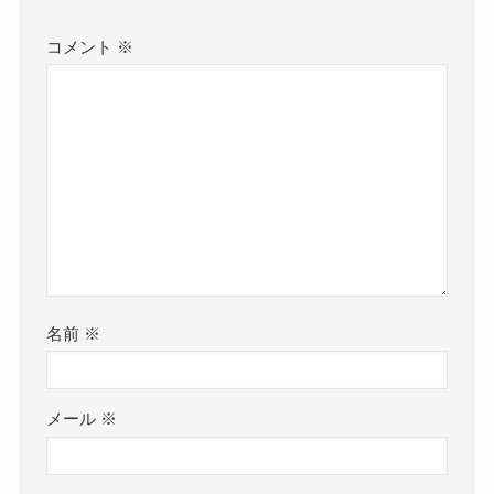
コメント
※
名前
※
メール
※