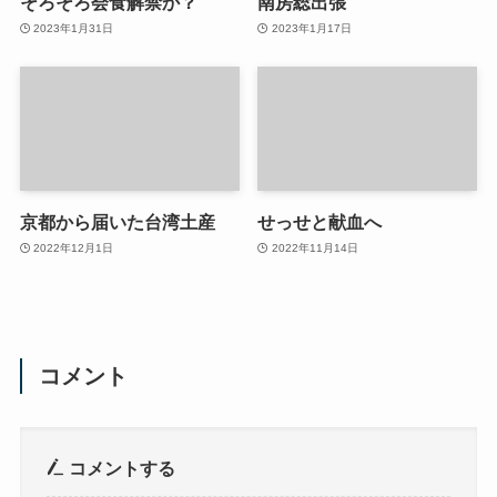
そろそろ会食解禁か？
南房総出張
2023年1月31日
2023年1月17日
京都から届いた台湾土産
せっせと献血へ
2022年12月1日
2022年11月14日
コメント
コメントする