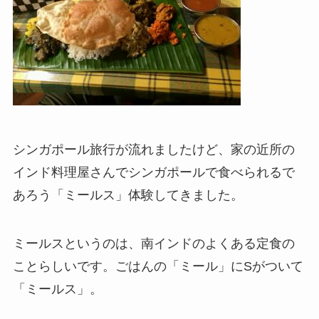
シンガポール旅行が流れましたけど、家の近所の
インド料理屋さんでシンガポールで食べられるで
あろう「ミールス」体験してきました。
ミールスというのは、南インドのよくある定食の
ことらしいです。ごはんの「ミール」にSがついて
「ミールス」。