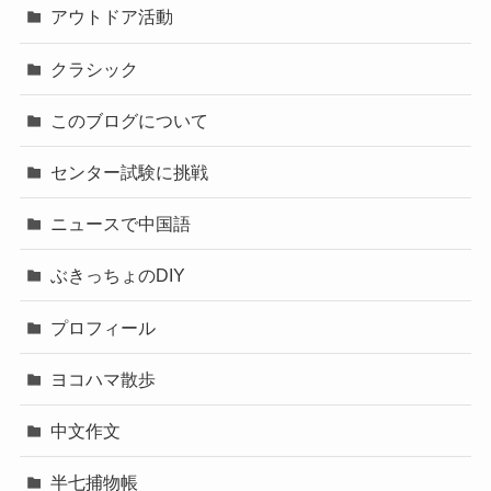
アウトドア活動
クラシック
このブログについて
センター試験に挑戦
ニュースで中国語
ぶきっちょのDIY
プロフィール
ヨコハマ散歩
中文作文
半七捕物帳