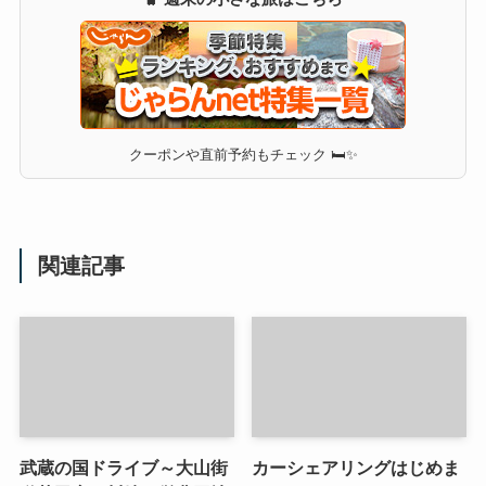
クーポンや直前予約もチェック 🛏✨
関連記事
武蔵の国ドライブ～大山街
カーシェアリングはじめま