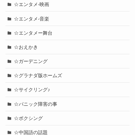
☆エンタメ-映画
☆エンタメ-音楽
☆エンタメー舞台
☆おえかき
☆ガーデニング
☆グラナダ版ホームズ
☆サイクリング♪
☆パニック障害の事
☆ボクシング
☆中国語の話題