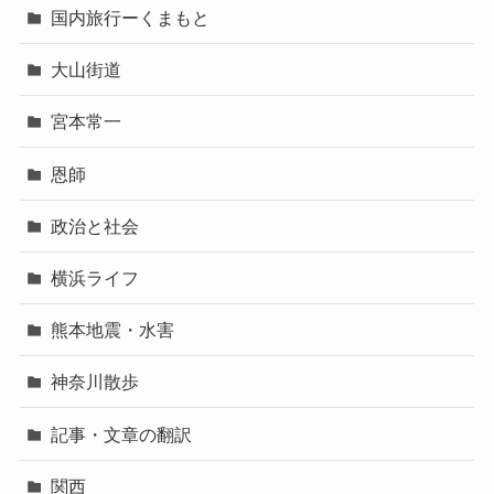
国内旅行ーくまもと
大山街道
宮本常一
恩師
政治と社会
横浜ライフ
熊本地震・水害
神奈川散歩
記事・文章の翻訳
関西