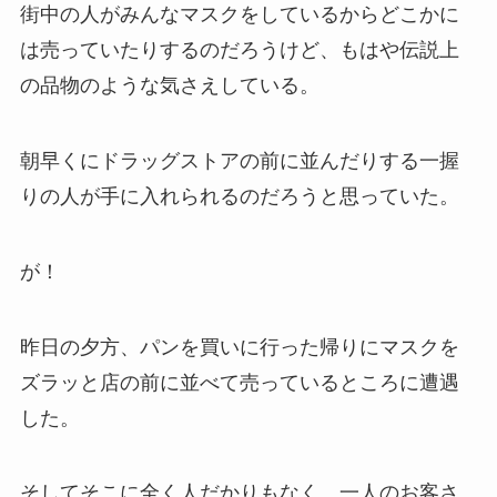
街中の人がみんなマスクをしているからどこかに
は売っていたりするのだろうけど、もはや伝説上
の品物のような気さえしている。
朝早くにドラッグストアの前に並んだりする一握
りの人が手に入れられるのだろうと思っていた。
が！
昨日の夕方、パンを買いに行った帰りにマスクを
ズラッと店の前に並べて売っているところに遭遇
した。
そしてそこに全く人だかりもなく、一人のお客さ