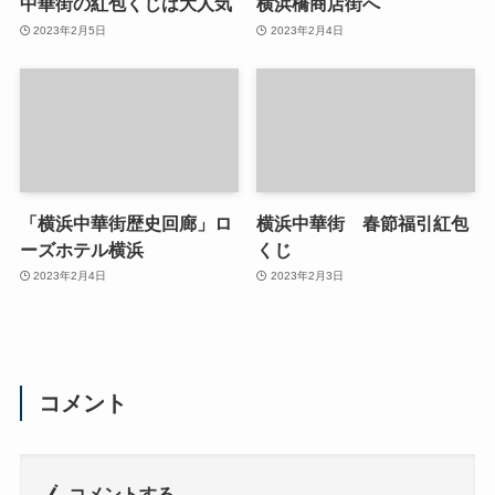
中華街の紅包くじは大人気
横浜橋商店街へ
2023年2月5日
2023年2月4日
「横浜中華街歴史回廊」ロ
横浜中華街 春節福引紅包
ーズホテル横浜
くじ
2023年2月4日
2023年2月3日
コメント
コメントする