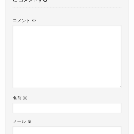
コメント
※
名前
※
メール
※