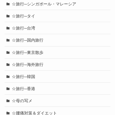
☆旅行─シンガポール・マレーシア
☆旅行─タイ
☆旅行─台湾
☆旅行─国内旅行
☆旅行─東京散歩
☆旅行─海外旅行
☆旅行─韓国
☆旅行─香港
☆母の写メ
☆腰痛対策＆ダイエット