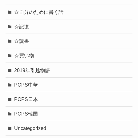
☆自分のために書く話
☆記憶
☆読書
☆買い物
2019年引越物語
POPS中華
POPS日本
POPS韓国
Uncategorized