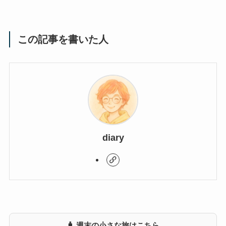
この記事を書いた人
diary
🧳 週末の小さな旅はこちら