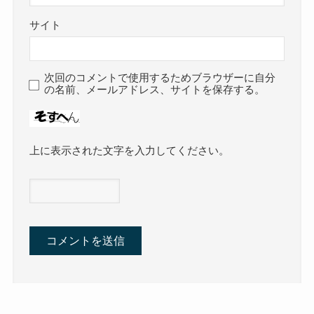
サイト
次回のコメントで使用するためブラウザーに自分
の名前、メールアドレス、サイトを保存する。
上に表示された文字を入力してください。