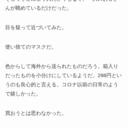
んが眺めているだけだった。
目を疑って近づいてみた。
使い捨てのマスクだ。
色からして海外から送られたものだろう。箱入り
だったものを小分けにしているようだ。298円とい
うのも良心的と言える。コロナ以前の日常のよう
で嬉しかった。
買おうとは思わなかった。