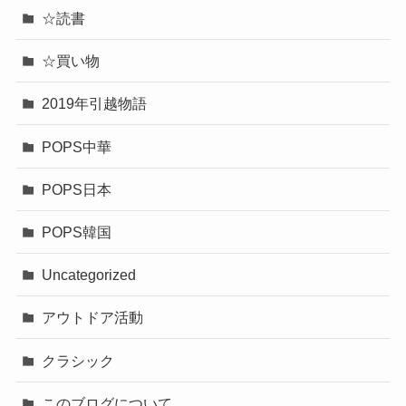
☆読書
☆買い物
2019年引越物語
POPS中華
POPS日本
POPS韓国
Uncategorized
アウトドア活動
クラシック
このブログについて