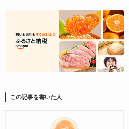
この記事を書いた人