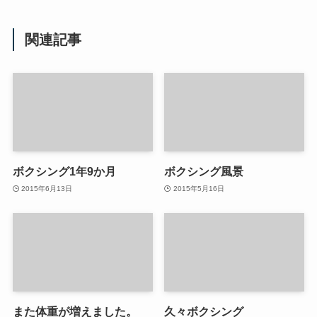
関連記事
ボクシング1年9か月
ボクシング風景
2015年6月13日
2015年5月16日
また体重が増えました。
久々ボクシング