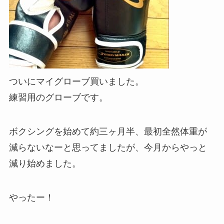
ついにマイグローブ買いました。
練習用のグローブです。
ボクシングを始めて約三ヶ月半、最初全然体重が
減らないなーと思ってましたが、今月からやっと
減り始めました。
やったー！