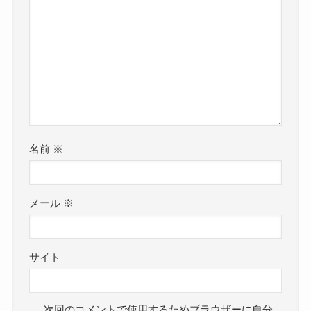
名前
※
メール
※
サイト
次回のコメントで使用するためブラウザーに自分