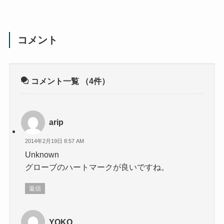
コメント
コメント一覧
（4件）
arip
2014年2月19日 8:57 AM
Unknown
グローブのハートマークが良いですね。
返信
YOKO