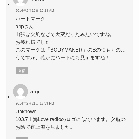
2014年2月19日 10:14 AM
ハートマーク
aripさん
出張は欠航などで大変だったみたいですね。
お疲れ様でした。
このマークは「BODYMAKER」のBのつもりのよ
うですが、確かにハートにも見えますね！
返信
arip
2014年2月21日 12:33 PM
Unknown
103.7上海Love radioのロゴに似ています。欠航の
お陰で夜上海を見ました。