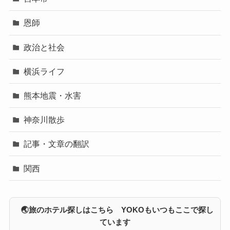
恩師
政治と社会
横浜ライフ
熊本地震・水害
神奈川散歩
記事・文章の翻訳
関西
🌏旅のホテル探しはこちら YOKOもいつもここで探し
ています