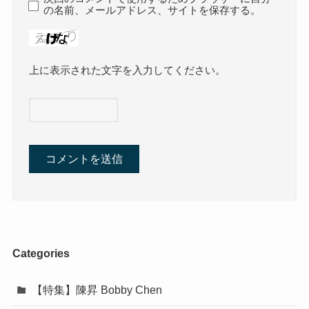
の名前、メールアドレス、サイトを保存する。
上に表示された文字を入力してください。
Categories
【特集】陳昇 Bobby Chen