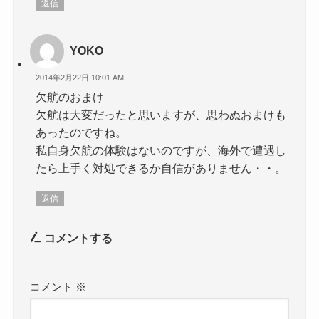
返信
YOKO
2014年2月22日 10:01 AM
欠航のおまけ
欠航は大変だったと思いますが、思わぬおまけも
あったのですね。
私自身欠航の体験はないのですが、海外で遭遇し
たら上手く対処できるか自信がありません・・。
返信
コメントする
コメント
※