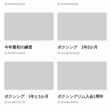
2015年5月13日
2015年4月18日
今年最初の練習
ボクシング 1年2か月
2015年1月18日
2014年12月15日
ボクシング 1年と1か月
ボクシングジム入会1周年
2014年11月7日
2014年9月26日