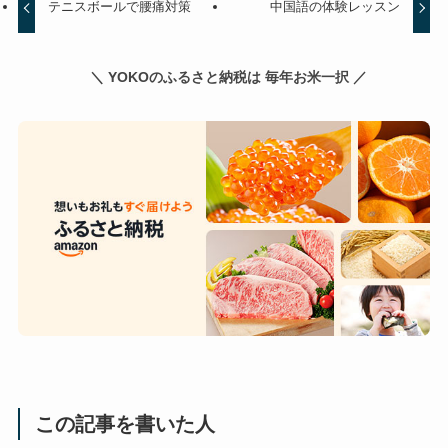
テニスボールで腰痛対策
中国語の体験レッスン
＼ YOKOのふるさと納税は 毎年お米一択 ／
この記事を書いた人