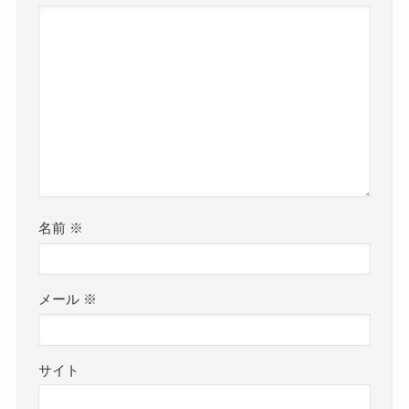
名前
※
メール
※
サイト