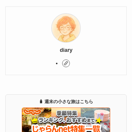
diary
🧳 週末の小さな旅はこちら