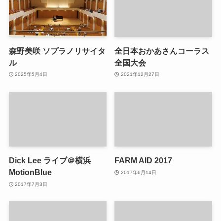
森野美咲 ソプラノリサイタ
全日本おかあさんコーラス
ル
全国大会
2025年5月4日
2021年12月27日
Dick Lee ライブ＠横浜
FARM AID 2017
MotionBlue
2017年6月14日
2017年7月3日