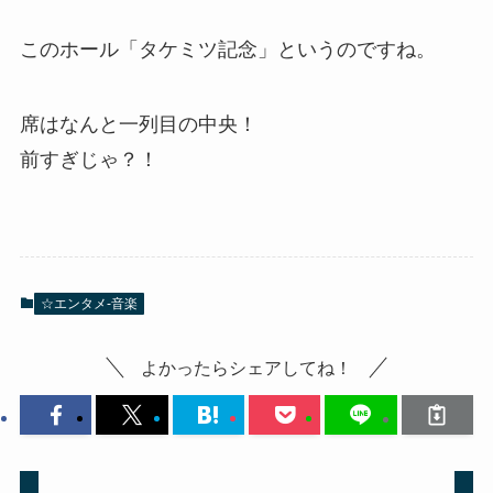
このホール「タケミツ記念」というのですね。
席はなんと一列目の中央！
前すぎじゃ？！
☆エンタメ-音楽
よかったらシェアしてね！