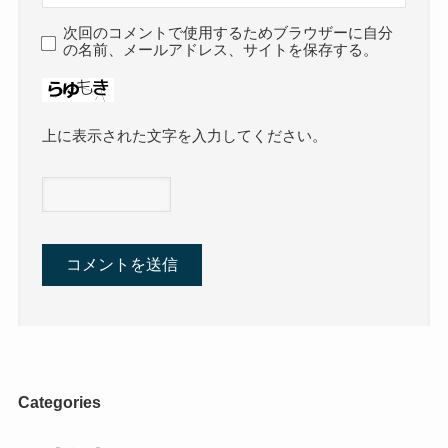
次回のコメントで使用するためブラウザーに自分
の名前、メールアドレス、サイトを保存する。
上に表示された文字を入力してください。
Categories