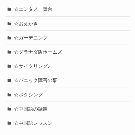
☆エンタメー舞台
☆おえかき
☆ガーデニング
☆グラナダ版ホームズ
☆サイクリング♪
☆パニック障害の事
☆ボクシング
☆中国語の話題
☆中国語レッスン