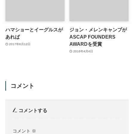
ハマショーとイーグルスが
ジョン・メレンキャンプが
あれば
ASCAP FOUNDERS
AWARDを受賞
2017年6月12日
2016年4月4日
コメント
コメントする
コメント
※