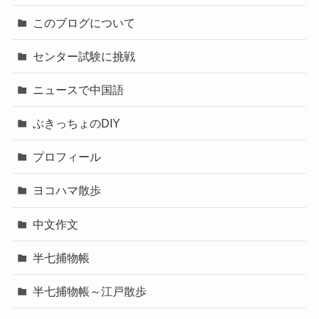
このブログについて
センター試験に挑戦
ニュースで中国語
ぶきっちょのDIY
プロフィール
ヨコハマ散歩
中文作文
半七捕物帳
半七捕物帳～江戸散歩