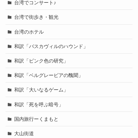
台湾でコンサート♪
台湾で街歩き・観光
台湾のホテル
和訳「バスカヴィルのハウンド」
和訳「ピンク色の研究」
和訳「ベルグレービアの醜聞」
和訳「大いなるゲーム」
和訳「死を呼ぶ暗号」
国内旅行ーくまもと
大山街道