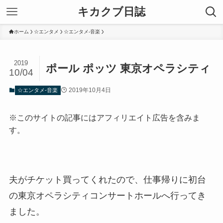
キカクブ日誌
ホーム
☆エンタメ
☆エンタメ-音楽
2019
ポール ポッツ 東京オペラシティ
10/04
2019年10月4日
☆エンタメ-音楽
※このサイトの記事にはアフィリエイト広告を含みま
す。
夫がチケット買ってくれたので、仕事帰りに初台
の東京オペラシティコンサートホールへ行ってき
ました。