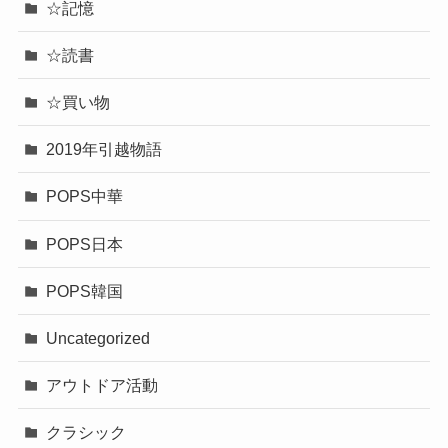
☆記憶
☆読書
☆買い物
2019年引越物語
POPS中華
POPS日本
POPS韓国
Uncategorized
アウトドア活動
クラシック