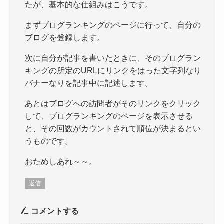
たが、基本的な仕組みはこうです。
まずブログランキングのページに行って、自分の
ブログを登録します。
次に自分が記事を書いたときに、そのブログラン
キングの所定のURLにリンクをはった文字列なり
バナーなりを記事中に記述します。
あとはブログへの訪問者がそのリンクをクリック
して、ブログランキングのページを表示させる
と、その回数がカウントされて順位が決まるとい
うものです。
おためしあれ～～。
返信
コメントする