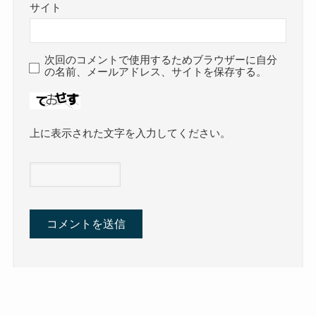
サイト
次回のコメントで使用するためブラウザーに自分
の名前、メールアドレス、サイトを保存する。
上に表示された文字を入力してください。