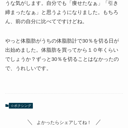
うな気がします。自分でも「痩せたなぁ」「引き
締まったなぁ」と思うようになりました。もちろ
ん、前の自分に比べてですけどね。
やっと体脂肪がうちの体脂肪計で30％を切る日が
出始めました。体脂肪を買ってから１０年くらい
でしょうか？ずっと30％を切ることはなかったの
で、うれしいです。
☆ボクシング
よかったらシェアしてね！