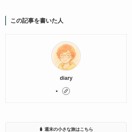
この記事を書いた人
diary
🧳 週末の小さな旅はこちら