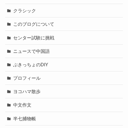
クラシック
このブログについて
センター試験に挑戦
ニュースで中国語
ぶきっちょのDIY
プロフィール
ヨコハマ散歩
中文作文
半七捕物帳