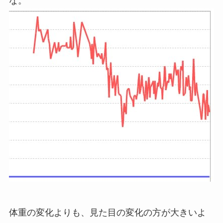
な。
体重の変化よりも、見た目の変化の方が大きいよ