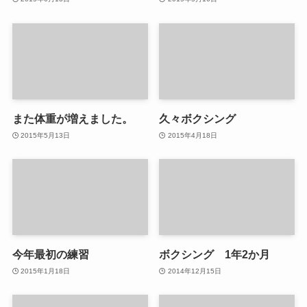
また体重が増えました。
久々ボクシング
2015年5月13日
2015年4月18日
今年最初の練習
ボクシング 1年2か月
2015年1月18日
2014年12月15日