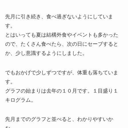
先月に引き続き、食べ過ぎないようにしていま
す。
とはいっても夏は結構外食やイベントも多かった
ので、たくさん食べたら、次の日にセーブすると
か、少し意識するようにしました。
でもおかげで少しずつですが、体重も落ちていま
す。
グラフの始まりは去年の１０月です。１目盛り１
キログラム。
先月までのグラフと並べると、わかりやすいか