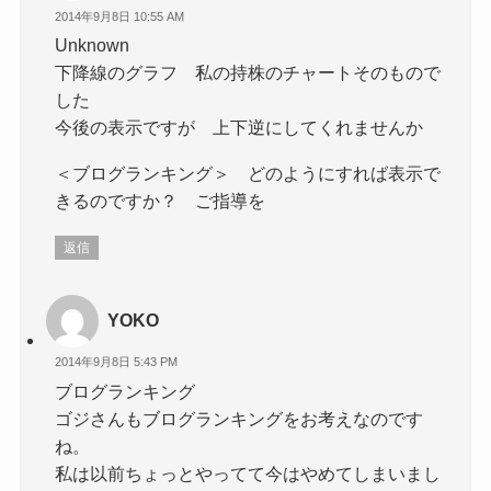
2014年9月8日 10:55 AM
Unknown
下降線のグラフ 私の持株のチャートそのもので
した
今後の表示ですが 上下逆にしてくれませんか
＜ブログランキング＞ どのようにすれば表示で
きるのですか？ ご指導を
返信
YOKO
2014年9月8日 5:43 PM
ブログランキング
ゴジさんもブログランキングをお考えなのです
ね。
私は以前ちょっとやってて今はやめてしまいまし