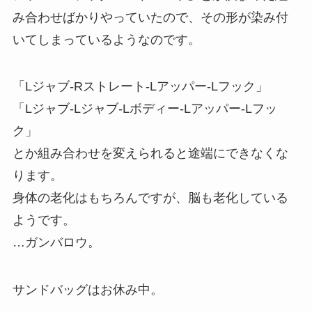
み合わせばかりやっていたので、その形が染み付
いてしまっているようなのです。
「Lジャブ-Rストレート-Lアッパー-Lフック」
「Lジャブ-Lジャブ-Lボディー-Lアッパー-Lフッ
ク」
とか組み合わせを変えられると途端にできなくな
ります。
身体の老化はもちろんですが、脳も老化している
ようです。
…ガンバロウ。
サンドバッグはお休み中。