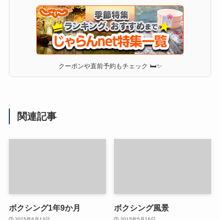
クーポンや直前予約もチェック 🛏✨
関連記事
ボクシング1年9か月
ボクシング風景
2015年6月13日
2015年5月16日