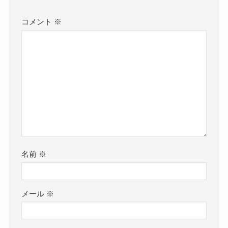
コメント
※
名前
※
メール
※