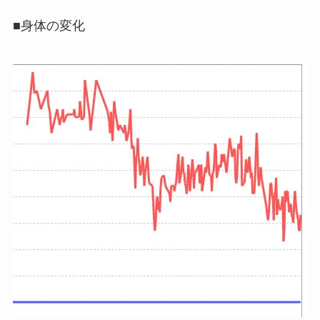
■身体の変化