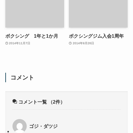
ボクシング 1年と1か月
ボクシングジム入会1周年
2014年11月7日
2014年9月26日
コメント
コメント一覧
（2件）
ゴジ・ダツジ