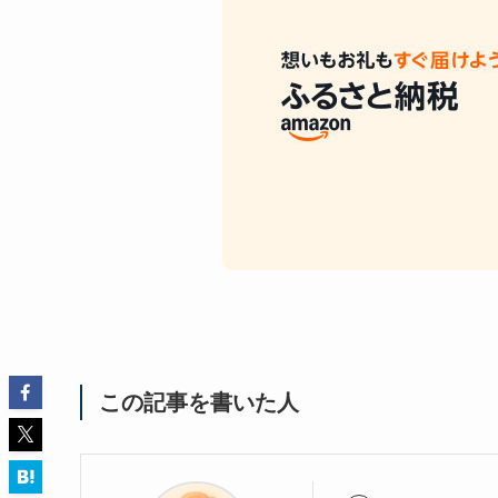
この記事を書いた人