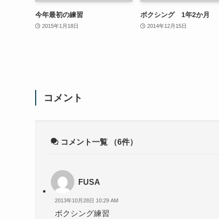
今年最初の練習
ボクシング 1年2か月
2015年1月18日
2014年12月15日
コメント
コメント一覧
（6件）
FUSA
2013年10月28日 10:29 AM
ボクシング練習