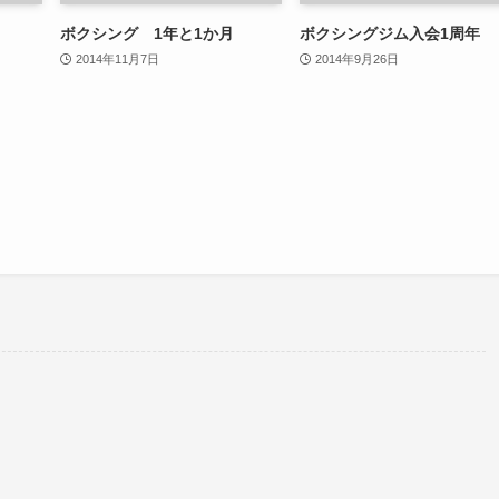
ボクシング 1年と1か月
ボクシングジム入会1周年
2014年11月7日
2014年9月26日