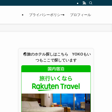
プライバシーポリシー
プロフィール
🌏旅のホテル探しはこちら YOKOもい
つもここで探しています