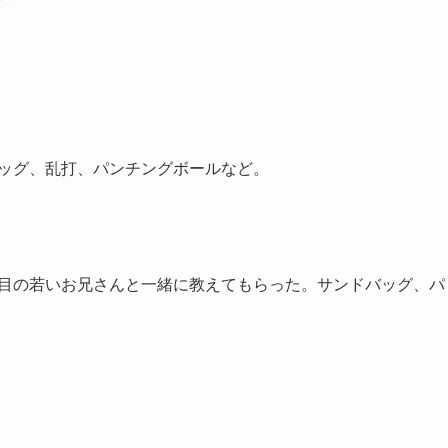
バッグ、乱打、パンチングボールなど。
日目の若いお兄さんと一緒に教えてもらった。サンドバッグ、パ