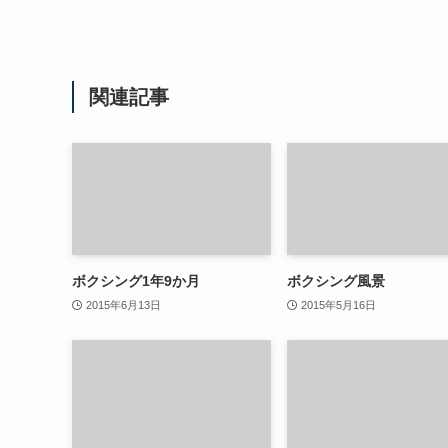
関連記事
ボクシング1年9か月
ボクシング風景
2015年6月13日
2015年5月16日