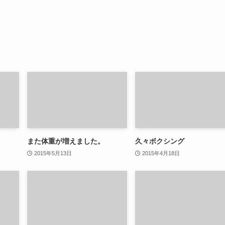
また体重が増えました。
久々ボクシング
2015年5月13日
2015年4月18日