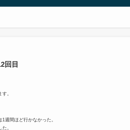
2回目
ます。
は1週間ほど行かなかった。
した。