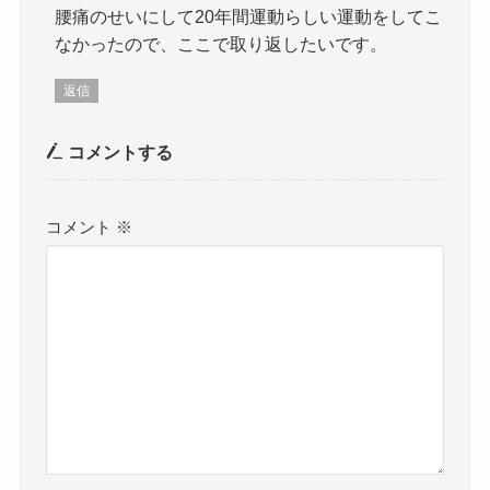
腰痛のせいにして20年間運動らしい運動をしてこ
なかったので、ここで取り返したいです。
返信
コメントする
コメント
※