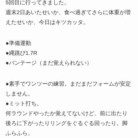
5回目に行ってきました。
週末2日あいたせいか、食べ過ぎてさらに体重が増
えたせいか、今日はキツカッタ。
●準備運動
●縄跳び1.7R
●バンテージ（まだ覚えられない）
●素手でワンツーの練習。まだまだフォームが安定
しません。
●ミット打ち。
何ラウンドやったか覚えてないけど、前に出たり
後ろに下がったりリングをぐるぐる回ったり。脚
ふらふら。