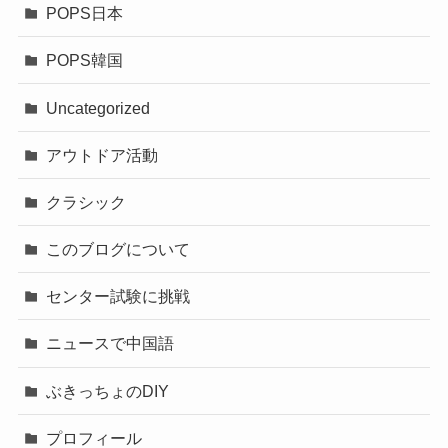
POPS日本
POPS韓国
Uncategorized
アウトドア活動
クラシック
このブログについて
センター試験に挑戦
ニュースで中国語
ぶきっちょのDIY
プロフィール