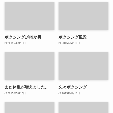
ボクシング1年9か月
ボクシング風景
2015年6月13日
2015年5月16日
また体重が増えました。
久々ボクシング
2015年5月13日
2015年4月18日