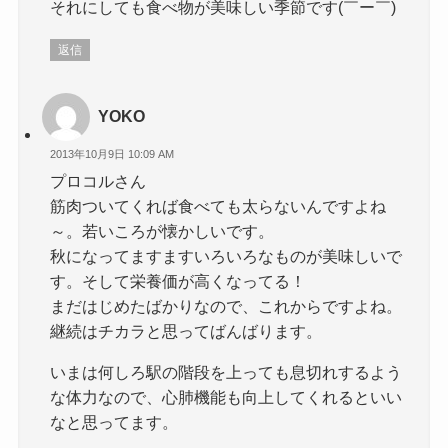
それにしても食べ物が美味しい季節です(￣ー￣)
返信
YOKO
2013年10月9日 10:09 AM
プロコルさん
筋肉ついてくれば食べても太らないんですよね
～。若いころが懐かしいです。
秋になってますますいろいろなものが美味しいで
す。そして栄養価が高くなってる！
まだはじめたばかりなので、これからですよね。
継続はチカラと思ってばんばります。
いまは何しろ駅の階段を上っても息切れするよう
な体力なので、心肺機能も向上してくれるといい
なと思ってます。