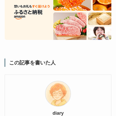
この記事を書いた人
diary