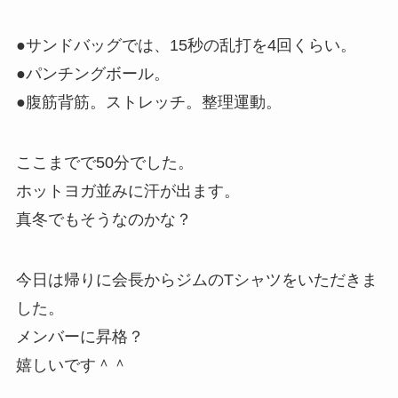
●サンドバッグでは、15秒の乱打を4回くらい。
●パンチングボール。
●腹筋背筋。ストレッチ。整理運動。
ここまでで50分でした。
ホットヨガ並みに汗が出ます。
真冬でもそうなのかな？
今日は帰りに会長からジムのTシャツをいただきま
した。
メンバーに昇格？
嬉しいです＾＾