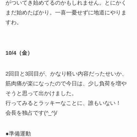
がついてき始めてるのかもしれません。とにかく
まだ始めたばかり。一喜一憂せずに地道にやりま
すわ。
10/4（金）
2回目と3回目が、かなり軽い内容だったせいか、
筋肉痛が楽になったので今日は、少し負荷を増や
そうと思って出かけました。
行ってみるとラッキーなことに、誰もいない！
会長を独占です(^_^)/
●準備運動