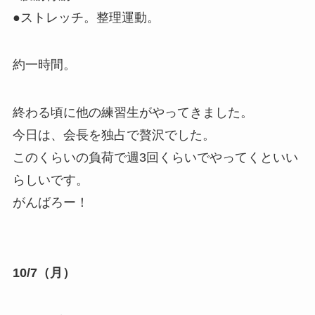
●ストレッチ。整理運動。
約一時間。
終わる頃に他の練習生がやってきました。
今日は、会長を独占で贅沢でした。
このくらいの負荷で週3回くらいでやってくといい
らしいです。
がんばろー！
10/7（月）