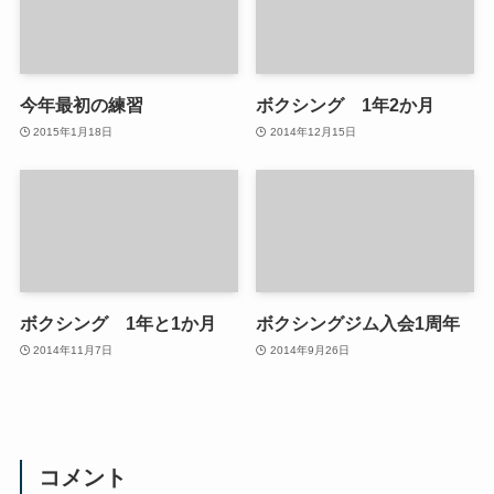
今年最初の練習
ボクシング 1年2か月
2015年1月18日
2014年12月15日
ボクシング 1年と1か月
ボクシングジム入会1周年
2014年11月7日
2014年9月26日
コメント