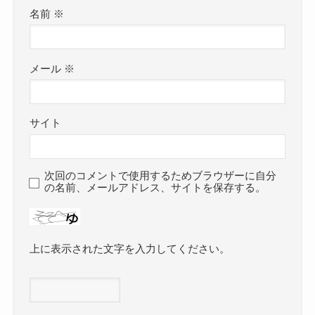
名前
※
メール
※
サイト
次回のコメントで使用するためブラウザーに自分
の名前、メールアドレス、サイトを保存する。
上に表示された文字を入力してください。