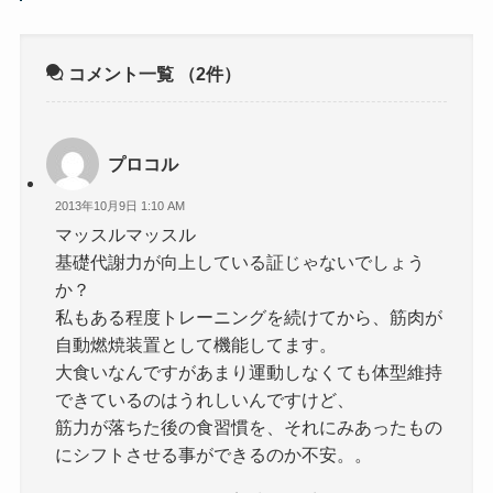
コメント一覧
（2件）
プロコル
2013年10月9日 1:10 AM
マッスルマッスル
基礎代謝力が向上している証じゃないでしょう
か？
私もある程度トレーニングを続けてから、筋肉が
自動燃焼装置として機能してます。
大食いなんですがあまり運動しなくても体型維持
できているのはうれしいんですけど、
筋力が落ちた後の食習慣を、それにみあったもの
にシフトさせる事ができるのか不安。。