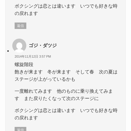
ボクシングは恋とは違います いつでも好きな時
の戻れます
返信
ゴジ・ダツジ
2014年11月12日 3:57 PM
螺旋階段
飽きが来ます 冬が来ます そして春 次の夏は
ステージが上がっているかも
一度離れてみます 他のものに乗り換えてみま
す また戻りたくなって次のステージに
ボクシングは恋とは違います いつでも好きな時
の戻れます
返信