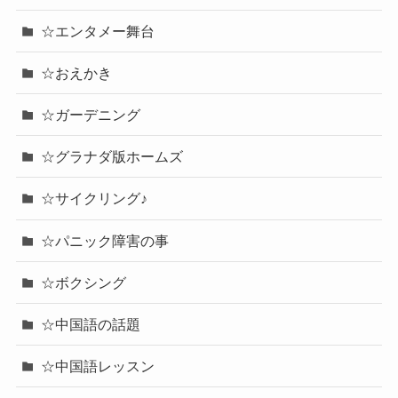
☆エンタメー舞台
☆おえかき
☆ガーデニング
☆グラナダ版ホームズ
☆サイクリング♪
☆パニック障害の事
☆ボクシング
☆中国語の話題
☆中国語レッスン