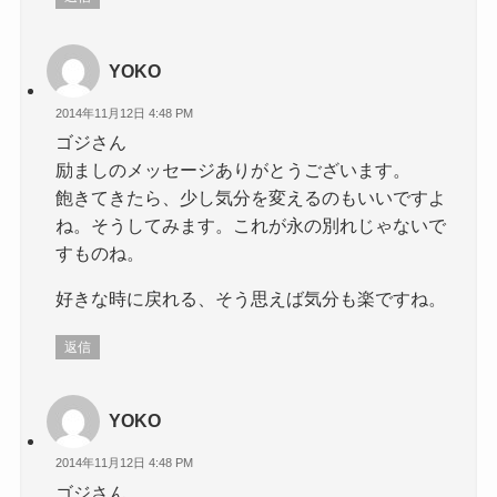
YOKO
2014年11月12日 4:48 PM
ゴジさん
励ましのメッセージありがとうございます。
飽きてきたら、少し気分を変えるのもいいですよ
ね。そうしてみます。これが永の別れじゃないで
すものね。
好きな時に戻れる、そう思えば気分も楽ですね。
返信
YOKO
2014年11月12日 4:48 PM
ゴジさん