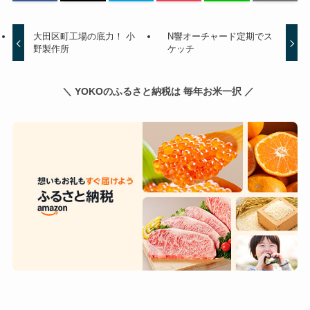
大田区町工場の底力！ 小
N響オーチャード定期でス
野製作所
ケッチ
＼ YOKOのふるさと納税は 毎年お米一択 ／