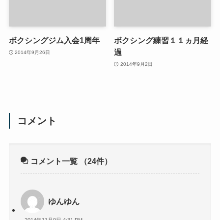
ボクシングジム入会1周年
ボクシング練習１１ヵ月経
過
2014年9月26日
2014年9月2日
コメント
コメント一覧
（24件）
ゆんゆん
2014年11月9日 4:31 PM