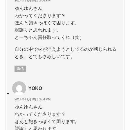
2014年11月10日 3:04 PM
ゆんゆんさん
わかってくださります？
ほんと飽きっぽくて困ります。
親譲りと思われます。
とーちゃん責任取ってくれ（笑）
自分の中で火が消えようとしてるのが感じられる
とき、とてもさみしいです。
返信
YOKO
2014年11月10日 3:04 PM
ゆんゆんさん
わかってくださります？
ほんと飽きっぽくて困ります。
親譲りと思われます。