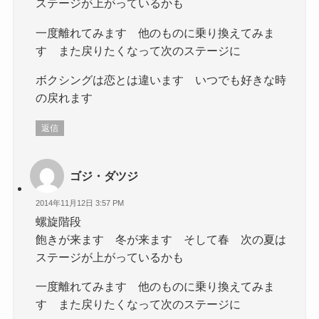
ステージが上がっているかも
一度離れてみます 他のものに乗り換えてみま
す また戻りたくなって次のステージに
ボクシングは恋とは違います いつでも好きな時
の戻れます
返信
ゴジ・ダツジ
2014年11月12日 3:57 PM
螺旋階段
飽きが来ます 冬が来ます そして春 次の夏は
ステージが上がっているかも
一度離れてみます 他のものに乗り換えてみま
す また戻りたくなって次のステージに