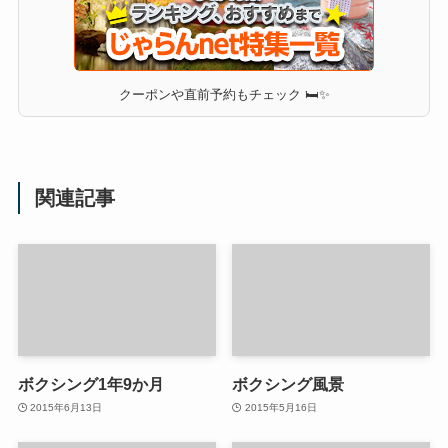
クーポンや直前予約もチェック 🛏✨
関連記事
ボクシング1年9か月
ボクシング風景
2015年6月13日
2015年5月16日