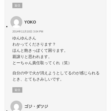
返信
YOKO
2014年11月10日 3:04 PM
ゆんゆんさん
わかってくださります？
ほんと飽きっぽくて困ります。
親譲りと思われます。
とーちゃん責任取ってくれ（笑）
自分の中で火が消えようとしてるのが感じられる
とき、とてもさみしいです。
返信
ゴジ・ダツジ