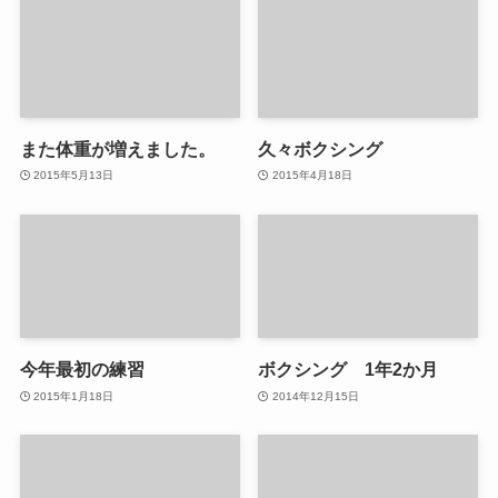
また体重が増えました。
久々ボクシング
2015年5月13日
2015年4月18日
今年最初の練習
ボクシング 1年2か月
2015年1月18日
2014年12月15日