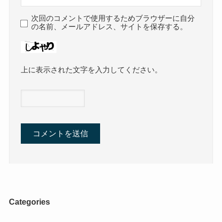
次回のコメントで使用するためブラウザーに自分
の名前、メールアドレス、サイトを保存する。
上に表示された文字を入力してください。
Categories