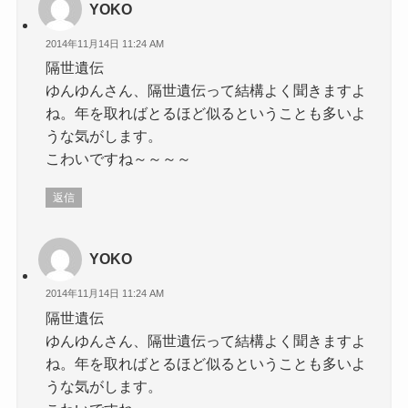
YOKO
2014年11月14日 11:24 AM
隔世遺伝
ゆんゆんさん、隔世遺伝って結構よく聞きますよ
ね。年を取ればとるほど似るということも多いよ
うな気がします。
こわいですね～～～～
返信
YOKO
2014年11月14日 11:24 AM
隔世遺伝
ゆんゆんさん、隔世遺伝って結構よく聞きますよ
ね。年を取ればとるほど似るということも多いよ
うな気がします。