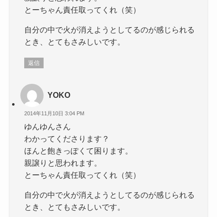
とーちゃん責任取ってくれ（笑）
自分の中で火が消えようとしてるのが感じられる
とき、とてもさみしいです。
返信
YOKO
2014年11月10日 3:04 PM
ゆんゆんさん
わかってくださります？
ほんと飽きっぽくて困ります。
親譲りと思われます。
とーちゃん責任取ってくれ（笑）
自分の中で火が消えようとしてるのが感じられる
とき、とてもさみしいです。