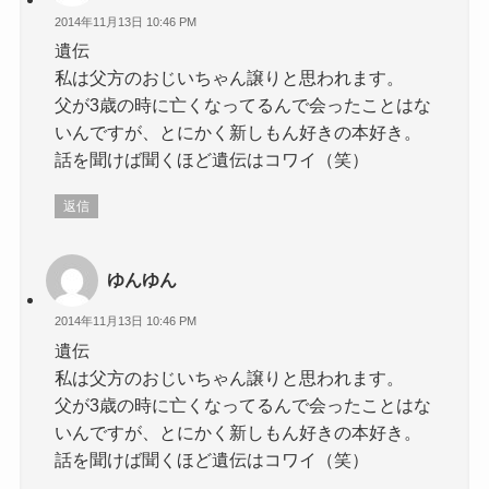
2014年11月13日 10:46 PM
遺伝
私は父方のおじいちゃん譲りと思われます。
父が3歳の時に亡くなってるんで会ったことはな
いんですが、とにかく新しもん好きの本好き。
話を聞けば聞くほど遺伝はコワイ（笑）
返信
ゆんゆん
2014年11月13日 10:46 PM
遺伝
私は父方のおじいちゃん譲りと思われます。
父が3歳の時に亡くなってるんで会ったことはな
いんですが、とにかく新しもん好きの本好き。
話を聞けば聞くほど遺伝はコワイ（笑）