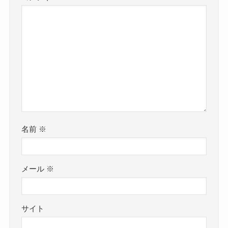
名前
※
メール
※
サイト