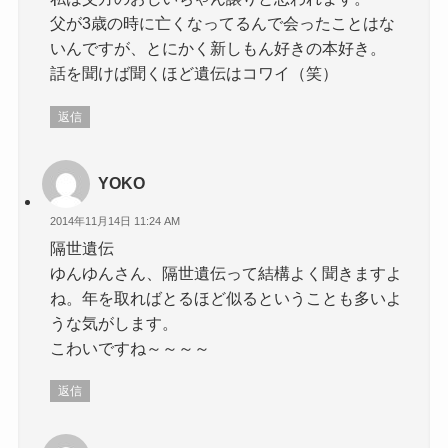
父が3歳の時に亡くなってるんで会ったことはな
いんですが、とにかく新しもん好きの本好き。
話を聞けば聞くほど遺伝はコワイ（笑）
返信
YOKO
2014年11月14日 11:24 AM
隔世遺伝
ゆんゆんさん、隔世遺伝って結構よく聞きますよ
ね。年を取ればとるほど似るということも多いよ
うな気がします。
こわいですね～～～～
返信