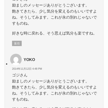
励ましのメッセージありがとうございます。
飽きてきたら、少し気分を変えるのもいいですよ
ね。そうしてみます。これが永の別れじゃないで
すものね。
好きな時に戻れる、そう思えば気分も楽ですね。
返信
YOKO
2014年11月12日 4:48 PM
ゴジさん
励ましのメッセージありがとうございます。
飽きてきたら、少し気分を変えるのもいいですよ
ね。そうしてみます。これが永の別れじゃないで
すものね。