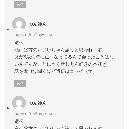
返信
ゆんゆん
2014年11月13日 10:46 PM
遺伝
私は父方のおじいちゃん譲りと思われます。
父が3歳の時に亡くなってるんで会ったことはな
いんですが、とにかく新しもん好きの本好き。
話を聞けば聞くほど遺伝はコワイ（笑）
返信
ゆんゆん
2014年11月13日 10:46 PM
遺伝
私は父方のおじいちゃん譲りと思われます。