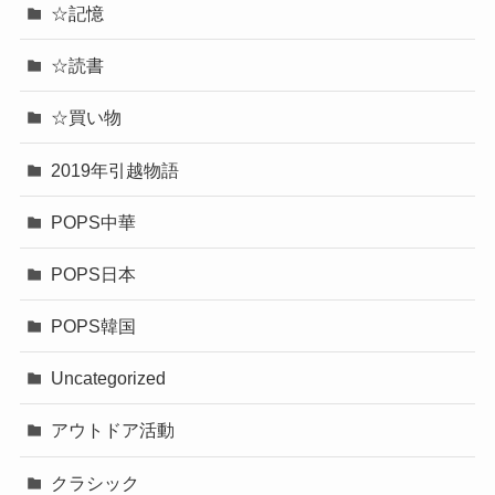
☆記憶
☆読書
☆買い物
2019年引越物語
POPS中華
POPS日本
POPS韓国
Uncategorized
アウトドア活動
クラシック