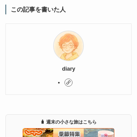
この記事を書いた人
diary
🧳 週末の小さな旅はこちら