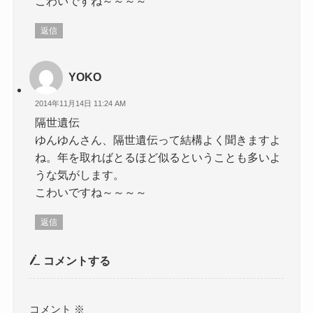
こわいですね～～～～
返信
YOKO
2014年11月14日 11:24 AM
隔世遺伝
ゆんゆんさん、隔世遺伝って結構よく聞きますよ
ね。年を取ればとるほど似るということも多いよ
うな気がします。
こわいですね～～～～
返信
コメントする
コメント
※