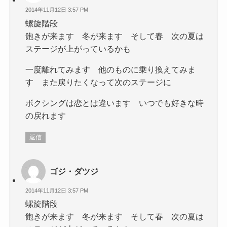
2014年11月12日 3:57 PM
螺旋階段
飽きが来ます 冬が来ます そして春 次の夏は
ステージが上がっているかも
一度離れてみます 他のものに乗り換えてみま
す また戻りたくなって次のステージに
ボクシングは恋とは違います いつでも好きな時
の戻れます
返信
ゴジ・ダツジ
2014年11月12日 3:57 PM
螺旋階段
飽きが来ます 冬が来ます そして春 次の夏は