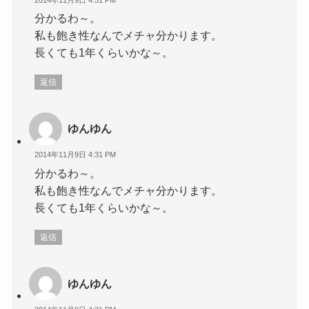
分かるわ～。
私も飽き性なんでメチャ分かります。
長くても1年くらいかな～。
返信
ゆんゆん
2014年11月9日 4:31 PM
分かるわ～。
私も飽き性なんでメチャ分かります。
長くても1年くらいかな～。
返信
ゆんゆん