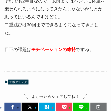
それでも2年目なので、以前よりはパンチに体重を
乗せられるようになってきたんじゃないかなとか
思ってはいるんですけども。
二重跳びは30回までできるようになってきまし
た。
目下の課題は
モチベーションの維持
ですね。
☆ボクシング
よかったらシェアしてね！