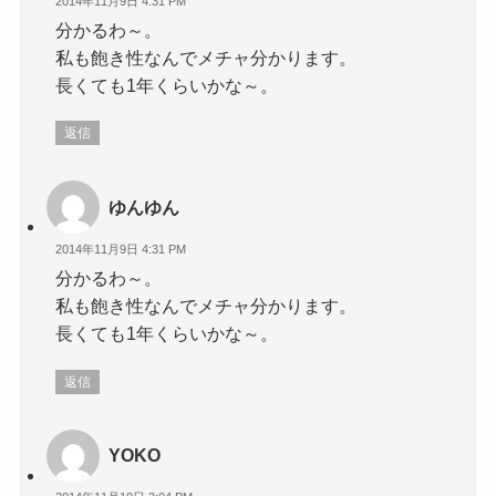
2014年11月9日 4:31 PM
分かるわ～。
私も飽き性なんでメチャ分かります。
長くても1年くらいかな～。
返信
ゆんゆん
2014年11月9日 4:31 PM
分かるわ～。
私も飽き性なんでメチャ分かります。
長くても1年くらいかな～。
返信
YOKO