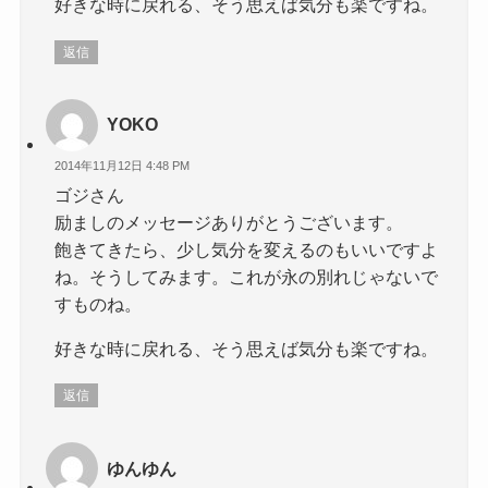
好きな時に戻れる、そう思えば気分も楽ですね。
返信
YOKO
2014年11月12日 4:48 PM
ゴジさん
励ましのメッセージありがとうございます。
飽きてきたら、少し気分を変えるのもいいですよ
ね。そうしてみます。これが永の別れじゃないで
すものね。
好きな時に戻れる、そう思えば気分も楽ですね。
返信
ゆんゆん