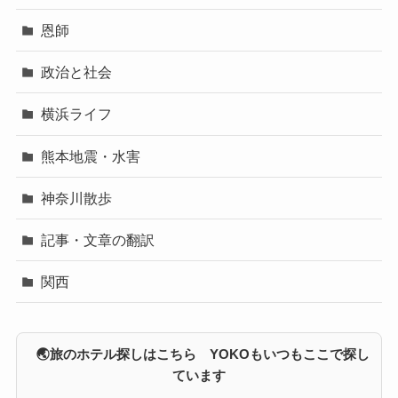
恩師
政治と社会
横浜ライフ
熊本地震・水害
神奈川散歩
記事・文章の翻訳
関西
🌏旅のホテル探しはこちら YOKOもいつもここで探し
ています