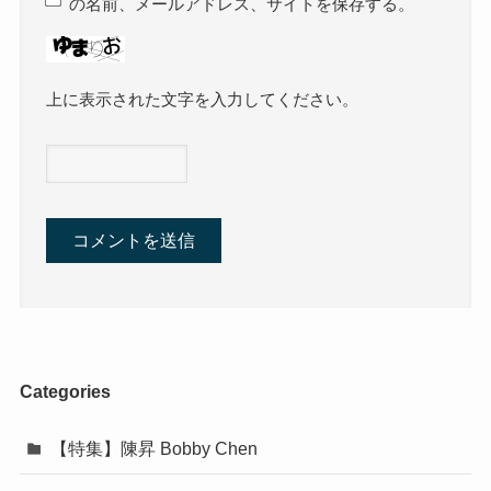
の名前、メールアドレス、サイトを保存する。
上に表示された文字を入力してください。
Categories
【特集】陳昇 Bobby Chen