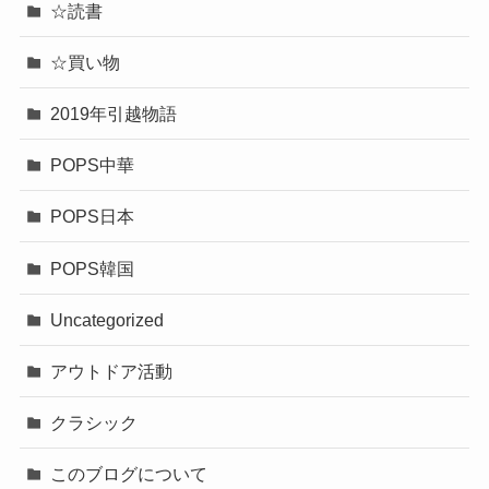
☆読書
☆買い物
2019年引越物語
POPS中華
POPS日本
POPS韓国
Uncategorized
アウトドア活動
クラシック
このブログについて