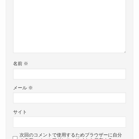
名前
※
メール
※
サイト
次回のコメントで使用するためブラウザーに自分