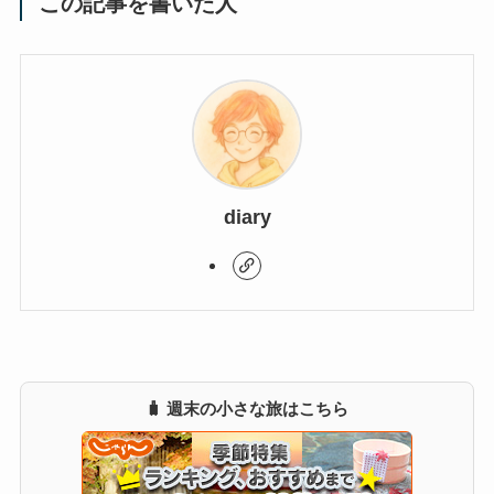
この記事を書いた人
diary
🧳 週末の小さな旅はこちら