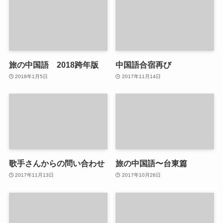
旅の中国語 2018跨年版
中国語合宿再び
2018年1月5日
2017年11月14日
歌手さんからの問い合わせ
旅の中国語〜台東篇
2017年11月13日
2017年10月26日