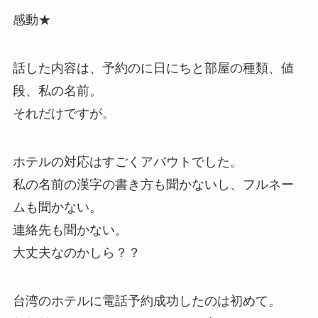
感動★
話した内容は、予約のに日にちと部屋の種類、値
段、私の名前。
それだけですが。
ホテルの対応はすごくアバウトでした。
私の名前の漢字の書き方も聞かないし、フルネー
ムも聞かない。
連絡先も聞かない。
大丈夫なのかしら？？
台湾のホテルに電話予約成功したのは初めて。