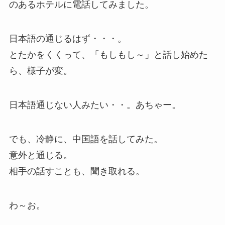
のあるホテルに電話してみました。
日本語の通じるはず・・・。
とたかをくくって、「もしもし～」と話し始めた
ら、様子が変。
日本語通じない人みたい・・。あちゃー。
でも、冷静に、中国語を話してみた。
意外と通じる。
相手の話すことも、聞き取れる。
わ～お。