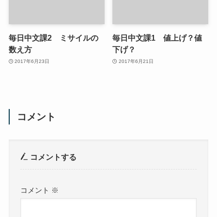
毎日中文課2 ミサイルの
毎日中文課1 値上げ？値
数え方
下げ？
2017年6月23日
2017年6月21日
コメント
コメントする
コメント
※