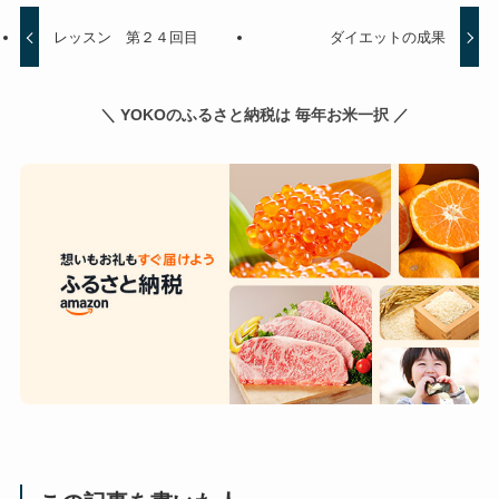
レッスン 第２４回目
ダイエットの成果
＼ YOKOのふるさと納税は 毎年お米一択 ／