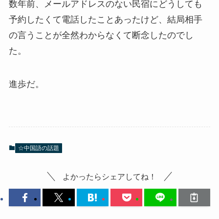
数年前、メールアドレスのない民宿にどうしても
予約したくて電話したことあったけど、結局相手
の言うことが全然わからなくて断念したのでし
た。
進歩だ。
☆中国語の話題
よかったらシェアしてね！