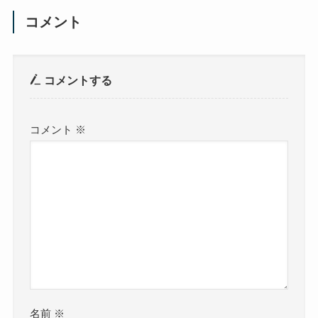
コメント
コメントする
コメント
※
名前
※