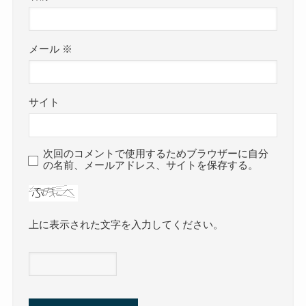
メール
※
サイト
次回のコメントで使用するためブラウザーに自分
の名前、メールアドレス、サイトを保存する。
上に表示された文字を入力してください。