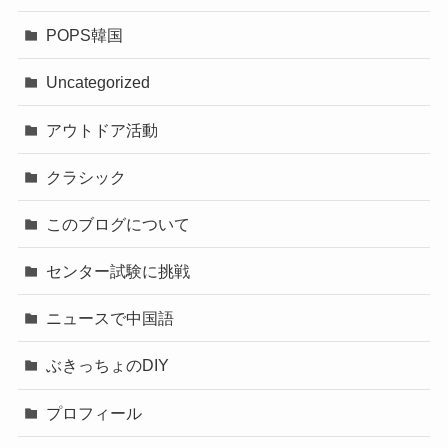
POPS韓国
Uncategorized
アウトドア活動
クラシック
このブログについて
センター試験に挑戦
ニュースで中国語
ぶきっちょのDIY
プロフィール