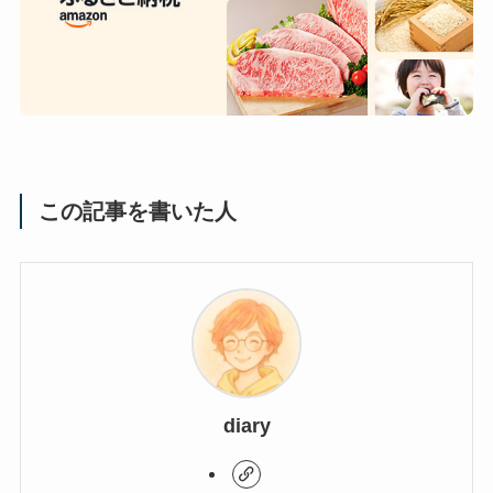
この記事を書いた人
diary