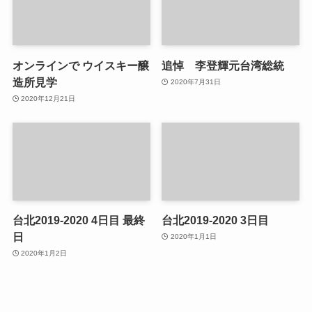
オンラインで ウイスキー醸
追悼 李登輝元台湾総統
造所見学
2020年7月31日
2020年12月21日
台北2019-2020 4日目 最終
台北2019-2020 3日目
日
2020年1月1日
2020年1月2日