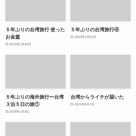
５年ぶりの台湾旅行 使った
５年ぶりの台湾旅行④
お金篇
2025年1月23日
2025年1月30日
５年ぶりの海外旅行〜台湾
台湾からライチが届いた
３泊５日の旅①
2021年6月7日
2025年1月4日