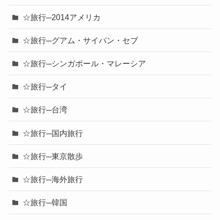
☆旅行─2014アメリカ
☆旅行─グアム・サイパン・セブ
☆旅行─シンガポール・マレーシア
☆旅行─タイ
☆旅行─台湾
☆旅行─国内旅行
☆旅行─東京散歩
☆旅行─海外旅行
☆旅行─韓国