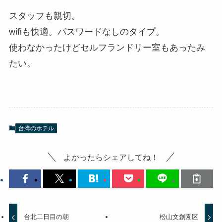
スタッフも親切。
wifiも快適。パスワードなしのタイプ。
使わなかったけどセルフランドリー室もあったみ
たい。
台湾のホテル
よかったらシェアしてね！
台北二日目の朝
松山文創園区