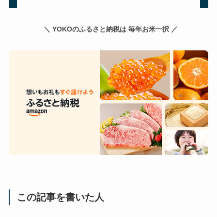
＼ YOKOのふるさと納税は 毎年お米一択 ／
この記事を書いた人