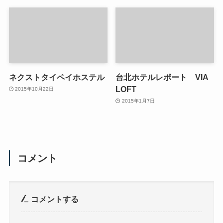
ネクストタイペイホステル
台北ホテルレポート VIA
LOFT
2015年10月22日
2015年1月7日
コメント
コメントする