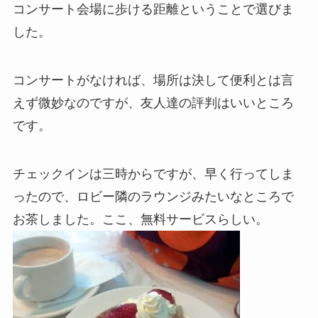
コンサート会場に歩ける距離ということで選びま
した。
コンサートがなければ、場所は決して便利とは言
えず微妙なのですが、友人達の評判はいいところ
です。
チェックインは三時からですが、早く行ってしま
ったので、ロビー隣のラウンジみたいなところで
お茶しました。ここ、無料サービスらしい。