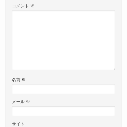
コメント
※
名前
※
メール
※
サイト