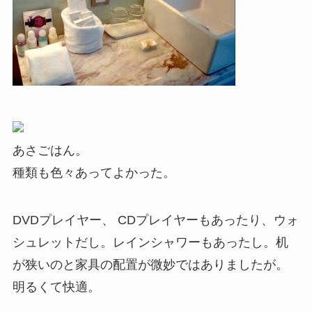
あさごはん。
種類も色々あってよかった。
DVDプレイヤー、 CDプレイヤーもあったり、ウォ
シュレットだし。レインシャワーもあったし。机
が狭いのと家具の配置が微妙ではありましたが。
明るくて快適。