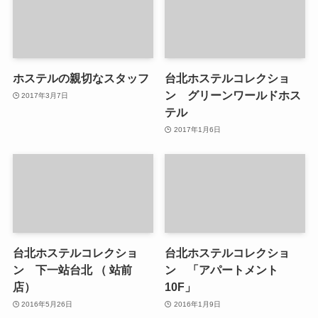
ホステルの親切なスタッフ
台北ホステルコレクショ
ン グリーンワールドホス
2017年3月7日
テル
2017年1月6日
台北ホステルコレクショ
台北ホステルコレクショ
ン 下一站台北 （ 站前
ン 「アパートメント
店）
10F」
2016年5月26日
2016年1月9日