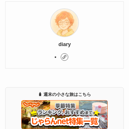
diary
🧳 週末の小さな旅はこちら