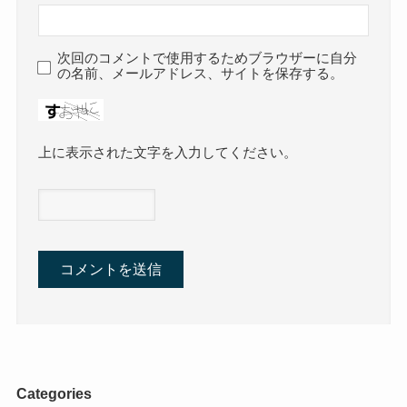
次回のコメントで使用するためブラウザーに自分
の名前、メールアドレス、サイトを保存する。
上に表示された文字を入力してください。
Categories