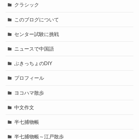
クラシック
このブログについて
センター試験に挑戦
ニュースで中国語
ぶきっちょのDIY
プロフィール
ヨコハマ散歩
中文作文
半七捕物帳
半七捕物帳～江戸散歩