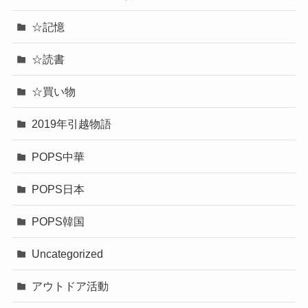
☆記憶
☆読書
☆買い物
2019年引越物語
POPS中華
POPS日本
POPS韓国
Uncategorized
アウトドア活動