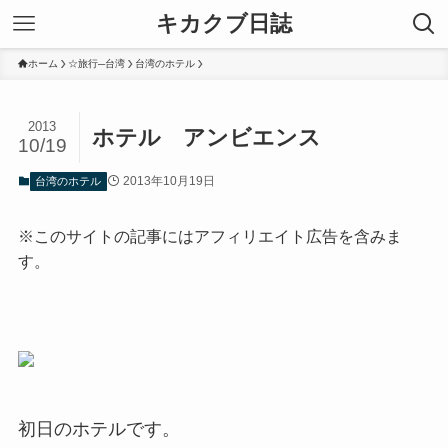
キカクブ日誌
ホーム
☆旅行─台湾
台湾のホテル
2013
ホテル アンビエンス
10/19
2013年10月19日
台湾のホテル
※このサイトの記事にはアフィリエイト広告を含みま
す。
初日のホテルです。