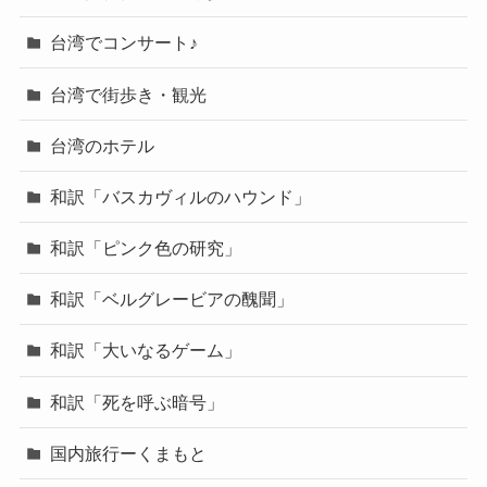
台湾でコンサート♪
台湾で街歩き・観光
台湾のホテル
和訳「バスカヴィルのハウンド」
和訳「ピンク色の研究」
和訳「ベルグレービアの醜聞」
和訳「大いなるゲーム」
和訳「死を呼ぶ暗号」
国内旅行ーくまもと