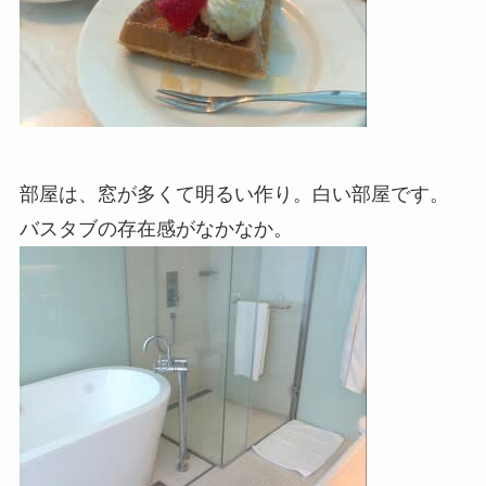
部屋は、窓が多くて明るい作り。白い部屋です。
バスタブの存在感がなかなか。