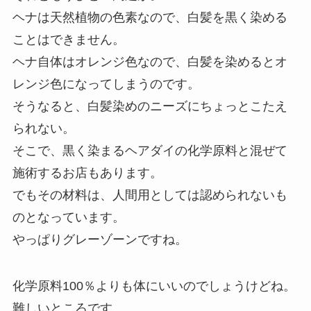
ヘナは天然植物の色素なので、白髪を黒く染める
ことはできません。
ヘナ自体はオレンジ色なので、白髪を染めるとオ
レンジ色になってしまうのです。
そうなると、白髪染めのニーズにちょっとこたえ
られない。
そこで、黒く染まるヘアダイの化学原料と混ぜて
施術するお店もあります。
でもその材料は、人間用としては認められないも
のとなっています。
やっぱりグレーゾーンですね。
化学原料100％よりも体にいいのでしょうけどね。
難しいところです。