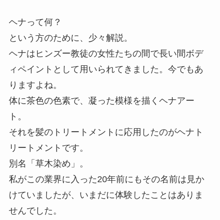
ヘナって何？
という方のために、少々解説。
ヘナはヒンズー教徒の女性たちの間で長い間ボデ
ィペイントとして用いられてきました。今でもあ
りますよね。
体に茶色の色素で、凝った模様を描くヘナアー
ト。
それを髪のトリートメントに応用したのがヘナト
リートメントです。
別名「草木染め」。
私がこの業界に入った20年前にもその名前は見か
けていましたが、いまだに体験したことはありま
せんでした。