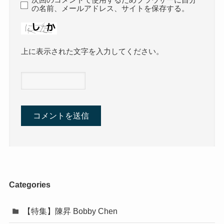
の名前、メールアドレス、サイトを保存する。
上に表示された文字を入力してください。
Categories
【特集】陳昇 Bobby Chen