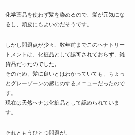
化学薬品を使わず髪を染めるので、髪が元気にな
るし、頭皮にもよいのだそうです。
しかし問題点が少々。数年前までこのヘナトリー
トメントは、化粧品として認可されておらず、雑
貨品だったのでした。
そのため、髪に良いとはわかっていても、ちょっ
とグレーゾーンの感じのするメニューだったので
す。
現在は天然へナは化粧品として認められていま
す。
それともうひとつ問題が。