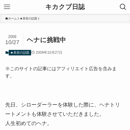
キカクブ日誌
ホーム
★美容の話題
2009
ヘナに挑戦中
10/27
2009年10月27日
★美容の話題
※このサイトの記事にはアフィリエイト広告を含みま
す。
先日、シローダーラーを体験した際に、ヘナトリ
ートメントも体験させていただきました。
人生初めてのヘナ。