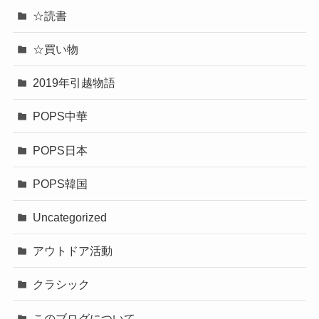
☆読書
☆買い物
2019年引越物語
POPS中華
POPS日本
POPS韓国
Uncategorized
アウトドア活動
クラシック
このブログについて