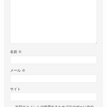
名前
※
メール
※
サイト
次回のコメントで使用するためブラウザーに自分