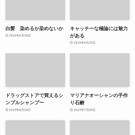
白髪 染めるか染めないか
キャッチーな極論には魅力
がある
2016年6月29日
2016年6月25日
ドラッグストアで買えるシ
マリアナオーシャンの手作
ンプルシャンプー
り石鹸
2015年8月24日
2015年7月28日