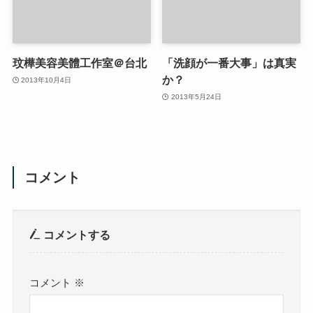
玟樺美容美體工作室＠台北
「洗顔が一番大事」は真実
か？
2013年10月4日
2013年5月24日
コメント
コメントする
コメント
※