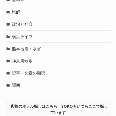
恩師
政治と社会
横浜ライフ
熊本地震・水害
神奈川散歩
記事・文章の翻訳
関西
🌏旅のホテル探しはこちら YOKOもいつもここで探し
ています