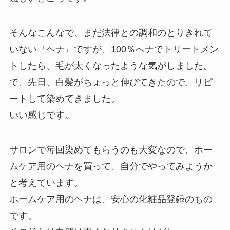
そんなこんなで、まだ法律との調和のとりきれて
いない『ヘナ』ですが、100％へナでトリートメン
トしたら、毛が太くなったような気がしました。
で、先日、白髪がちょっと伸びてきたので、リピ
ートして染めてきました。
いい感じです。
サロンで毎回染めてもらうのも大変なので、ホー
ムケア用のヘナを買って、自分でやってみようか
と考えています。
ホームケア用のヘナは、安心の化粧品登録のもの
です。