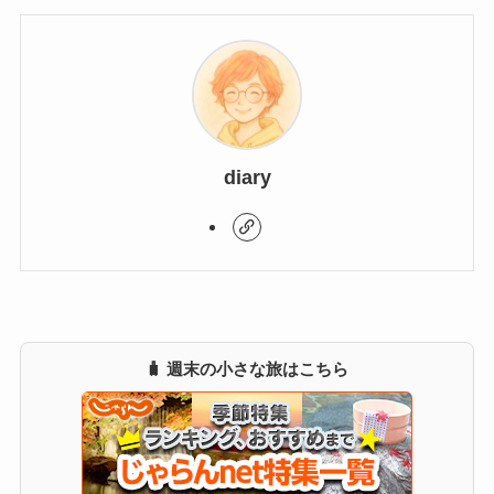
diary
🧳 週末の小さな旅はこちら