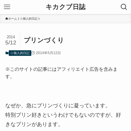
キカクブ日誌
ホーム
☆個人的日記
2014
プリンづくり
5/12
2014年5月12日
☆個人的日記
※このサイトの記事にはアフィリエイト広告を含みま
す。
なぜか、急にプリンづくりに凝っています。
特別プリン好きというわけでもないのですが、好
きなプリンがあります。