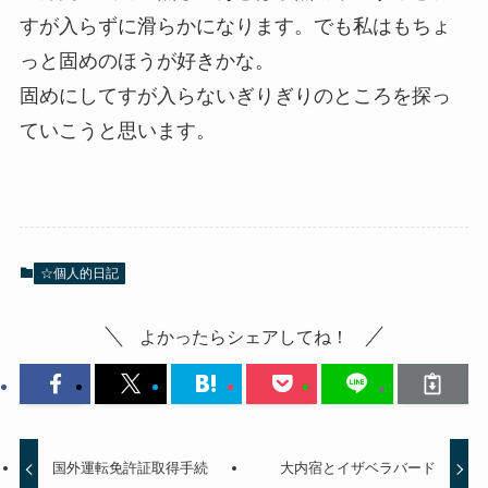
すが入らずに滑らかになります。でも私はもちょ
っと固めのほうが好きかな。
固めにしてすが入らないぎりぎりのところを探っ
ていこうと思います。
☆個人的日記
よかったらシェアしてね！
国外運転免許証取得手続
大内宿とイザベラバード