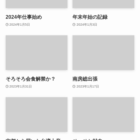
2024年仕事始め
年末年始の記録
2024年1月5日
2024年1月3日
そろそろ会食解禁か？
南房総出張
2023年1月31日
2023年1月17日