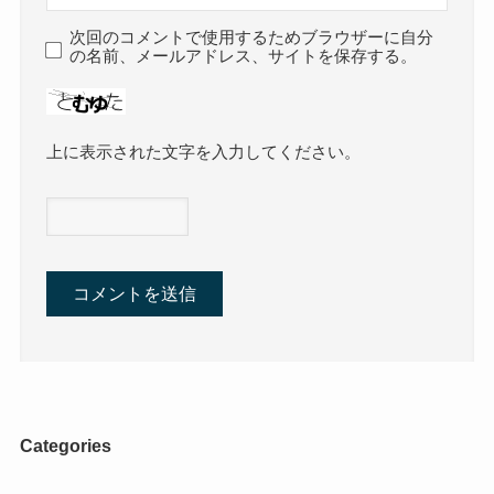
次回のコメントで使用するためブラウザーに自分
の名前、メールアドレス、サイトを保存する。
上に表示された文字を入力してください。
Categories