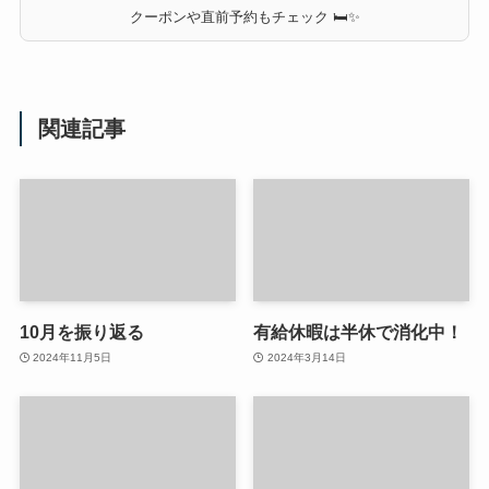
クーポンや直前予約もチェック 🛏✨
関連記事
10月を振り返る
有給休暇は半休で消化中！
2024年11月5日
2024年3月14日