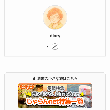
diary
🧳 週末の小さな旅はこちら