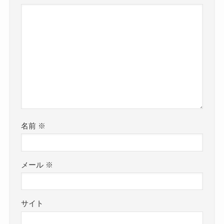
名前
※
メール
※
サイト