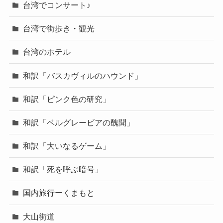
台湾でコンサート♪
台湾で街歩き・観光
台湾のホテル
和訳「バスカヴィルのハウンド」
和訳「ピンク色の研究」
和訳「ベルグレービアの醜聞」
和訳「大いなるゲーム」
和訳「死を呼ぶ暗号」
国内旅行ーくまもと
大山街道