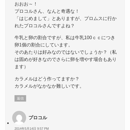
おおお～！
プロコルさん、なんと奇遇な！
「はじめまして」とありますが、プロムスに行か
れたプロコルさんですよね？
牛乳と卵の割合ですが、私は牛乳100ｃｃにつき
卵1個の割合にしています。
そのあたりは好みなのではないでしょうか？（私
は固めが好きなのでさらに卵を増やす場合もあり
ます）
カラメルはどう作ってますか？
カラメルがなかなか難しいです。
返信
プロコル
2014年5月14日 9:57 PM