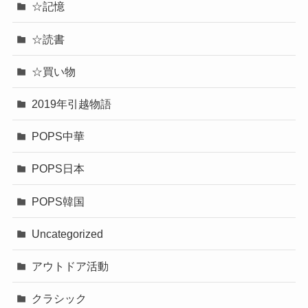
☆記憶
☆読書
☆買い物
2019年引越物語
POPS中華
POPS日本
POPS韓国
Uncategorized
アウトドア活動
クラシック