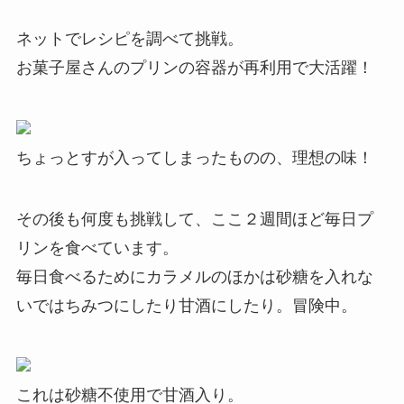
ネットでレシピを調べて挑戦。
お菓子屋さんのプリンの容器が再利用で大活躍！
ちょっとすが入ってしまったものの、理想の味！
その後も何度も挑戦して、ここ２週間ほど毎日プ
リンを食べています。
毎日食べるためにカラメルのほかは砂糖を入れな
いではちみつにしたり甘酒にしたり。冒険中。
これは砂糖不使用で甘酒入り。