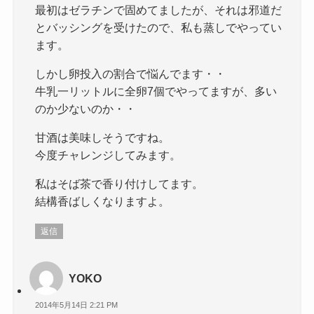
最初はゼラチンで固めてましたが、それは邪道だ
とバッシングを受けたので、私も蒸しでやってい
ます。
しかし卵投入の割合で悩んでます・・
牛乳一リットルに全卵7個でやってますが、多い
のか少ないのか・・
甘酒は美味しそうですね。
今度チャレンジしてみます。
私はそば茶で香り付けしてます。
結構香ばしくなりますよ。
返信
YOKO
2014年5月14日 2:21 PM