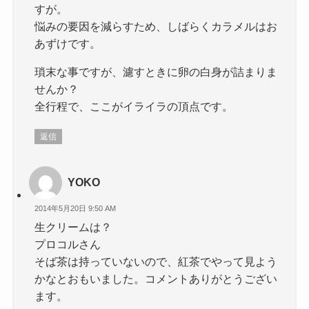
すが。
悩みの要因を減らすため、しばらくカラメルはお
あずけです。
瑣末な事ですが、濾すときに卵の白身が詰まりま
せんか？
全行程で、ここがイライラの頂点です。
返信
YOKO
2014年5月20日 9:50 AM
生クリームは？
プロコルさん
そば茶は持っていないので、紅茶でやって見よう
かなとおもいました。コメントありがとうござい
ます。