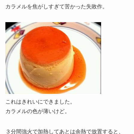
カラメルを焦がしすぎて苦かった失敗作。
これはきれいにできました。
カラメルの色が薄いけど。
３分間強火で加熱してあとは余熱で放置すると、