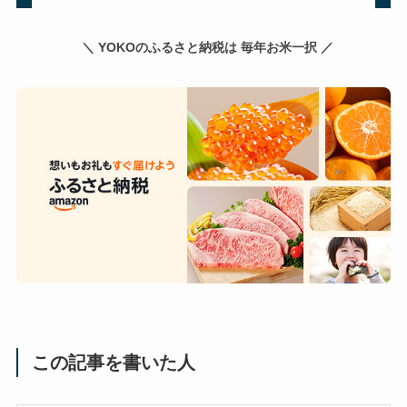
＼ YOKOのふるさと納税は 毎年お米一択 ／
この記事を書いた人