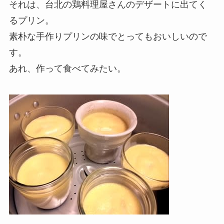
それは、台北の鶏料理屋さんのデザートに出てく
るプリン。
素朴な手作りプリンの味でとってもおいしいので
す。
あれ、作って食べてみたい。