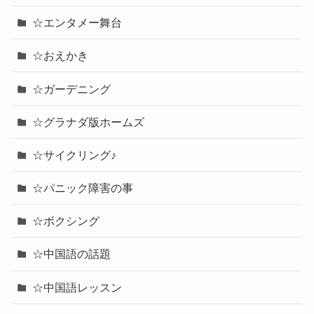
☆エンタメー舞台
☆おえかき
☆ガーデニング
☆グラナダ版ホームズ
☆サイクリング♪
☆パニック障害の事
☆ボクシング
☆中国語の話題
☆中国語レッスン