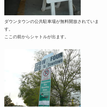
ダウンタウンの公共駐車場が無料開放されていま
す。
ここの前からシャトルが出ます。