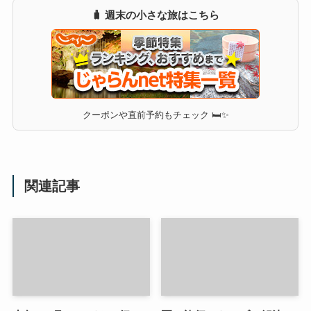
🧳 週末の小さな旅はこちら
クーポンや直前予約もチェック 🛏✨
関連記事