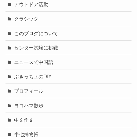
アウトドア活動
クラシック
このブログについて
センター試験に挑戦
ニュースで中国語
ぶきっちょのDIY
プロフィール
ヨコハマ散歩
中文作文
半七捕物帳