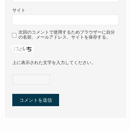
サイト
次回のコメントで使用するためブラウザーに自分
の名前、メールアドレス、サイトを保存する。
上に表示された文字を入力してください。