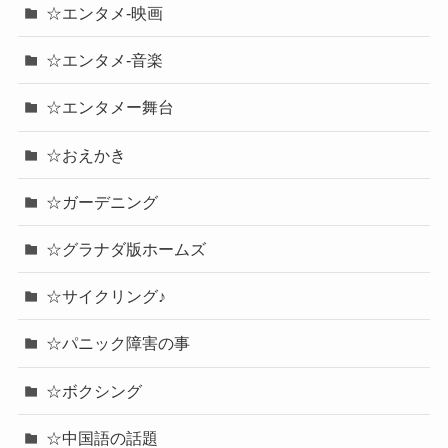
☆エンタメ-映画
☆エンタメ-音楽
☆エンタメー舞台
☆おえかき
☆ガーデニング
☆グラナダ版ホームズ
☆サイクリング♪
☆パニック障害の事
☆ボクシング
☆中国語の話題