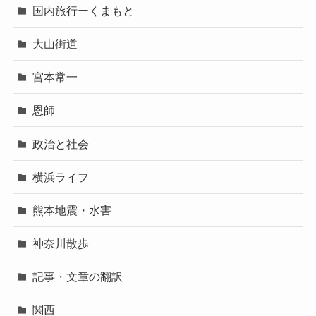
国内旅行ーくまもと
大山街道
宮本常一
恩師
政治と社会
横浜ライフ
熊本地震・水害
神奈川散歩
記事・文章の翻訳
関西