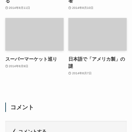
る
者
2014年8月11日
2014年8月10日
スーパーマーケット巡り
日本語で「アメリカ製」の
謎
2014年8月9日
2014年8月7日
コメント
コメントする