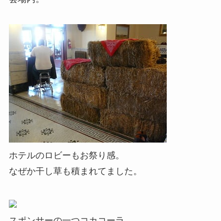
ホテルのロビーもお祭り感。
なぜか干し草も積まれてました。
スポンサーの一つコカコーラ