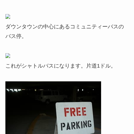
ダウンタウンの中心にあるコミュニティーバスの
バス停。
これがシャトルバスになります。片道1ドル。