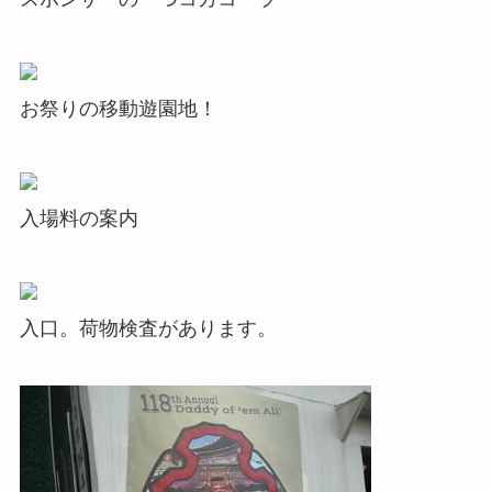
お祭りの移動遊園地！
入場料の案内
入口。荷物検査があります。