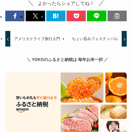
よかったらシェアしてね！
アメリカドライブ旅行入門
ちょい呑みフェスティバル
＼ YOKOのふるさと納税は 毎年お米一択 ／