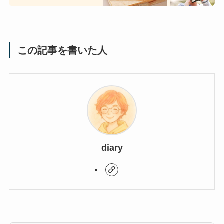
この記事を書いた人
diary