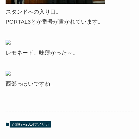
スタンドへの入り口。
PORTAL3とか番号が書かれています。
レモネード。味薄かった～。
西部っぽいですね。
☆旅行─2014アメリカ