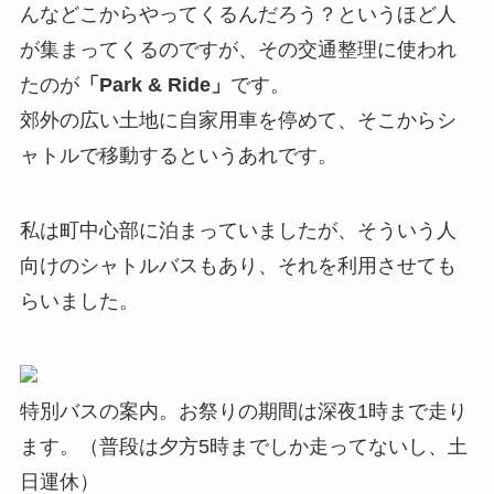
んなどこからやってくるんだろう？というほど人
が集まってくるのですが、その交通整理に使われ
たのが
「Park & Ride」
です。
郊外の広い土地に自家用車を停めて、そこからシ
ャトルで移動するというあれです。
私は町中心部に泊まっていましたが、そういう人
向けのシャトルバスもあり、それを利用させても
らいました。
特別バスの案内。お祭りの期間は深夜1時まで走り
ます。（普段は夕方5時までしか走ってないし、土
日運休）