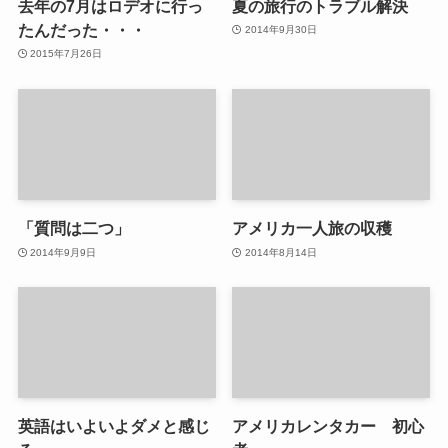
去年の7月はロデオに行っ
夏の旅行のトラブル解決
たんだった・・・
2014年9月30日
2015年7月26日
「質問は二つ」
アメリカ一人旅の収穫
2014年9月9日
2014年8月14日
英語はいよいよダメと感じ
アメリカレンタカー 初心