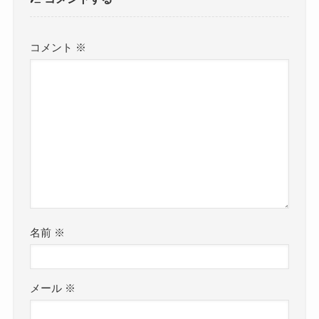
コメント
※
名前
※
メール
※