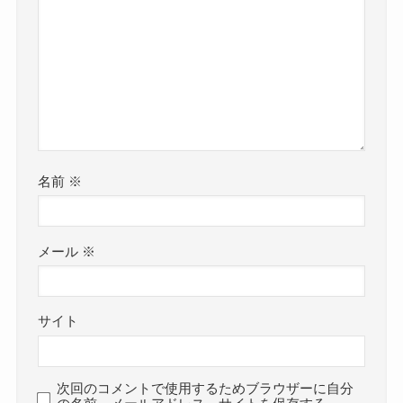
名前
※
メール
※
サイト
次回のコメントで使用するためブラウザーに自分