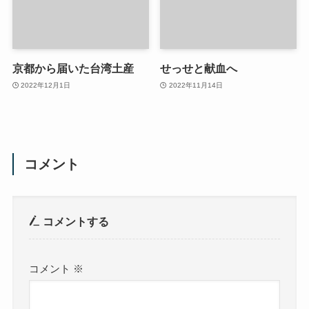
京都から届いた台湾土産
せっせと献血へ
2022年12月1日
2022年11月14日
コメント
コメントする
コメント
※