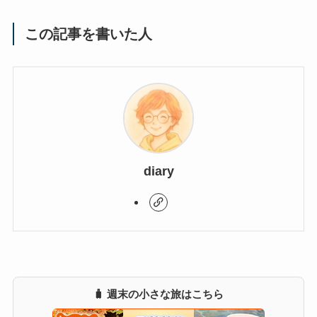
この記事を書いた人
diary
🧳 週末の小さな旅はこちら