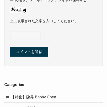
の名前、メールアドレス、サイトを保存する。
上に表示された文字を入力してください。
Categories
【特集】陳昇 Bobby Chen