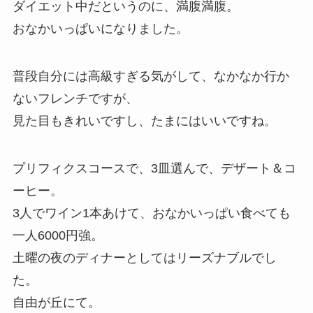
ダイエット中だというのに、満腹満腹。
おなかいっぱいになりました。
普段自分には高級すぎる気がして、なかなか行か
ないフレンチですが、
見た目もきれいですし、たまにはいいですね。
プリフィクスコースで、3皿選んで、デザート＆コ
ーヒー。
3人でワイン1本あけて、おなかいっぱい食べても
一人6000円強。
土曜の夜のディナーとしてはリーズナブルでし
た。
自由が丘にて。