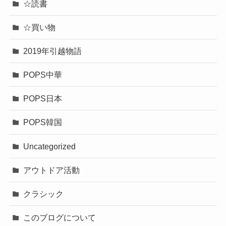
☆読書
☆買い物
2019年引越物語
POPS中華
POPS日本
POPS韓国
Uncategorized
アウトドア活動
クラシック
このブログについて