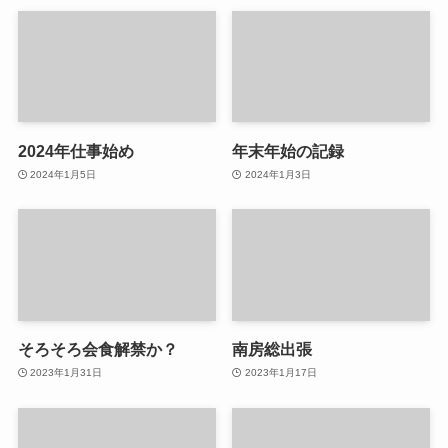
2024年仕事始め
年末年始の記録
2024年1月5日
2024年1月3日
そろそろ会食解禁か？
南房総出張
2023年1月31日
2023年1月17日