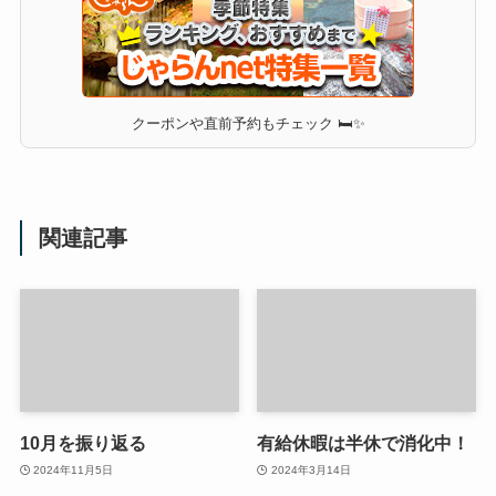
クーポンや直前予約もチェック 🛏✨
関連記事
10月を振り返る
有給休暇は半休で消化中！
2024年11月5日
2024年3月14日