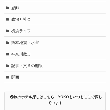
恩師
政治と社会
横浜ライフ
熊本地震・水害
神奈川散歩
記事・文章の翻訳
関西
🌏旅のホテル探しはこちら YOKOもいつもここで探し
ています