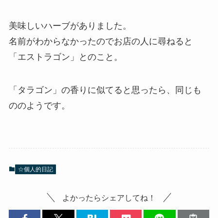
美味しいハーブがありました。
名前がわからなかったのでお店の人に尋ねると
「エストラゴン」とのこと。
「タラゴン」の香りに似てると思ったら、同じも
ののようです。
☆個人的日記
よかったらシェアしてね！