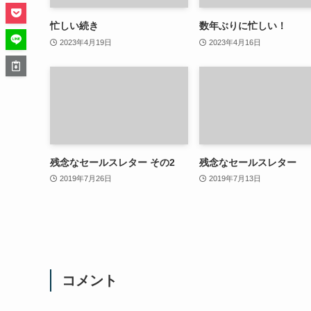
忙しい続き
数年ぶりに忙しい！
2023年4月19日
2023年4月16日
残念なセールスレター その2
残念なセールスレター
2019年7月26日
2019年7月13日
コメント