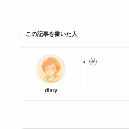
この記事を書いた人
diary