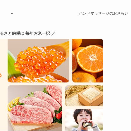
ハンドマッサージのおさらい
ふるさと納税は 毎年お米一択 ／