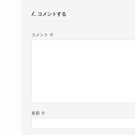
コメントする
コメント
※
名前
※