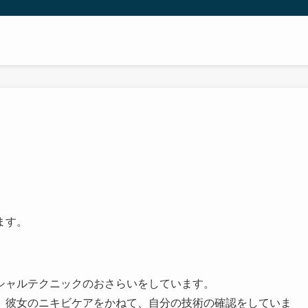
ます。
シャルテクニックのおさらいをしています。
、彼女のニキビケアをかねて、自分の技術の確認をしていま