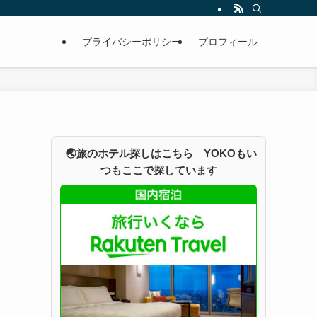
プライバシーポリシー
プロフィール
🌏旅のホテル探しはこちら YOKOもい
つもここで探しています