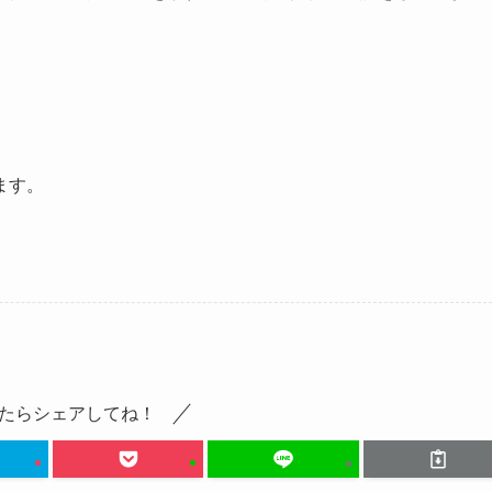
ます。
たらシェアしてね！