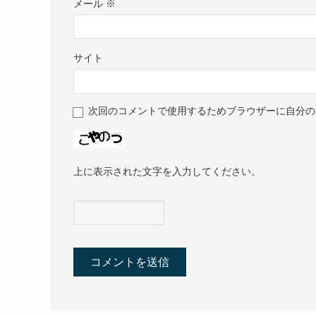
メール
※
サイト
次回のコメントで使用するためブラウザーに自分の
上に表示された文字を入力してください。