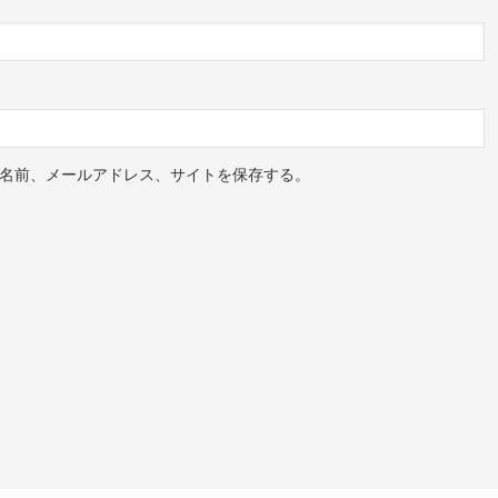
名前、メールアドレス、サイトを保存する。