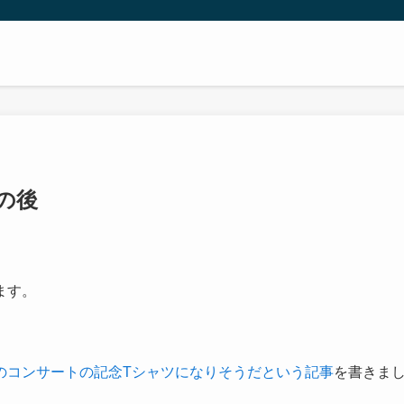
の後
ます。
のコンサートの記念Tシャツになりそうだという記事
を書きま