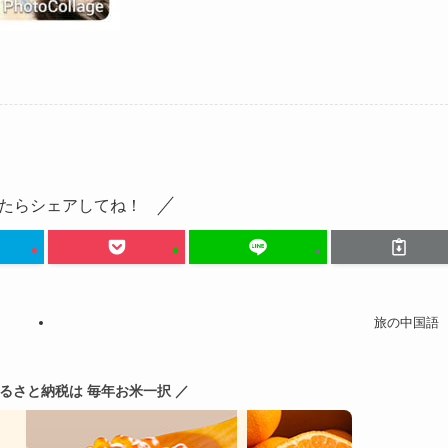
たらシェアしてね！
旅の中国語
ふるさと納税は 毎年お米一択 ／