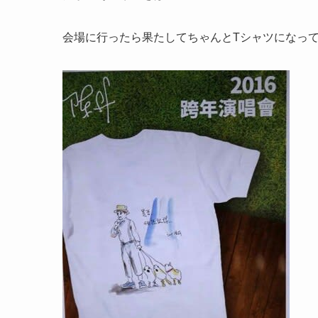
会場に行ったら果たしてちゃんとTシャツになっ