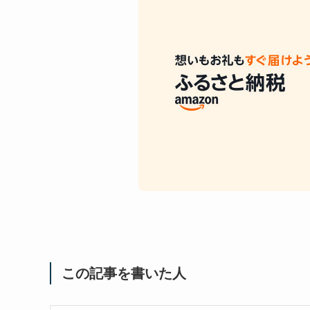
この記事を書いた人