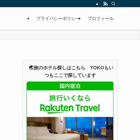
プライバシーポリシー
プロフィール
🌏旅のホテル探しはこちら YOKOもい
つもここで探しています
し