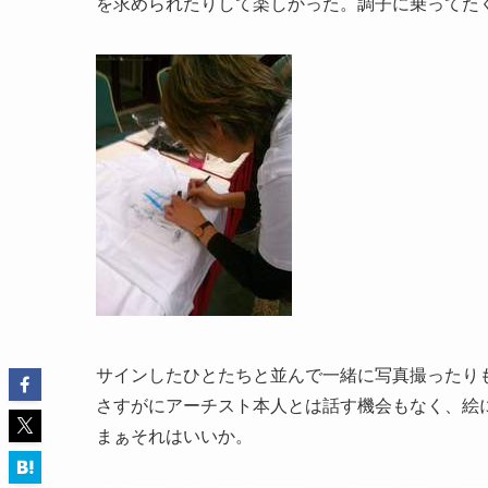
を求められたりして楽しかった。調子に乗ってた
サインしたひとたちと並んで一緒に写真撮ったり
さすがにアーチスト本人とは話す機会もなく、絵
まぁそれはいいか。