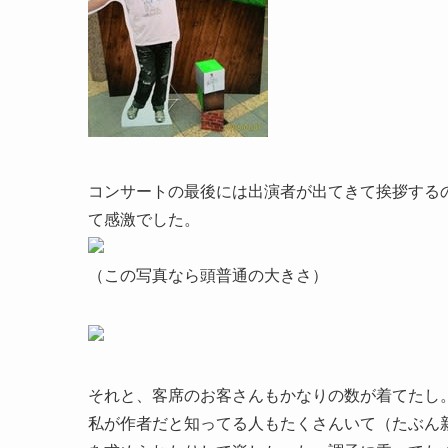
コンサートの最後には出演者が出てきて挨拶する
て感激でした。
（この写真なら頭普通の大きさ）
それと、客席のお客さんもかなりの数が着てたし
私が作者だと知ってる人もたくさんいて（たぶん