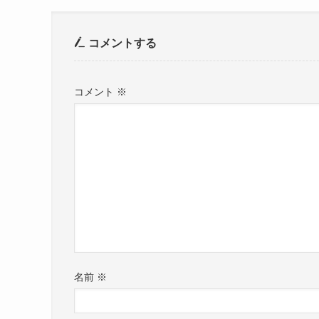
コメントする
コメント
※
名前
※