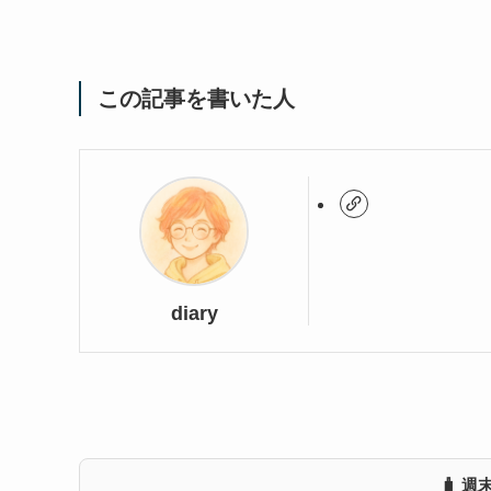
この記事を書いた人
diary
🧳 