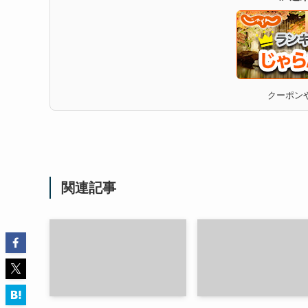
クーポンや
関連記事