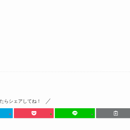
たらシェアしてね！