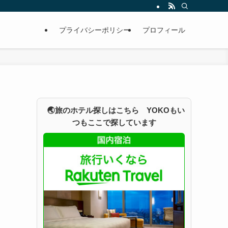
プライバシーポリシー
プロフィール
🌏旅のホテル探しはこちら YOKOもい
つもここで探しています