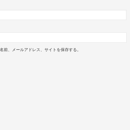
名前、メールアドレス、サイトを保存する。