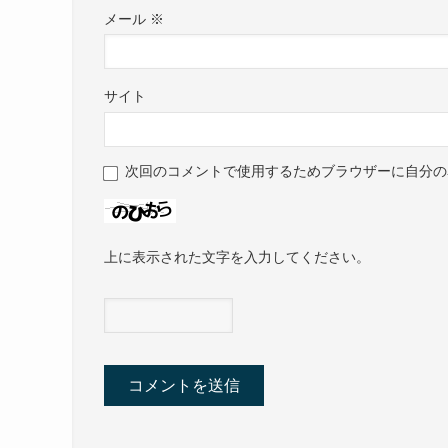
メール
※
サイト
次回のコメントで使用するためブラウザーに自分の
上に表示された文字を入力してください。