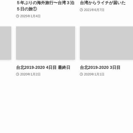
５年ぶりの海外旅行〜台湾３泊
台湾からライチが届いた
５日の旅①
2021年6月7日
2025年1月4日
台北2019-2020 4日目 最終日
台北2019-2020 3日目
2020年1月2日
2020年1月1日