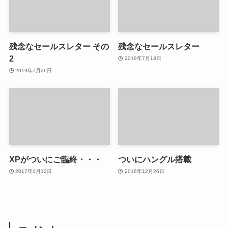
残念なセールスレター その
残念なセールスレター
2
2019年7月13日
2019年7月26日
XPがついにご臨終・・・
ついにハングル搭載
2017年1月12日
2016年12月26日