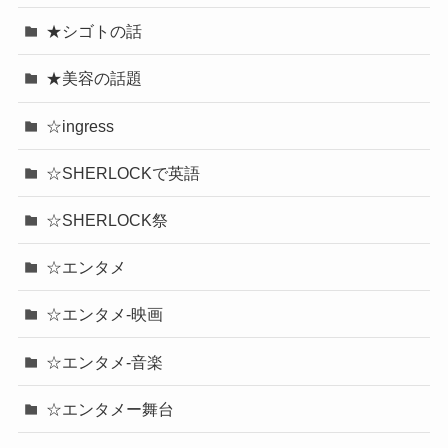
★シゴトの話
★美容の話題
☆ingress
☆SHERLOCKで英語
☆SHERLOCK祭
☆エンタメ
☆エンタメ-映画
☆エンタメ-音楽
☆エンタメー舞台