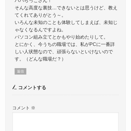
パパらっこさん！
そんな高度な裏技…できないとは思うけど、教え
てくれてありがとう～。
いろんな未知のことも体験してしまえば、未知じ
ゃなくなるんですよね。
パソコン組み立てとかもやり始めたりして。
とにかく、今うちの職場では、私がPCに一番詳
しい人状態なので、頑張らないといけないので
す。（どんな職場だ？）
返信
コメントする
コメント
※