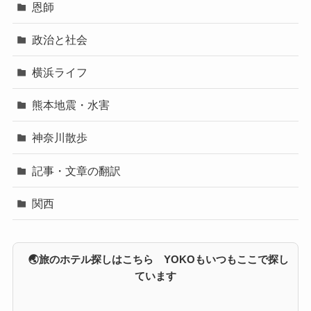
恩師
政治と社会
横浜ライフ
熊本地震・水害
神奈川散歩
記事・文章の翻訳
関西
🌏旅のホテル探しはこちら YOKOもいつもここで探し
ています