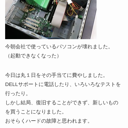
今朝会社で使っているパソコンが壊れました。
（起動できなくなった）
今日は丸１日をその手当てに費やしました。
DELLサポートに電話したり、いろいろなテストを
行ったり。
しかし結局、復旧することができず、新しいもの
を買うことになりました。
おそらくハードの故障と思われます。