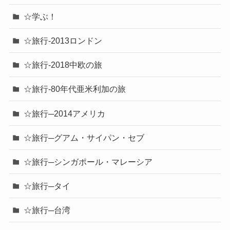
☆学ぶ！
☆旅行-2013ロンドン
☆旅行-2018中欧の旅
☆旅行-80年代亜米利加の旅
☆旅行─2014アメリカ
☆旅行─グアム・サイパン・セブ
☆旅行─シンガポール・マレーシア
☆旅行─タイ
☆旅行─台湾