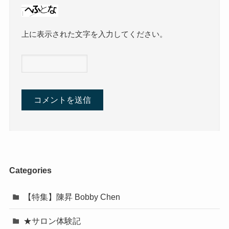
上に表示された文字を入力してください。
Categories
【特集】陳昇 Bobby Chen
★サロン体験記