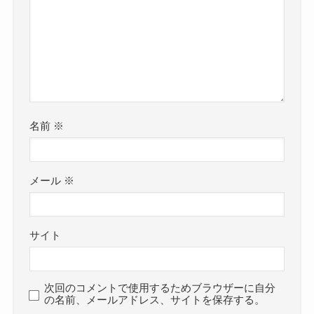
名前
※
メール
※
サイト
次回のコメントで使用するためブラウザーに自分
の名前、メールアドレス、サイトを保存する。