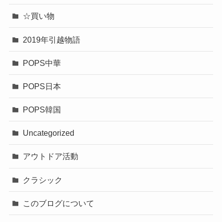
☆買い物
2019年引越物語
POPS中華
POPS日本
POPS韓国
Uncategorized
アウトドア活動
クラシック
このブログについて