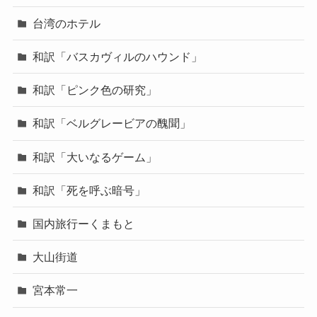
台湾のホテル
和訳「バスカヴィルのハウンド」
和訳「ピンク色の研究」
和訳「ベルグレービアの醜聞」
和訳「大いなるゲーム」
和訳「死を呼ぶ暗号」
国内旅行ーくまもと
大山街道
宮本常一