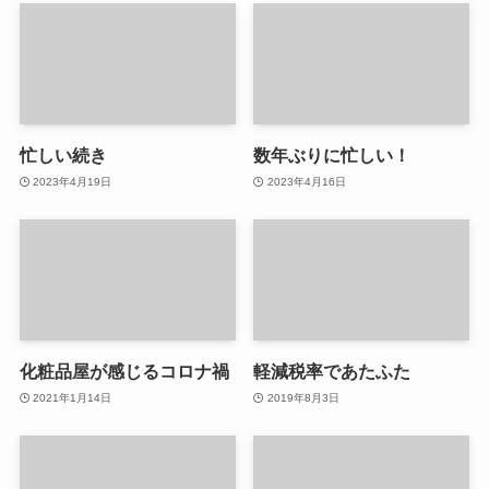
忙しい続き
数年ぶりに忙しい！
2023年4月19日
2023年4月16日
化粧品屋が感じるコロナ禍
軽減税率であたふた
2021年1月14日
2019年8月3日