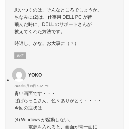
思いつくのは、そんなところでしょうか。
ちなみに(2)は、仕事用 DELL PC が昔
飛んだ時に、DELL のサポートさんが
教えてくれた方法です。
時遅し、かな。お大事に（？）
返信
YOKO
2009年9月14日 4:42 PM
青い画面です・・・
ぱぱらっこさん、色々ありがとう～・・・
今回の症状は
(4) Windows が起動しない。
電源を入れると、画面が青一面に