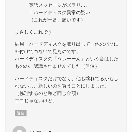
英語メッセージがズラリ…。
⇒ハードディスク異常の疑い
（これが一番、痛いです）
まさしくこれです。
結局、ハードディスクを取り出して、他のパソに
外付けでつないで見たのです。
ハードディスクの「うぃーーん」という音はした
ものの、認識されませんでした（号泣）
ハードディスクだけでなく、他も壊れてるかもし
れないし、新しいのを買うことにしました。
（修理するのと殆ど同じ金額）
エコじゃないけど。
返信