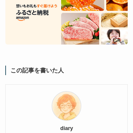
この記事を書いた人
diary