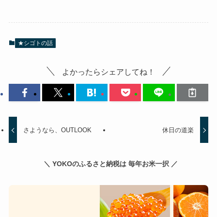
★シゴトの話
よかったらシェアしてね！
さようなら、OUTLOOK
休日の道楽
＼ YOKOのふるさと納税は 毎年お米一択 ／