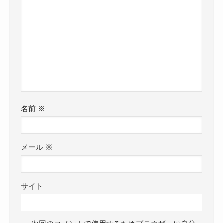
名前
※
メール
※
サイト