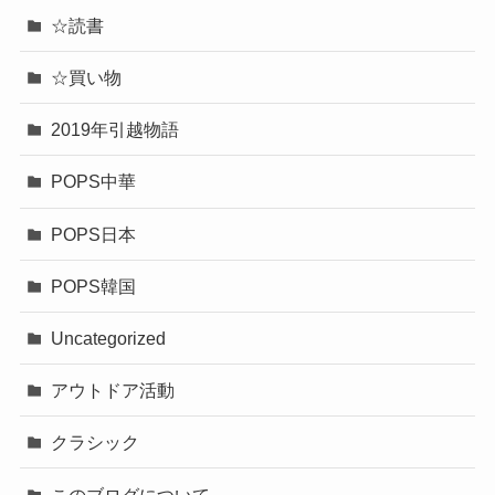
☆読書
☆買い物
2019年引越物語
POPS中華
POPS日本
POPS韓国
Uncategorized
アウトドア活動
クラシック
このブログについて