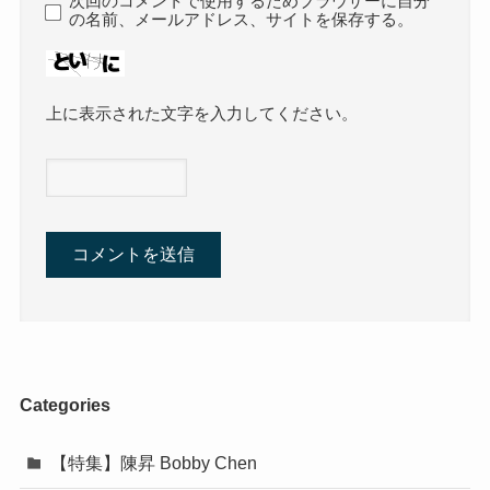
次回のコメントで使用するためブラウザーに自分
の名前、メールアドレス、サイトを保存する。
上に表示された文字を入力してください。
Categories
【特集】陳昇 Bobby Chen