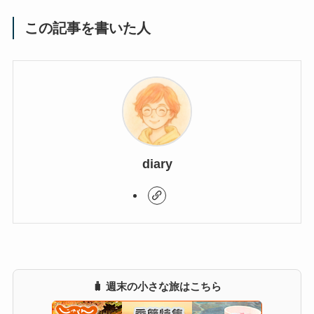
この記事を書いた人
diary
🧳 週末の小さな旅はこちら