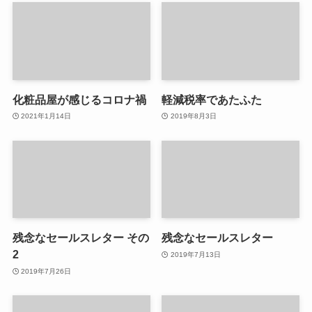
化粧品屋が感じるコロナ禍
軽減税率であたふた
2021年1月14日
2019年8月3日
残念なセールスレター その
残念なセールスレター
2
2019年7月13日
2019年7月26日