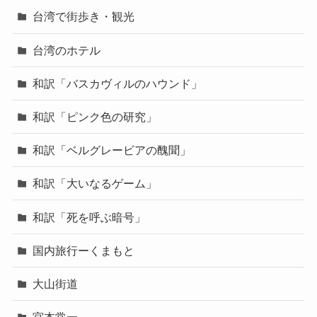
台湾で街歩き・観光
台湾のホテル
和訳「バスカヴィルのハウンド」
和訳「ピンク色の研究」
和訳「ベルグレービアの醜聞」
和訳「大いなるゲーム」
和訳「死を呼ぶ暗号」
国内旅行ーくまもと
大山街道