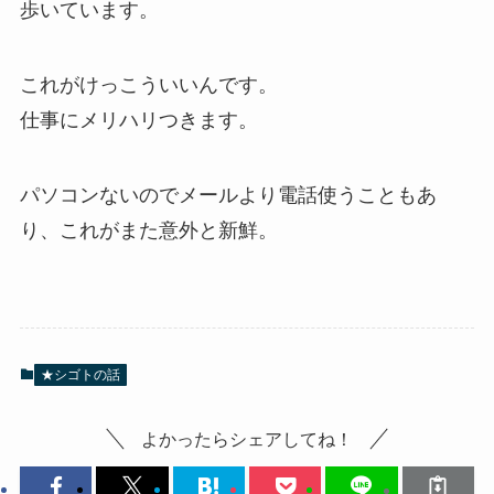
歩いています。
これがけっこういいんです。
仕事にメリハリつきます。
パソコンないのでメールより電話使うこともあ
り、これがまた意外と新鮮。
★シゴトの話
よかったらシェアしてね！