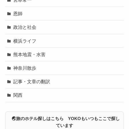
宮本常一
恩師
政治と社会
横浜ライフ
熊本地震・水害
神奈川散歩
記事・文章の翻訳
関西
🌏旅のホテル探しはこちら YOKOもいつもここで探し
ています