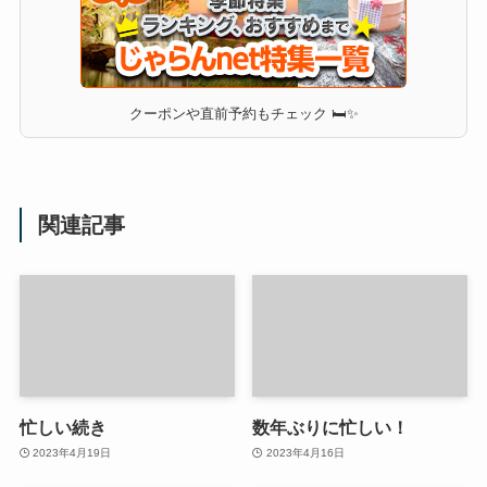
クーポンや直前予約もチェック 🛏✨
関連記事
忙しい続き
数年ぶりに忙しい！
2023年4月19日
2023年4月16日