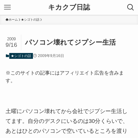
キカクブ日誌
ホーム
★シゴトの話
2009
パソコン壊れてジプシー生活
9/16
2009年9月16日
★シゴトの話
※このサイトの記事にはアフィリエイト広告を含みま
す。
土曜にパソコン壊れてから会社でジプシー生活し
てます。自分のデスクにいるのは30分くらいで、
あとはひとのパソコンで空いているところを渡り