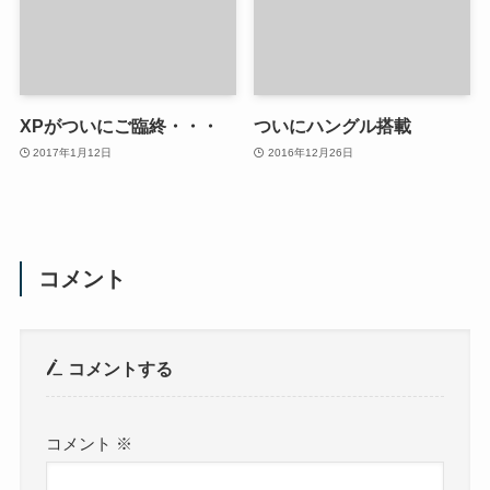
XPがついにご臨終・・・
ついにハングル搭載
2017年1月12日
2016年12月26日
コメント
コメントする
コメント
※