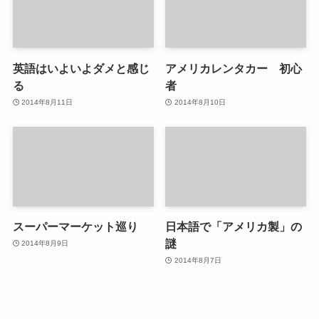
英語はいよいよダメと感じ
アメリカレンタカー 初心
る
者
2014年8月11日
2014年8月10日
スーパーマーケット巡り
日本語で「アメリカ製」の
謎
2014年8月9日
2014年8月7日