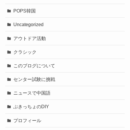
POPS韓国
Uncategorized
アウトドア活動
クラシック
このブログについて
センター試験に挑戦
ニュースで中国語
ぶきっちょのDIY
プロフィール