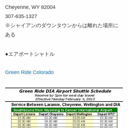
Cheyenne, WY 82004
307-635-1327
※シャイアンのダウンタウンからは離れた場所に
ある
●エアポートシャトル
Green Ride Colorado