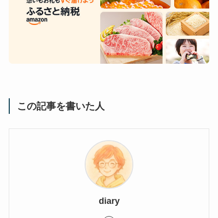
この記事を書いた人
diary