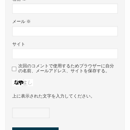
メール
※
サイト
次回のコメントで使用するためブラウザーに自分
の名前、メールアドレス、サイトを保存する。
上に表示された文字を入力してください。