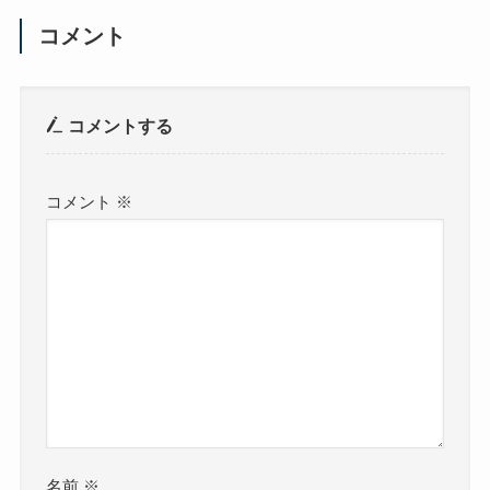
コメント
コメントする
コメント
※
名前
※