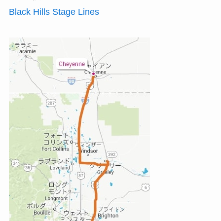
Black Hills Stage Lines