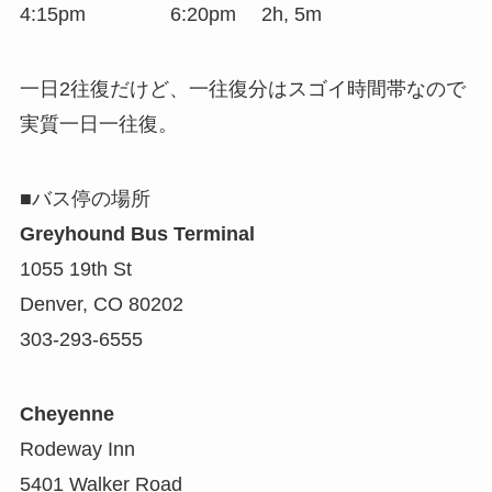
4:15pm 6:20pm 2h, 5m
一日2往復だけど、一往復分はスゴイ時間帯なので
実質一日一往復。
■バス停の場所
Greyhound Bus Terminal
1055 19th St
Denver, CO 80202
303-293-6555
Cheyenne
Rodeway Inn
5401 Walker Road