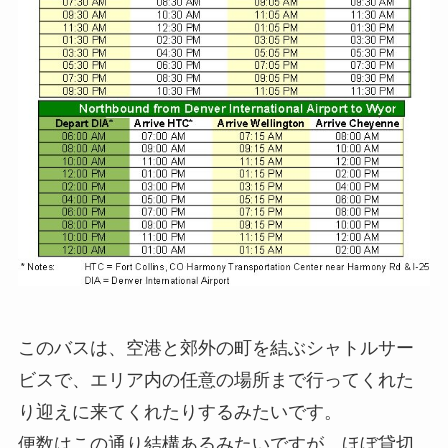
このバスは、空港と郊外の町を結ぶシャトルサー
ビスで、エリア内の任意の場所まで行ってくれた
り迎えに来てくれたりするみたいです。
便数はこの通り結構あるみたいですが、ほぼ貸切