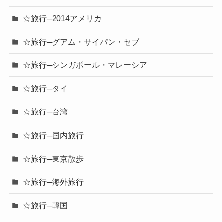
☆旅行─2014アメリカ
☆旅行─グアム・サイパン・セブ
☆旅行─シンガポール・マレーシア
☆旅行─タイ
☆旅行─台湾
☆旅行─国内旅行
☆旅行─東京散歩
☆旅行─海外旅行
☆旅行─韓国