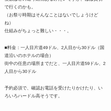
で行くのかも。
（お祭り時期はそんなことはないでしょうけど
ね）
仕組みがちょっと難しい・・・。
■料金：一人目片道49ドル、2人目から30ドル（国
道沿いのホテルの場合）
街中の任意の場所までだと、一人目片道59ドル、2
人目から30ドル
予約必須で、確認お電話を受けたりかけたり、い
ろいろハードル高そうです。