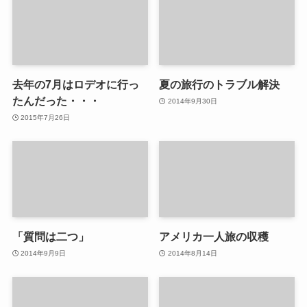
去年の7月はロデオに行っ
夏の旅行のトラブル解決
たんだった・・・
2014年9月30日
2015年7月26日
「質問は二つ」
アメリカ一人旅の収穫
2014年9月9日
2014年8月14日