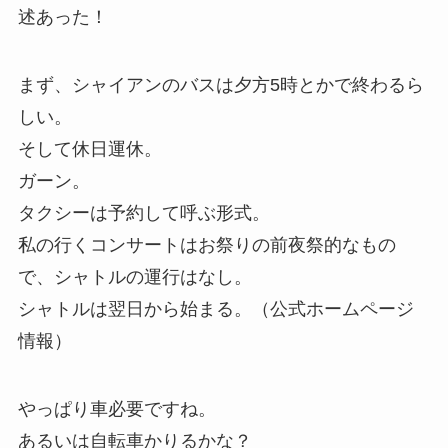
述あった！
まず、シャイアンのバスは夕方5時とかで終わるら
しい。
そして休日運休。
ガーン。
タクシーは予約して呼ぶ形式。
私の行くコンサートはお祭りの前夜祭的なもの
で、シャトルの運行はなし。
シャトルは翌日から始まる。（公式ホームページ
情報）
やっぱり車必要ですね。
あるいは自転車かりるかな？