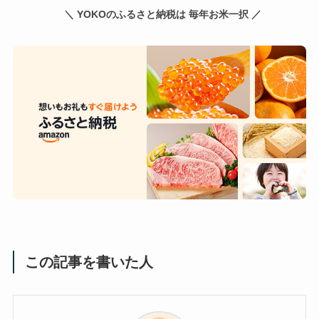
＼ YOKOのふるさと納税は 毎年お米一択 ／
この記事を書いた人