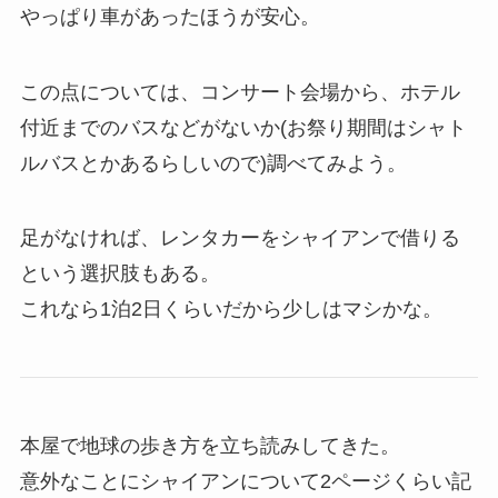
やっぱり車があったほうが安心。
この点については、コンサート会場から、ホテル
付近までのバスなどがないか(お祭り期間はシャト
ルバスとかあるらしいので)調べてみよう。
足がなければ、レンタカーをシャイアンで借りる
という選択肢もある。
これなら1泊2日くらいだから少しはマシかな。
本屋で地球の歩き方を立ち読みしてきた。
意外なことにシャイアンについて2ページくらい記