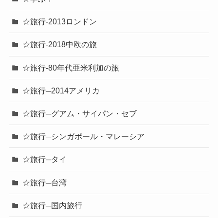
☆旅行-2013ロンドン
☆旅行-2018中欧の旅
☆旅行-80年代亜米利加の旅
☆旅行─2014アメリカ
☆旅行─グアム・サイパン・セブ
☆旅行─シンガポール・マレーシア
☆旅行─タイ
☆旅行─台湾
☆旅行─国内旅行