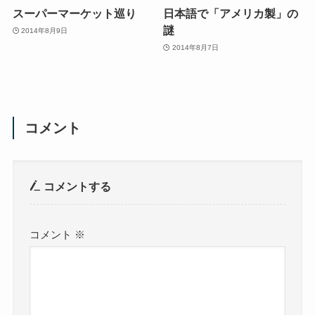
スーパーマーケット巡り
日本語で「アメリカ製」の
謎
2014年8月9日
2014年8月7日
コメント
コメントする
コメント
※