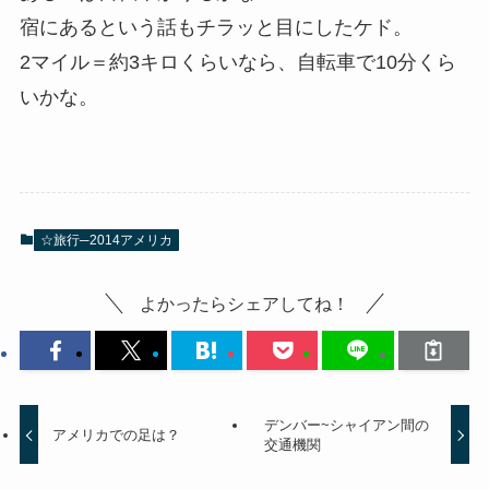
宿にあるという話もチラッと目にしたケド。
2マイル＝約3キロくらいなら、自転車で10分くら
いかな。
☆旅行─2014アメリカ
よかったらシェアしてね！
デンバー~シャイアン間の
アメリカでの足は？
交通機関