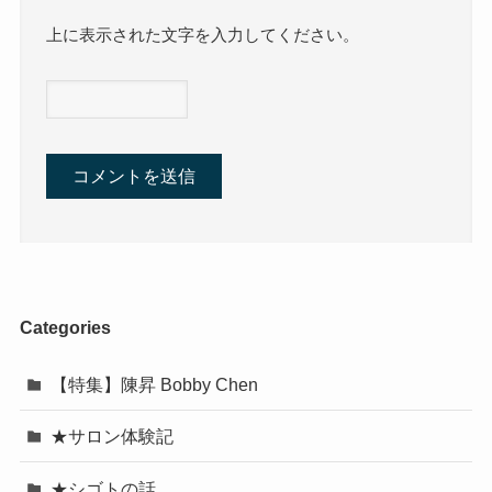
上に表示された文字を入力してください。
Categories
【特集】陳昇 Bobby Chen
★サロン体験記
★シゴトの話