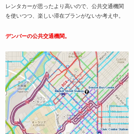
レンタカーが思ったより高いので、公共交通機関
を使いつつ、楽しい滞在プランがないか考え中。
デンバーの公共交通機関。