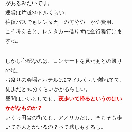
があるみたいです。
運賃は片道30ドルくらい。
往復バスでもレンタカーの何分の一かの費用。
こう考えると、レンタカー借りずに全行程行けま
すね。
しかし心配なのは、コンサートを見たあとの帰り
の足。
お祭りの会場とホテルは2マイルくらい離れてて、
徒歩だと40分くらいかかるらしい。
昼間はいいとしても、
夜歩いて帰るというのはい
かがなものか？
いくら田舎の街でも、アメリカだし、そもそも歩
いてる人とかいるの？って感じもするし。