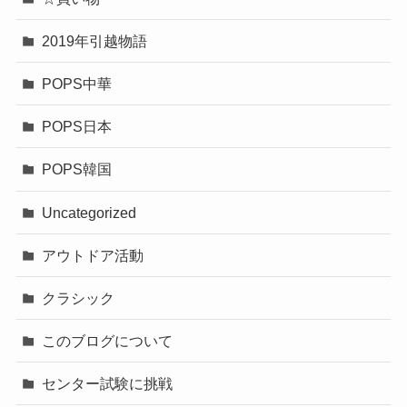
2019年引越物語
POPS中華
POPS日本
POPS韓国
Uncategorized
アウトドア活動
クラシック
このブログについて
センター試験に挑戦