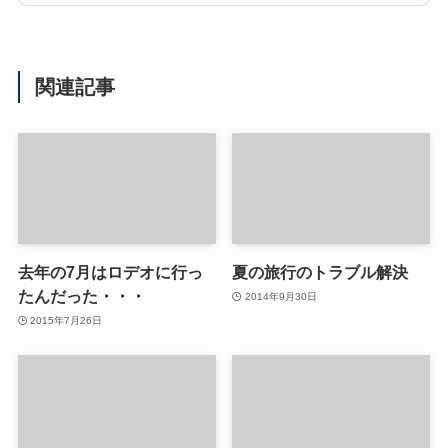
関連記事
去年の7月はロデオに行っ
夏の旅行のトラブル解決
たんだった・・・
2014年9月30日
2015年7月26日