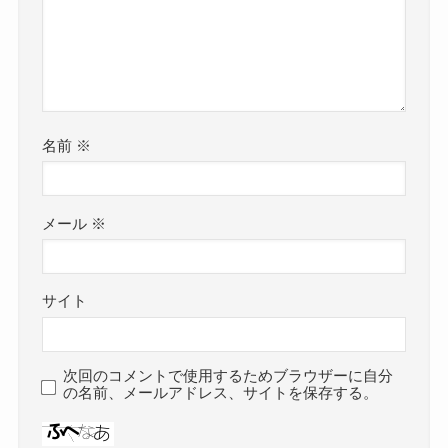
名前
※
メール
※
サイト
次回のコメントで使用するためブラウザーに自分
の名前、メールアドレス、サイトを保存する。