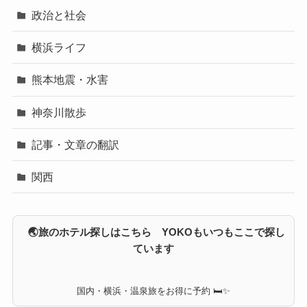
政治と社会
横浜ライフ
熊本地震・水害
神奈川散歩
記事・文章の翻訳
関西
🌏旅のホテル探しはこちら YOKOもいつもここで探し
ています