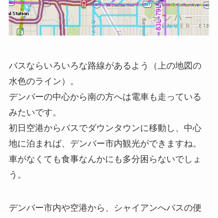
バスならいろいろな路線があるよう（上の地図の
水色のライン）。
デンバーの中心から南の方へは電車も走っている
みたいです。
初日空港からバスでダウンタウンに移動し、中心
地に泊まれば、デンバー市内観光ができますね。
車がなくても食事なんかにも多分困らないでしょ
う。
デンバー市内や空港から、シャイアンへバスの便