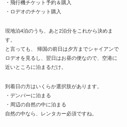
・飛行機チケット予約＆購入
・ロデオのチケット購入
現地泊4泊のうち、あと2泊分をこれから決めま
す。
と言っても、 帰国の前日は夕方までシャイアンで
ロデオを見るし、翌日はお昼の便なので、空港に
近いところに泊まるだけ。
到着日の方はいくらか選択肢があります。
・デンバーに泊まる
・周辺の自然の中に泊まる
自然の中なら、レンタカー必須ですね。