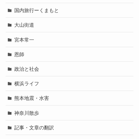
国内旅行ーくまもと
大山街道
宮本常一
恩師
政治と社会
横浜ライフ
熊本地震・水害
神奈川散歩
記事・文章の翻訳