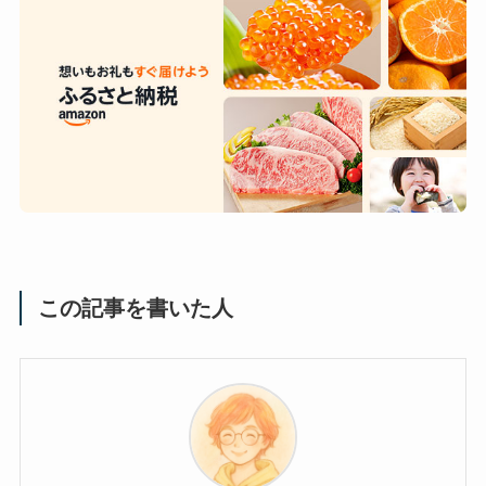
この記事を書いた人