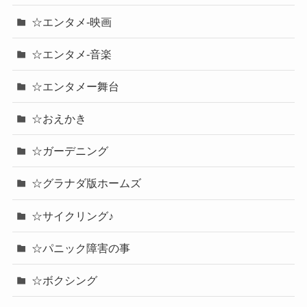
☆エンタメ-映画
☆エンタメ-音楽
☆エンタメー舞台
☆おえかき
☆ガーデニング
☆グラナダ版ホームズ
☆サイクリング♪
☆パニック障害の事
☆ボクシング