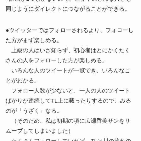
同じようにダイレクトにつながることができる。
●ツイッターではフォローされるより、フォローし
た方がまず楽しめる。
上級の人はいざ知らず、初心者はとにかくたく
さんの人をフォローした方が楽しめる。
いろんな人のツイートが一覧でき、いろんなこ
とがわかる。
フォロー人数が少ないと、一人の人のツイート
ばかりが連続してTL上に載ったりするので、みる
のが「うざく」なる。
（そのため、私は初期の頃に広瀬香美サンをリ
ムーブしてしまいました）