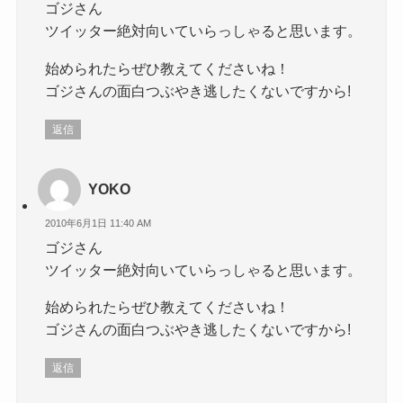
ゴジさん
ツイッター絶対向いていらっしゃると思います。
始められたらぜひ教えてくださいね！
ゴジさんの面白つぶやき逃したくないですから!
返信
YOKO
2010年6月1日 11:40 AM
ゴジさん
ツイッター絶対向いていらっしゃると思います。
始められたらぜひ教えてくださいね！
ゴジさんの面白つぶやき逃したくないですから!
返信