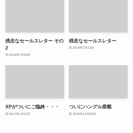
残念なセールスレター その
残念なセールスレター
2
2019年7月13日
2019年7月26日
XPがついにご臨終・・・
ついにハングル搭載
2017年1月12日
2016年12月26日