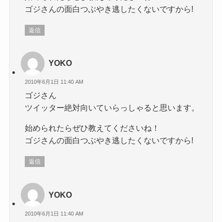
ゴジさんの面白つぶやき逃したくないですから!
返信
YOKO
2010年6月1日 11:40 AM
ゴジさん
ツイッター絶対向いていらっしゃると思います。
始められたらぜひ教えてくださいね！
ゴジさんの面白つぶやき逃したくないですから!
返信
YOKO
2010年6月1日 11:40 AM