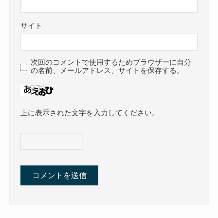
サイト
次回のコメントで使用するためブラウザーに自分
の名前、メールアドレス、サイトを保存する。
上に表示された文字を入力してください。