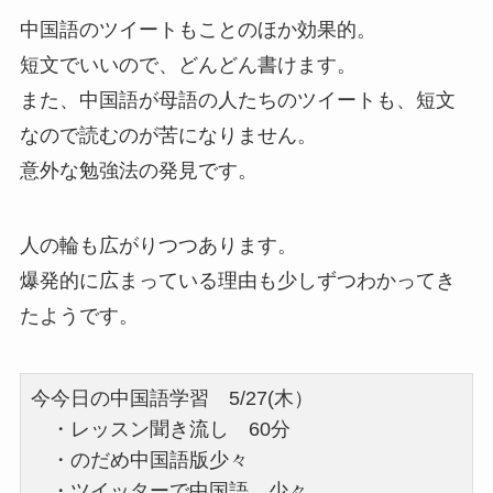
中国語のツイートもことのほか効果的。
短文でいいので、どんどん書けます。
また、中国語が母語の人たちのツイートも、短文
なので読むのが苦になりません。
意外な勉強法の発見です。
人の輪も広がりつつあります。
爆発的に広まっている理由も少しずつわかってき
たようです。
今今日の中国語学習 5/27(木）
・レッスン聞き流し 60分
・のだめ中国語版少々
・ツイッターで中国語 少々