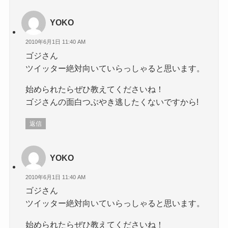
YOKO
2010年6月1日 11:40 AM
ゴジさん
ツイッター絶対向いていらっしゃると思います。
始められたらぜひ教えてくださいね！
ゴジさんの面白つぶやき逃したくないですから!
返信
YOKO
2010年6月1日 11:40 AM
ゴジさん
ツイッター絶対向いていらっしゃると思います。
始められたらぜひ教えてくださいね！