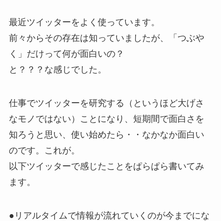
最近ツイッターをよく使っています。
前々からその存在は知っていましたが、「つぶや
く」だけって何が面白いの？
と？？？な感じでした。
仕事でツイッターを研究する（というほど大げさ
なモノではない）ことになり、短期間で面白さを
知ろうと思い、使い始めたら・・なかなか面白い
のです。これが。
以下ツイッターで感じたことをぱらぱら書いてみ
ます。
●リアルタイムで情報が流れていくのが今までにな