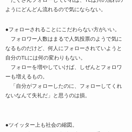
たくさんフォローしていれば、TLは川の流れの
ようにどんどん流れるので気にならない。
●フォローされることにこだわらない方がいい。
フォロワー人数はまるで人気投票のようで気に
なるものだけど、何人にフォローされていようと
自分のTLには何の変わりもない。
フォローを増やしていけば、しぜんとフォロワ
ーも増えるもの。
「自分がフォローしたのに、フォローしてくれ
ないなんて失礼だ」と思うのは損。
●ツイッター上も社会の縮図。