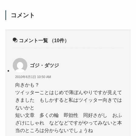
コメント
コメント一覧
（10件）
ゴジ・ダツジ
2010年6月1日 10:50 AM
向きかも？
ツイッターことはじめで薄ぼんやりですが見えて
きました もしかすると私はツイッター向きでは
ないかと
短い文章 多くの輪 即効性 同好さがし おふ
ざけにしゃれ などなどですがやってみないと本
当のところは分からないでしょうね