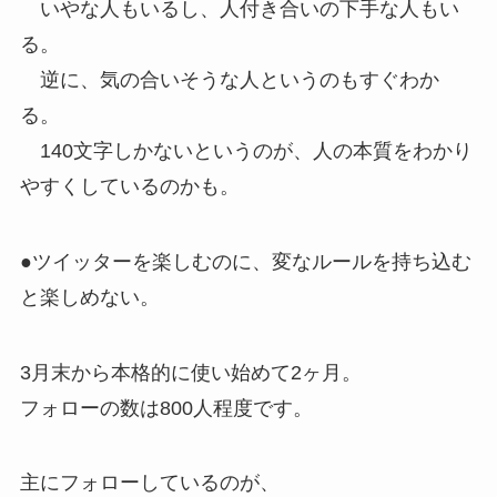
いやな人もいるし、人付き合いの下手な人もい
る。
逆に、気の合いそうな人というのもすぐわか
る。
140文字しかないというのが、人の本質をわかり
やすくしているのかも。
●ツイッターを楽しむのに、変なルールを持ち込む
と楽しめない。
3月末から本格的に使い始めて2ヶ月。
フォローの数は800人程度です。
主にフォローしているのが、