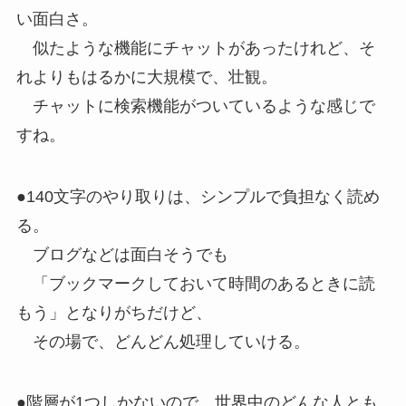
い面白さ。
似たような機能にチャットがあったけれど、そ
れよりもはるかに大規模で、壮観。
チャットに検索機能がついているような感じで
すね。
●140文字のやり取りは、シンプルで負担なく読め
る。
ブログなどは面白そうでも
「ブックマークしておいて時間のあるときに読
もう」となりがちだけど、
その場で、どんどん処理していける。
●階層が1つしかないので、世界中のどんな人とも