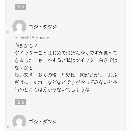
返信
ゴジ・ダツジ
2010年6月1日 10:50 AM
向きかも？
ツイッターことはじめで薄ぼんやりですが見えて
きました もしかすると私はツイッター向きでは
ないかと
短い文章 多くの輪 即効性 同好さがし おふ
ざけにしゃれ などなどですがやってみないと本
当のところは分からないでしょうね
返信
ゴジ・ダツジ