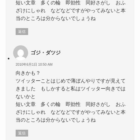
短い文章 多くの輪 即効性 同好さがし おふ
ざけにしゃれ などなどですがやってみないと本
当のところは分からないでしょうね
返信
ゴジ・ダツジ
2010年6月1日 10:50 AM
向きかも？
ツイッターことはじめで薄ぼんやりですが見えて
きました もしかすると私はツイッター向きでは
ないかと
短い文章 多くの輪 即効性 同好さがし おふ
ざけにしゃれ などなどですがやってみないと本
当のところは分からないでしょうね
返信