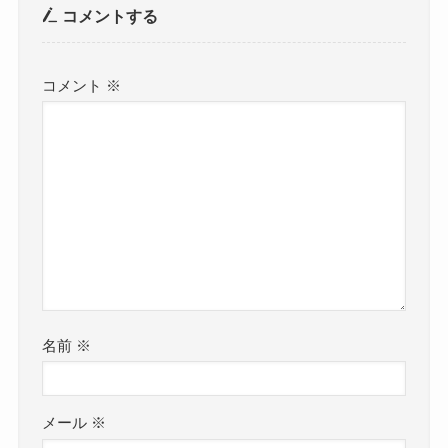
コメントする
コメント
※
名前
※
メール
※