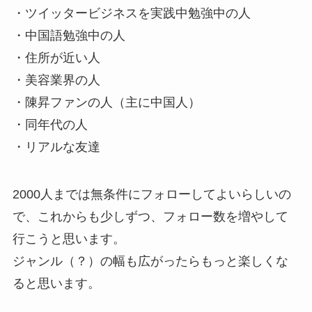
・ツイッタービジネスを実践中勉強中の人
・中国語勉強中の人
・住所が近い人
・美容業界の人
・陳昇ファンの人（主に中国人）
・同年代の人
・リアルな友達
2000人までは無条件にフォローしてよいらしいの
で、これからも少しずつ、フォロー数を増やして
行こうと思います。
ジャンル（？）の幅も広がったらもっと楽しくな
ると思います。