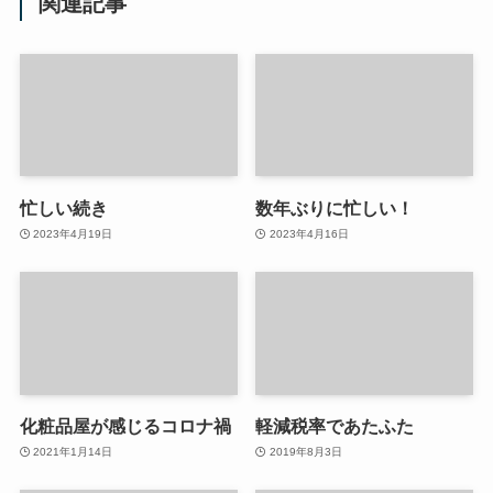
関連記事
忙しい続き
数年ぶりに忙しい！
2023年4月19日
2023年4月16日
化粧品屋が感じるコロナ禍
軽減税率であたふた
2021年1月14日
2019年8月3日