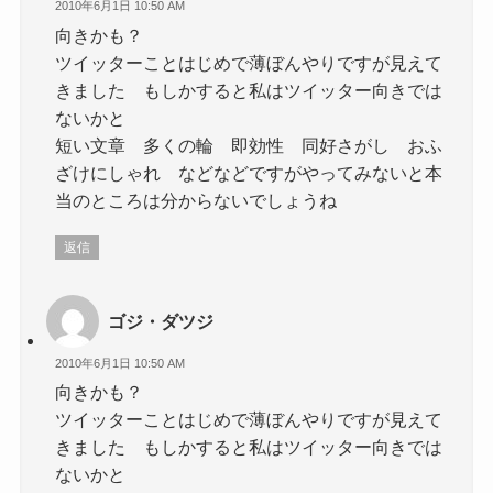
2010年6月1日 10:50 AM
向きかも？
ツイッターことはじめで薄ぼんやりですが見えて
きました もしかすると私はツイッター向きでは
ないかと
短い文章 多くの輪 即効性 同好さがし おふ
ざけにしゃれ などなどですがやってみないと本
当のところは分からないでしょうね
返信
ゴジ・ダツジ
2010年6月1日 10:50 AM
向きかも？
ツイッターことはじめで薄ぼんやりですが見えて
きました もしかすると私はツイッター向きでは
ないかと