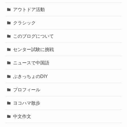
アウトドア活動
クラシック
このブログについて
センター試験に挑戦
ニュースで中国語
ぶきっちょのDIY
プロフィール
ヨコハマ散歩
中文作文