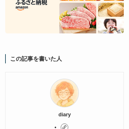
この記事を書いた人
diary