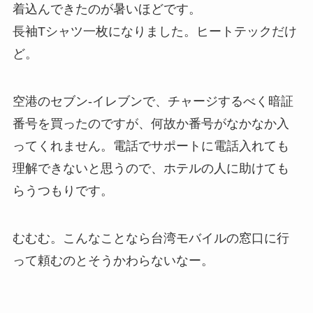
着込んできたのが暑いほどです。
長袖Tシャツ一枚になりました。ヒートテックだけ
ど。
空港のセブン-イレブンで、チャージするべく暗証
番号を買ったのですが、何故か番号がなかなか入
ってくれません。電話でサポートに電話入れても
理解できないと思うので、ホテルの人に助けても
らうつもりです。
むむむ。こんなことなら台湾モバイルの窓口に行
って頼むのとそうかわらないなー。