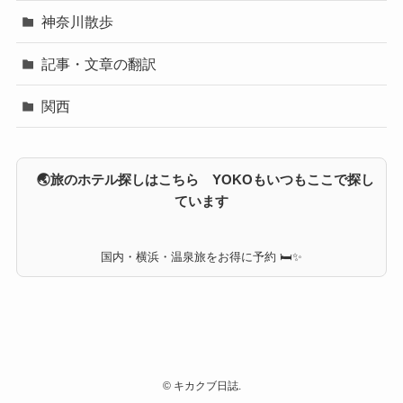
神奈川散歩
記事・文章の翻訳
関西
🌏旅のホテル探しはこちら YOKOもいつもここで探し
ています