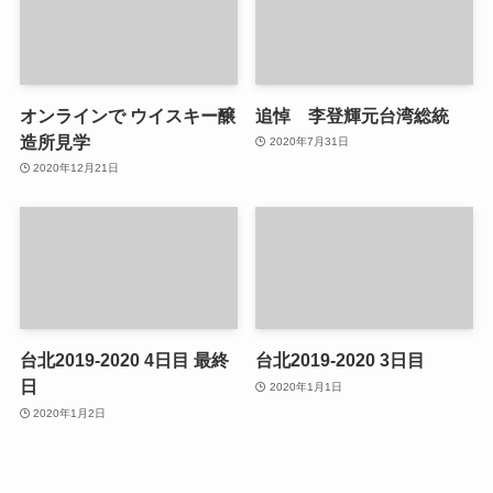
オンラインで ウイスキー醸
追悼 李登輝元台湾総統
造所見学
2020年7月31日
2020年12月21日
台北2019-2020 4日目 最終
台北2019-2020 3日目
日
2020年1月1日
2020年1月2日