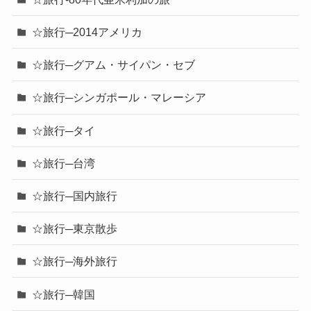
☆旅行─2014アメリカ
☆旅行─グアム・サイパン・セブ
☆旅行─シンガポール・マレーシア
☆旅行─タイ
☆旅行─台湾
☆旅行─国内旅行
☆旅行─東京散歩
☆旅行─海外旅行
☆旅行─韓国