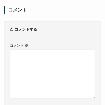
コメント
コメントする
コメント
※