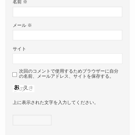
名前
※
メール
※
サイト
次回のコメントで使用するためブラウザーに自分
の名前、メールアドレス、サイトを保存する。
上に表示された文字を入力してください。