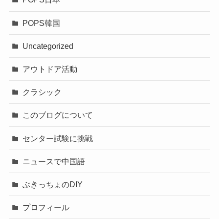
POPS韓国
Uncategorized
アウトドア活動
クラシック
このブログについて
センター試験に挑戦
ニュースで中国語
ぶきっちょのDIY
プロフィール