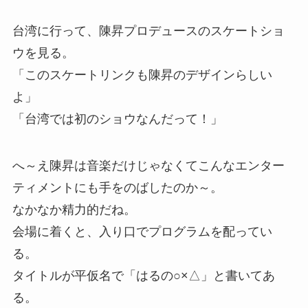
台湾に行って、陳昇プロデュースのスケートショ
ウを見る。
「このスケートリンクも陳昇のデザインらしい
よ」
「台湾では初のショウなんだって！」
へ～え陳昇は音楽だけじゃなくてこんなエンター
ティメントにも手をのばしたのか～。
なかなか精力的だね。
会場に着くと、入り口でプログラムを配ってい
る。
タイトルが平仮名で「はるの○×△」と書いてあ
る。