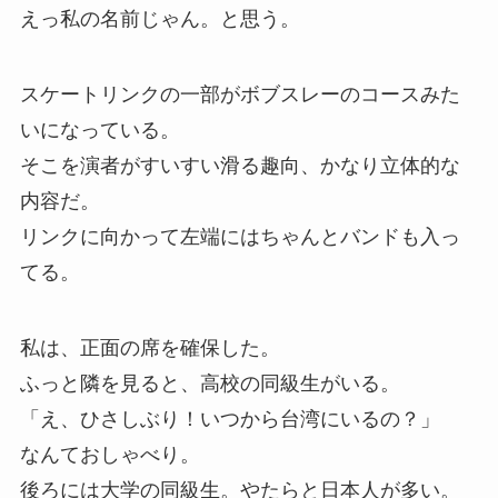
えっ私の名前じゃん。と思う。
スケートリンクの一部がボブスレーのコースみた
いになっている。
そこを演者がすいすい滑る趣向、かなり立体的な
内容だ。
リンクに向かって左端にはちゃんとバンドも入っ
てる。
私は、正面の席を確保した。
ふっと隣を見ると、高校の同級生がいる。
「え、ひさしぶり！いつから台湾にいるの？」
なんておしゃべり。
後ろには大学の同級生。やたらと日本人が多い。