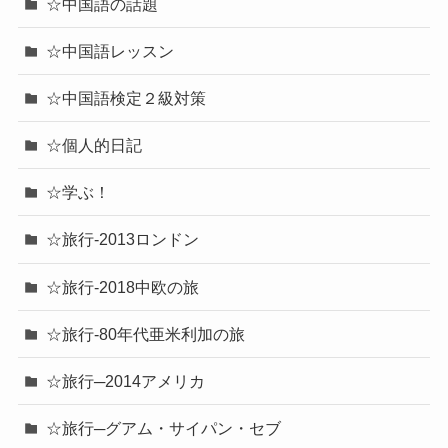
☆中国語の話題
☆中国語レッスン
☆中国語検定２級対策
☆個人的日記
☆学ぶ！
☆旅行-2013ロンドン
☆旅行-2018中欧の旅
☆旅行-80年代亜米利加の旅
☆旅行─2014アメリカ
☆旅行─グアム・サイパン・セブ