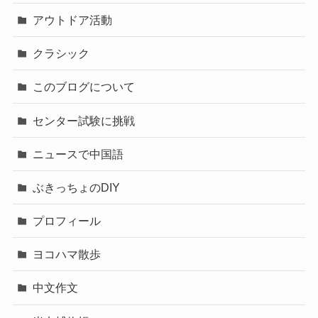
アウトドア活動
クラシック
このブログについて
センター試験に挑戦
ニュースで中国語
ぶきっちょのDIY
プロフィール
ヨコハマ散歩
中文作文