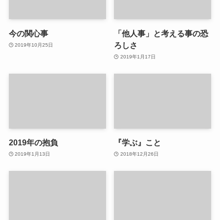
今の関心事
「他人事」と考える事の恐
ろしさ
2019年10月25日
2019年1月17日
2019年の抱負
『学ぶ』こと
2019年1月13日
2018年12月26日