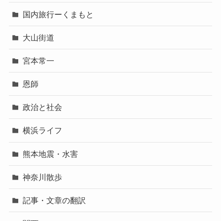
国内旅行ーくまもと
大山街道
宮本常一
恩師
政治と社会
横浜ライフ
熊本地震・水害
神奈川散歩
記事・文章の翻訳