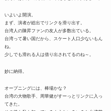
いよいよ開演。
まず、演者が総出でリンクを滑り出す。
台湾人の陳昇ファンの友人が多数出ている。
台湾って暑い国だから、スケート人口少ないもん
ね。
少しでも滑れる人は借り出されてるのね～。
妙に納得。
オープニングには、棒場かな？
台湾の大物歌手、周華健がすーっとリンクに入っ
てきた。