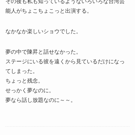
その後も私も知っているようないろいろな台湾芸
能人がちょこちょこっと出演する。
なかなか楽しいショウでした。
夢の中で陳昇と話せなかった。
ステージにいる彼を遠くから見ているだけになっ
てしまった。
ちょっと残念。
せっかく夢なのに。
夢なら話し放題なのに～～。