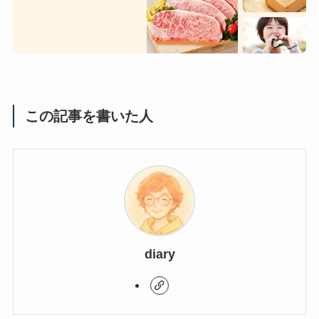
この記事を書いた人
diary