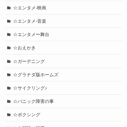
☆エンタメ-映画
☆エンタメ-音楽
☆エンタメー舞台
☆おえかき
☆ガーデニング
☆グラナダ版ホームズ
☆サイクリング♪
☆パニック障害の事
☆ボクシング