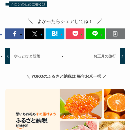
☆自分のために書く話
よかったらシェアしてね！
やっとひと段落
お正月の旅行
＼ YOKOのふるさと納税は 毎年お米一択 ／