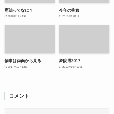
憲法ってなに？
今年の抱負
2018年12月19日
2018年1月8日
物事は両面から見る
衆院選2017
2017年12月12日
2017年10月23日
コメント