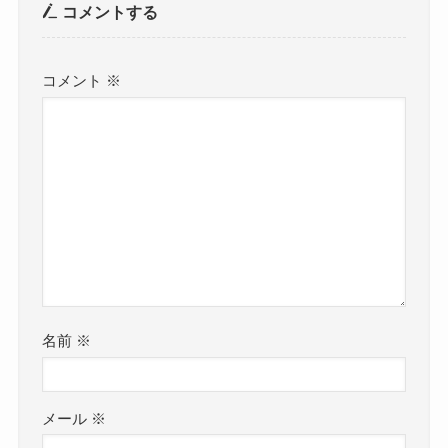
コメントする
コメント
※
名前
※
メール
※