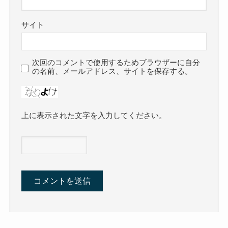
サイト
次回のコメントで使用するためブラウザーに自分
の名前、メールアドレス、サイトを保存する。
上に表示された文字を入力してください。