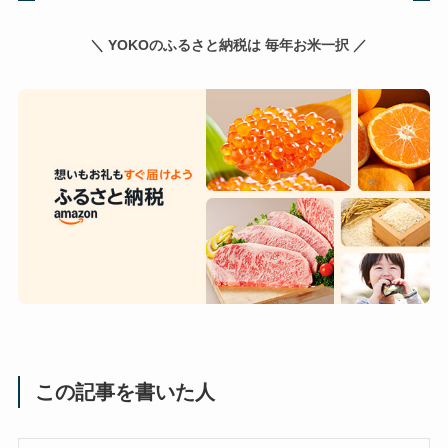
＼ YOKOのふるさと納税は 毎年お米一択 ／
この記事を書いた人