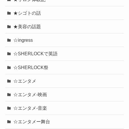
★シゴトの話
★美容の話題
☆ingress
☆SHERLOCKで英語
☆SHERLOCK祭
☆エンタメ
☆エンタメ-映画
☆エンタメ-音楽
☆エンタメー舞台