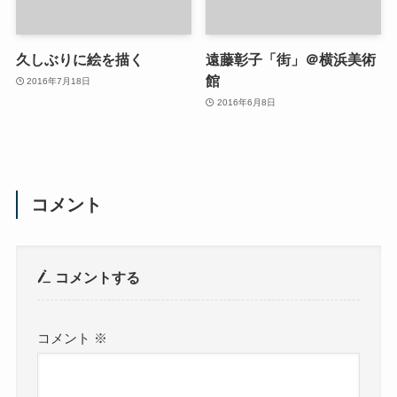
久しぶりに絵を描く
遠藤彰子「街」＠横浜美術
館
2016年7月18日
2016年6月8日
コメント
コメントする
コメント
※