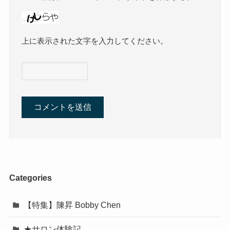
上に表示された文字を入力してください。
Categories
【特集】陳昇 Bobby Chen
★サロン体験記