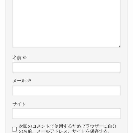
名前
※
メール
※
サイト
次回のコメントで使用するためブラウザーに自分
の名前、メールアドレス、サイトを保存する。