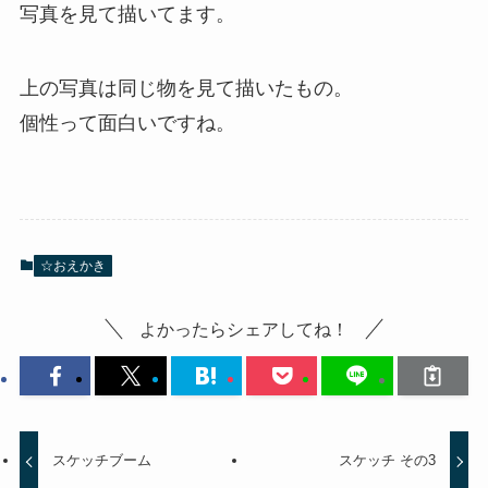
写真を見て描いてます。
上の写真は同じ物を見て描いたもの。
個性って面白いですね。
☆おえかき
よかったらシェアしてね！
スケッチブーム
スケッチ その3