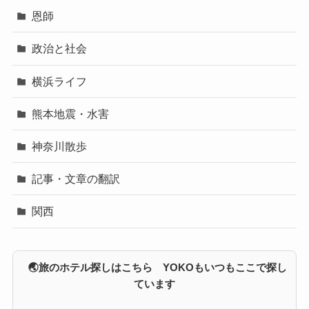
恩師
政治と社会
横浜ライフ
熊本地震・水害
神奈川散歩
記事・文章の翻訳
関西
🌏旅のホテル探しはこちら YOKOもいつもここで探し
ています