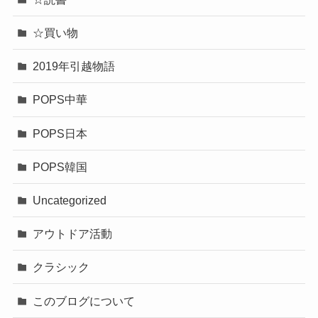
☆買い物
2019年引越物語
POPS中華
POPS日本
POPS韓国
Uncategorized
アウトドア活動
クラシック
このブログについて