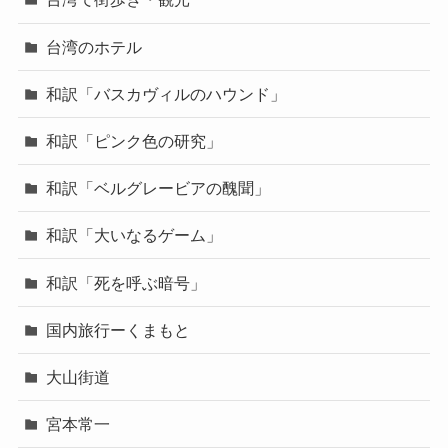
台湾のホテル
和訳「バスカヴィルのハウンド」
和訳「ピンク色の研究」
和訳「ベルグレービアの醜聞」
和訳「大いなるゲーム」
和訳「死を呼ぶ暗号」
国内旅行ーくまもと
大山街道
宮本常一