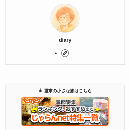
diary
🧳 週末の小さな旅はこちら