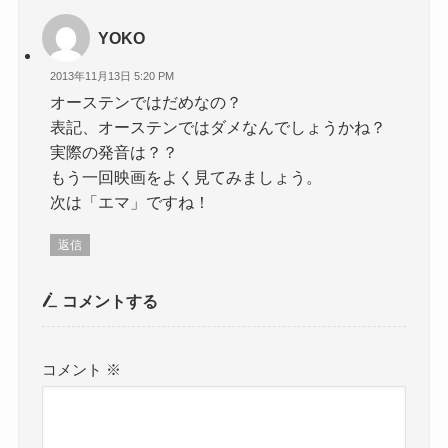
YOKO
2013年11月13日 5:20 PM
オーステンではだめなの？
表記、オーステンではダメなんでしょうかね？
実際の発音は？？
もう一回映画をよく見てみましょう。
次は「エマ」ですね！
返信
コメントする
コメント
※