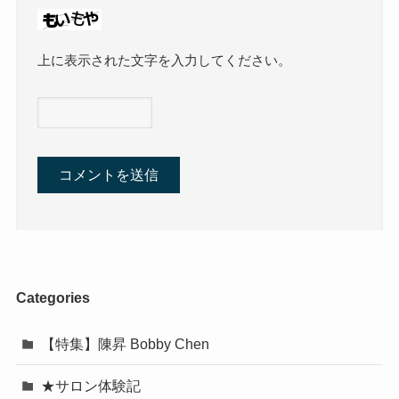
上に表示された文字を入力してください。
Categories
【特集】陳昇 Bobby Chen
★サロン体験記