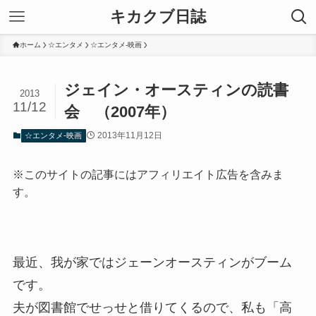
キカクブ日誌
ホーム
☆エンタメ
☆エンタメ-映画
ジェイン・オースティンの読書
2013
11/12
会 （2007年）
2013年11月12日
☆エンタメ-映画
※このサイトの記事にはアフィリエイト広告を含みま
す。
最近、我が家ではジェーンオースティンがブーム
です。
夫が図書館でせっせと借りてくるので、私も「高