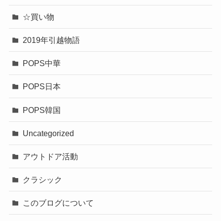
☆買い物
2019年引越物語
POPS中華
POPS日本
POPS韓国
Uncategorized
アウトドア活動
クラシック
このブログについて