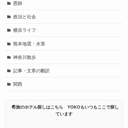
恩師
政治と社会
横浜ライフ
熊本地震・水害
神奈川散歩
記事・文章の翻訳
関西
🌏旅のホテル探しはこちら YOKOもいつもここで探し
ています