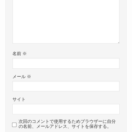
名前
※
メール
※
サイト
次回のコメントで使用するためブラウザーに自分
の名前、メールアドレス、サイトを保存する。