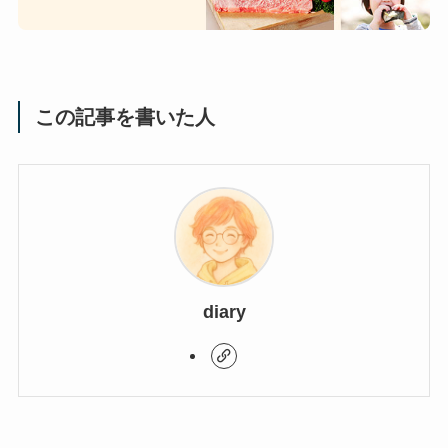
この記事を書いた人
diary