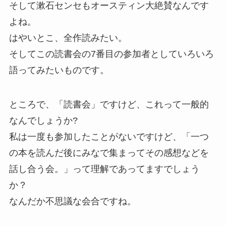
そして漱石センセもオースティン大絶賛なんです
よね。
はやいとこ、全作読みたい。
そしてこの読書会の7番目の参加者としていろいろ
語ってみたいものです。
ところで、「読書会」ですけど、これって一般的
なんでしょうか?
私は一度も参加したことがないですけど、「一つ
の本を読んだ後にみなで集まってその感想などを
話し合う会。」って理解であってますでしょう
か？
なんだか不思議な会合ですね。