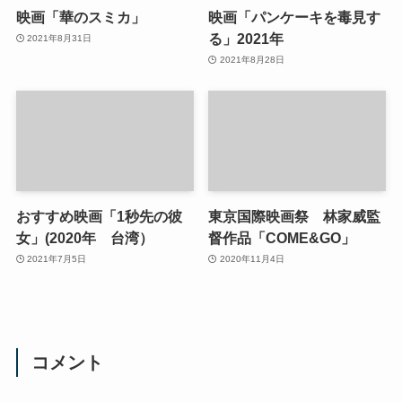
映画「華のスミカ」
映画「パンケーキを毒見す
る」2021年
2021年8月31日
2021年8月28日
おすすめ映画「1秒先の彼
東京国際映画祭 林家威監
女」(2020年 台湾）
督作品「COME&GO」
2021年7月5日
2020年11月4日
コメント