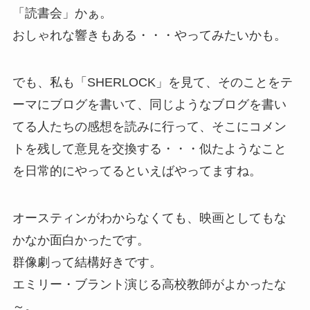
「読書会」かぁ。
おしゃれな響きもある・・・やってみたいかも。
でも、私も「SHERLOCK」を見て、そのことをテ
ーマにブログを書いて、同じようなブログを書い
てる人たちの感想を読みに行って、そこにコメン
トを残して意見を交換する・・・似たようなこと
を日常的にやってるといえばやってますね。
オースティンがわからなくても、映画としてもな
かなか面白かったです。
群像劇って結構好きです。
エミリー・ブラント演じる高校教師がよかったな
～。