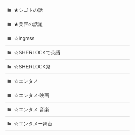
★シゴトの話
★美容の話題
☆ingress
☆SHERLOCKで英語
☆SHERLOCK祭
☆エンタメ
☆エンタメ-映画
☆エンタメ-音楽
☆エンタメー舞台