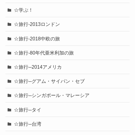
☆学ぶ！
☆旅行-2013ロンドン
☆旅行-2018中欧の旅
☆旅行-80年代亜米利加の旅
☆旅行─2014アメリカ
☆旅行─グアム・サイパン・セブ
☆旅行─シンガポール・マレーシア
☆旅行─タイ
☆旅行─台湾