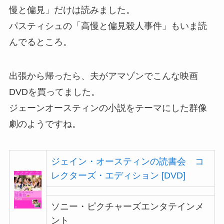
慢と偏見」だけは読みました。
パスティシュの「高慢と偏見殺人事件」もいま読
んでるところ。
出張から帰ったら、夫がアマゾンでこんな映画
DVDを買ってました。
ジェーンオースティンの小説をテーマにした群像
劇のようですね。
ジェイン・オースティンの読書会 コ
レクターズ・エディション [DVD]
ソニー・ピクチャーズエンタテインメ
ント