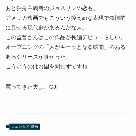
あと独身主義者のジョスリンの恋も。
アメリカ映画でもこういう控えめな表現で叙情的
に見せる現代劇があるんだなぁ。
この監督さんはこの作品が長編デビューらしい。
オープニングの「人がキーッとなる瞬間」のある
あるシリーズが良かった。
こういうのはお国を問わずですね。
買ってきた夫よ、GJ!
☆エンタメ-映画