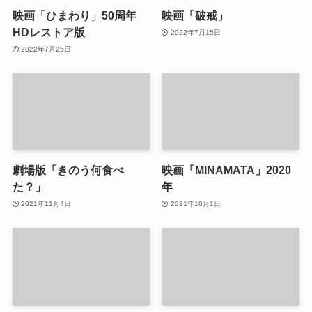
映画「ひまわり」50周年
映画「破戒」
HDレストア版
2022年7月15日
2022年7月25日
劇場版「きのう何食べ
映画「MINAMATA」2020
た？」
年
2021年11月4日
2021年10月1日