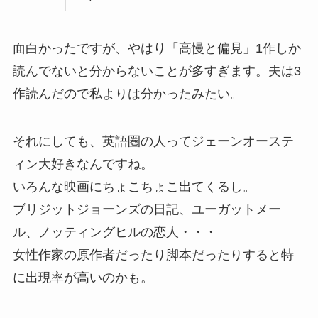
面白かったですが、やはり「高慢と偏見」1作しか
読んでないと分からないことが多すぎます。夫は3
作読んだので私よりは分かったみたい。
それにしても、英語圏の人ってジェーンオーステ
ィン大好きなんですね。
いろんな映画にちょこちょこ出てくるし。
ブリジットジョーンズの日記、ユーガットメー
ル、ノッティングヒルの恋人・・・
女性作家の原作者だったり脚本だったりすると特
に出現率が高いのかも。