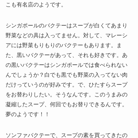
こも有名店のようです。
シンガポールのバクテーはスープが白くてあまり
野菜などの具は入ってません。対して、マレーシ
アには野菜もりもりのバクテーもあります。ま
た、黒いバクテーがあって、それも好きです。あ
の黒いバクテーはシンガポールでは食べられない
んでしょうか？白でも黒でも野菜の入ってない肉
だけっていうのが好みです。で、ひたすらスープ
をお替わりしたい。そうなんです。このうまみの
凝縮したスープ、何回でもお替りできるんです。
夢のようです！！
ソンファバクテーで、スープの素を買ってきたの