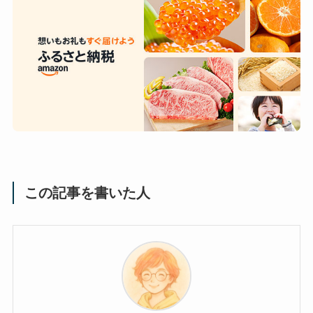
この記事を書いた人