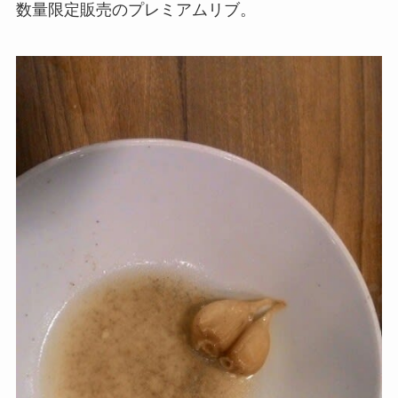
数量限定販売のプレミアムリブ。