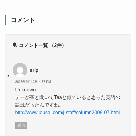
コメント
コメント一覧
（2件）
arip
2016年9月12日 4:37 PM
Unknown
テーが茶と聞いてTeaと似ていると思った英語の
語源だったんですね。
http://www.jousai.com/j-staff/column2009-07.html
返信