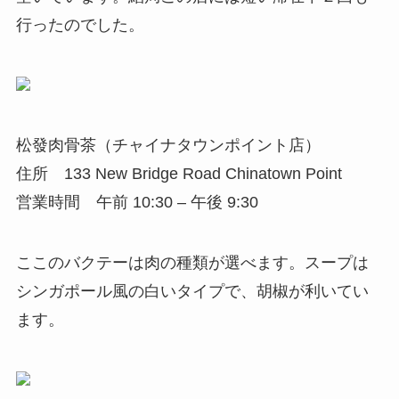
行ったのでした。
松發肉骨茶（チャイナタウンポイント店）
住所 133 New Bridge Road Chinatown Point
営業時間 午前 10:30 – 午後 9:30
ここのバクテーは肉の種類が選べます。スープは
シンガポール風の白いタイプで、胡椒が利いてい
ます。