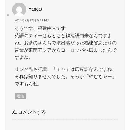
YOKO
2016年9月12日 5:11 PM
そうです、福建由来です
英語のティーはもともと福建語由来なんですよ
ね。お茶のさんちで積出港だった福建省あたりの
言葉が東南アジアからヨーロッパへ広まったんで
すよね。
リンク先も拝読。「チャ」は広東語なんですね。
それは知りませんでした。そっか「やむちゃー」
ですもんね。
返信
コメントする