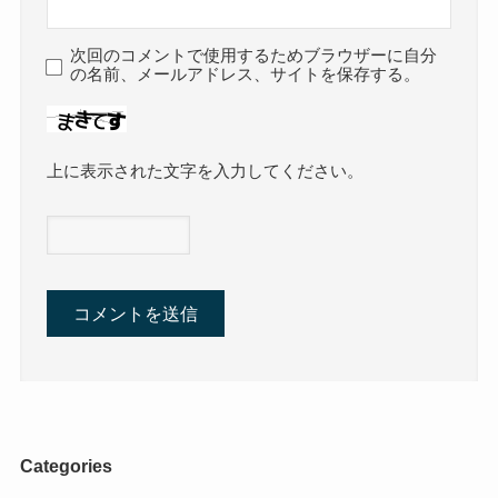
次回のコメントで使用するためブラウザーに自分
の名前、メールアドレス、サイトを保存する。
上に表示された文字を入力してください。
Categories