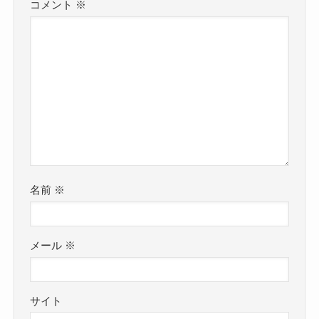
コメント
※
名前
※
メール
※
サイト