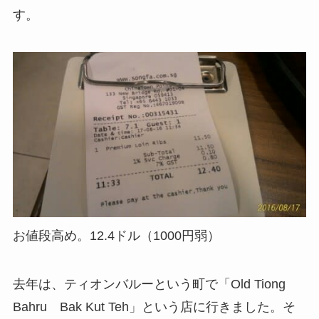
す。
お値段高め。12.4ドル（1000円弱）
去年は、ティオンバルーという町で「Old Tiong
Bahru Bak Kut Teh」という店に行きました。そ