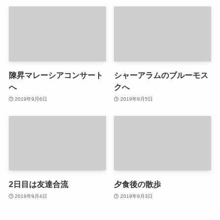
陳昇マレーシアコンサート
シャーアラムのブルーモス
へ
クへ
2019年9月6日
2019年9月5日
2日目は友達合流
夕食後の散歩
2019年9月4日
2019年9月3日