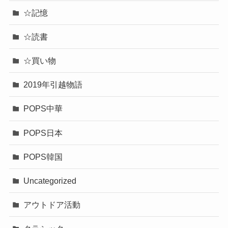
☆記憶
☆読書
☆買い物
2019年引越物語
POPS中華
POPS日本
POPS韓国
Uncategorized
アウトドア活動