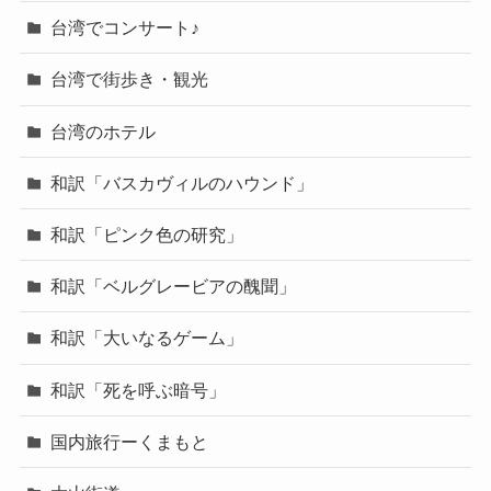
台湾でコンサート♪
台湾で街歩き・観光
台湾のホテル
和訳「バスカヴィルのハウンド」
和訳「ピンク色の研究」
和訳「ベルグレービアの醜聞」
和訳「大いなるゲーム」
和訳「死を呼ぶ暗号」
国内旅行ーくまもと