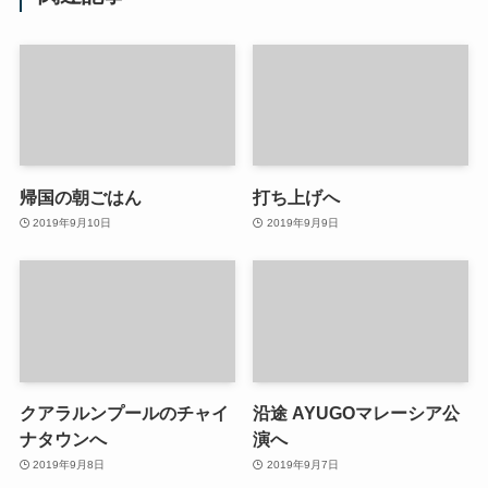
帰国の朝ごはん
打ち上げへ
2019年9月10日
2019年9月9日
クアラルンプールのチャイ
沿途 AYUGOマレーシア公
ナタウンへ
演へ
2019年9月8日
2019年9月7日