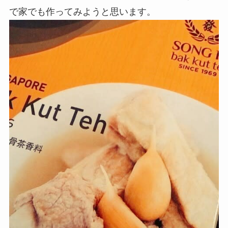
で家でも作ってみようと思います。