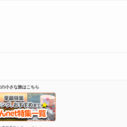
週末の小さな旅はこちら