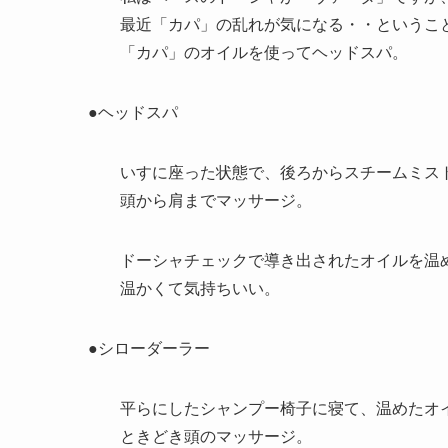
最近「カパ」の乱れが気になる・・というこ
「カパ」のオイルを使ってヘッドスパ。
●ヘッドスパ
いすに座った状態で、後ろからスチームミスト
頭から肩までマッサージ。
ドーシャチェックで導き出されたオイルを温め
温かくて気持ちいい。
●シローダーラー
平らにしたシャンプー椅子に寝て、温めたオイ
ときどき頭のマッサージ。