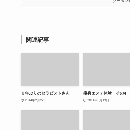
クーポンや
関連記事
６年ぶりのセラピストさん
痩身エステ体験 その4
2014年2月22日
2011年5月13日