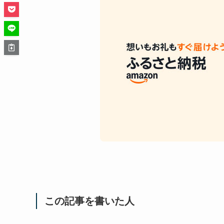
この記事を書いた人