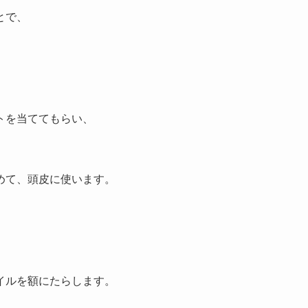
とで、
を当ててもらい、
て、頭皮に使います。
ルを額にたらします。