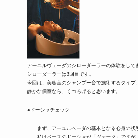
アーユルヴェーダのシローダーラーの体験をして
シローダーラーは3回目です。
今回は、美容室のシャンプー台で施術するタイプ
静かな個室なら、くつろげると思います。
●ドーシャチェック
まず、アーユルベーダの基本となる心身の状態
私はベースのドーシャが「ヴァータ」ですが