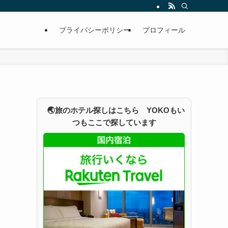
プライバシーポリシー
プロフィール
🌏旅のホテル探しはこちら YOKOもい
つもここで探しています