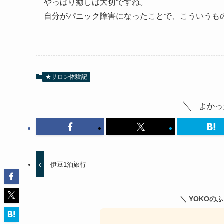
やっぱり癒しは大切ですね。
自分がパニック障害になったことで、こういうも
★サロン体験記
よかっ
伊豆1泊旅行
＼ YOKOの