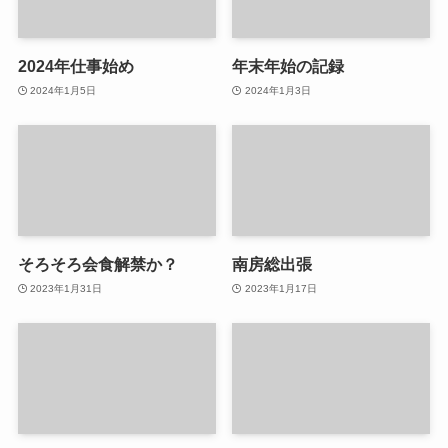
2024年仕事始め
年末年始の記録
2024年1月5日
2024年1月3日
そろそろ会食解禁か？
南房総出張
2023年1月31日
2023年1月17日