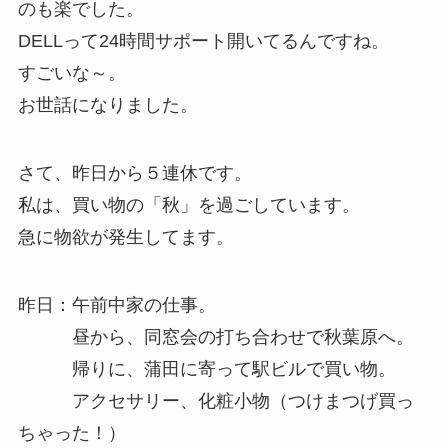
のも楽でした。
DELLって24時間サポート開いてるんですね。
すごいな～。
お世話になりました。
さて、昨日から５連休です。
私は、買い物の「秋」を過ごしています。
急に物欲が発生してます。
昨日：午前中家の仕事。
昼から、同窓会の打ち合わせで秋葉原へ。
帰りに、蒲田に寄って駅ビルで買い物。
アクセサリー、化粧小物（つけまつげ買っ
ちゃった！）