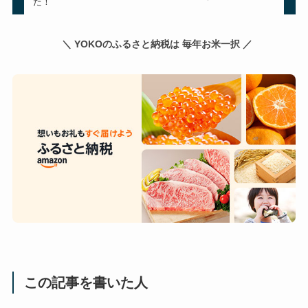
た！
＼ YOKOのふるさと納税は 毎年お米一択 ／
この記事を書いた人