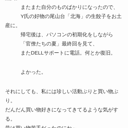
またまた自分のものばかりになったので、
Y氏の好物の尾山台「北海」の生餃子をお土
産に。
帰宅後は、パソコンの初期化をしながら
「官僚たちの夏」最終回を見て、
またDELLサポートに電話。何とか復旧。
よかった。
それにしても、私には珍しい活動ぶりと買い物ぶ
り。
だんだん買い物好きになってきてるような気がす
る。