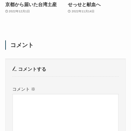
京都から届いた台湾土産
せっせと献血へ
2022年12月1日
2022年11月14日
コメント
コメントする
コメント
※