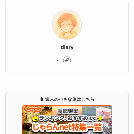
diary
🧳 週末の小さな旅はこちら