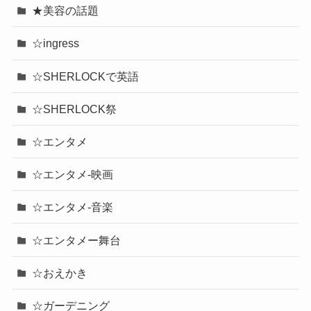
★美容の話題
☆ingress
☆SHERLOCKで英語
☆SHERLOCK祭
☆エンタメ
☆エンタメ-映画
☆エンタメ-音楽
☆エンタメー舞台
☆おえかき
☆ガーデニング