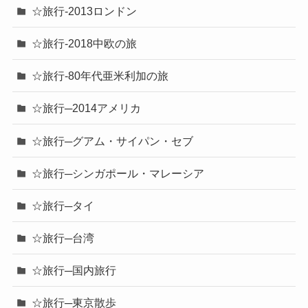
☆旅行-2013ロンドン
☆旅行-2018中欧の旅
☆旅行-80年代亜米利加の旅
☆旅行─2014アメリカ
☆旅行─グアム・サイパン・セブ
☆旅行─シンガポール・マレーシア
☆旅行─タイ
☆旅行─台湾
☆旅行─国内旅行
☆旅行─東京散歩