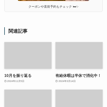
クーポンや直前予約もチェック 🛏✨
関連記事
10月を振り返る
有給休暇は半休で消化中！
2024年11月5日
2024年3月14日