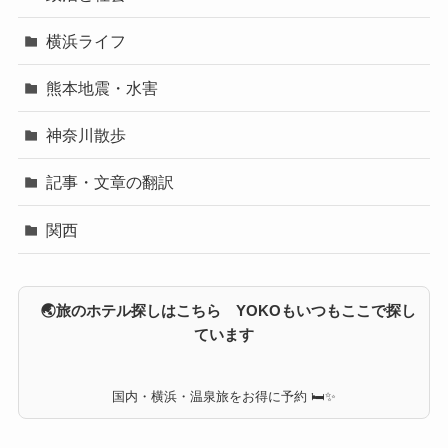
横浜ライフ
熊本地震・水害
神奈川散歩
記事・文章の翻訳
関西
🌏旅のホテル探しはこちら YOKOもいつもここで探し
ています