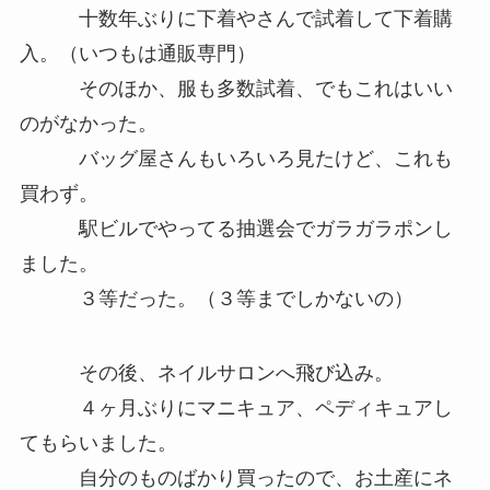
十数年ぶりに下着やさんで試着して下着購
入。（いつもは通販専門）
そのほか、服も多数試着、でもこれはいい
のがなかった。
バッグ屋さんもいろいろ見たけど、これも
買わず。
駅ビルでやってる抽選会でガラガラポンし
ました。
３等だった。（３等までしかないの）
その後、ネイルサロンへ飛び込み。
４ヶ月ぶりにマニキュア、ペディキュアし
てもらいました。
自分のものばかり買ったので、お土産にネ