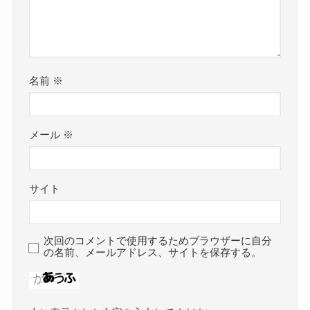
名前
※
メール
※
サイト
次回のコメントで使用するためブラウザーに自分
の名前、メールアドレス、サイトを保存する。