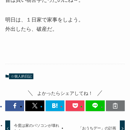
昔は買い物苦手だったのにね～。
明日は、１日家で家事をしよう。
外出したら、破産だ。
☆個人的日記
よかったらシェアしてね！
今度は家のパソコンが壊れ
「おうちデー」の計画