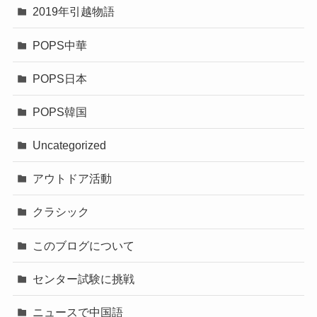
2019年引越物語
POPS中華
POPS日本
POPS韓国
Uncategorized
アウトドア活動
クラシック
このブログについて
センター試験に挑戦
ニュースで中国語