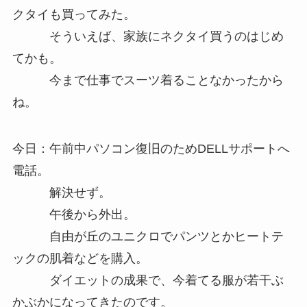
クタイも買ってみた。
そういえば、家族にネクタイ買うのはじめ
てかも。
今まで仕事でスーツ着ることなかったから
ね。
今日：午前中パソコン復旧のためDELLサポートへ
電話。
解決せず。
午後から外出。
自由が丘のユニクロでパンツとかヒートテ
ックの肌着などを購入。
ダイエットの成果で、今着てる服が若干ぶ
かぶかになってきたのです。