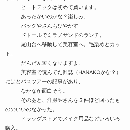
ヒートテックは初めて買います。
あったかいのかな？楽しみ。
バッグやさんもひやかす。
ドトールでミラノサンドのランチ。
尾山台へ移動して美容室へ。毛染めとカッ
ト。
だんだん短くなりますよ。
美容室で読んでた雑誌（HANAKOかな？）
にはとバスツアーの記事があり、
なかなか面白そう。
そのあと、洋服やさんを２件ほど回ったも
ののいいのなかった。
ドラッグストアでメイク用品などいろいろ
購入。