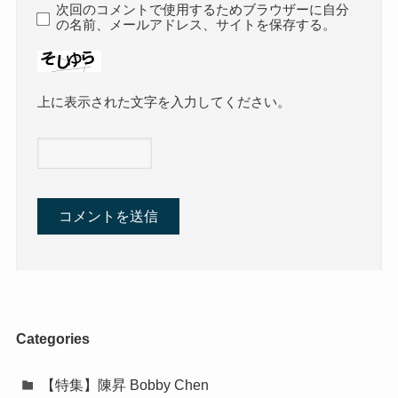
次回のコメントで使用するためブラウザーに自分
の名前、メールアドレス、サイトを保存する。
上に表示された文字を入力してください。
Categories
【特集】陳昇 Bobby Chen