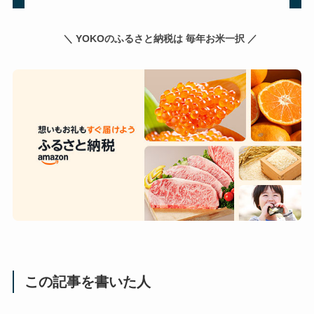
＼ YOKOのふるさと納税は 毎年お米一択 ／
この記事を書いた人