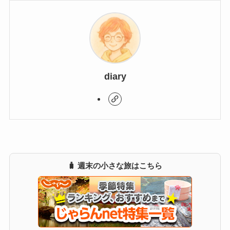
diary
🧳 週末の小さな旅はこちら