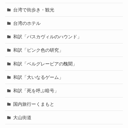
台湾で街歩き・観光
台湾のホテル
和訳「バスカヴィルのハウンド」
和訳「ピンク色の研究」
和訳「ベルグレービアの醜聞」
和訳「大いなるゲーム」
和訳「死を呼ぶ暗号」
国内旅行ーくまもと
大山街道