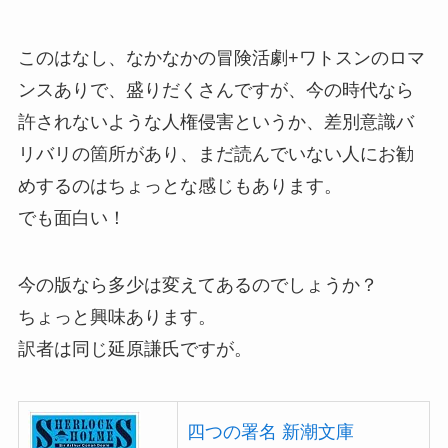
このはなし、なかなかの冒険活劇+ワトスンのロマ
ンスありで、盛りだくさんですが、今の時代なら
許されないような人権侵害というか、差別意識バ
リバリの箇所があり、まだ読んでいない人にお勧
めするのはちょっとな感じもあります。
でも面白い！
今の版なら多少は変えてあるのでしょうか？
ちょっと興味あります。
訳者は同じ延原謙氏ですが。
四つの署名 新潮文庫