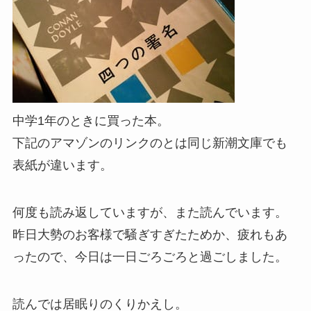
中学1年のときに買った本。
下記のアマゾンのリンクのとは同じ新潮文庫でも
表紙が違います。
何度も読み返していますが、また読んでいます。
昨日大勢のお客様で騒ぎすぎたためか、疲れもあ
ったので、今日は一日ごろごろと過ごしました。
読んでは居眠りのくりかえし。