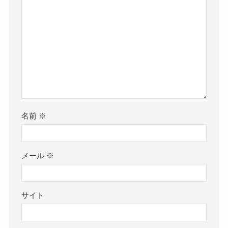
名前
※
メール
※
サイト