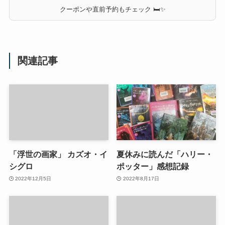
クーポンや直前予約もチェック 🛏✨
関連記事
「浮世の画家」 カズオ・イ
夏休みに読んだ「ハリー・
シグロ
ポッター」感想記録
2022年12月5日
2022年8月17日