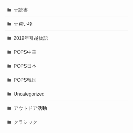
☆読書
☆買い物
2019年引越物語
POPS中華
POPS日本
POPS韓国
Uncategorized
アウトドア活動
クラシック