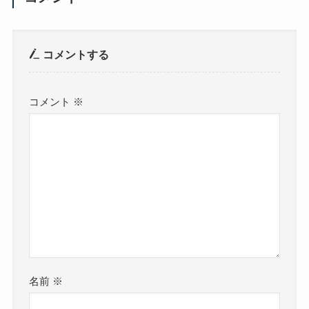
コメントする
コメント
※
名前
※