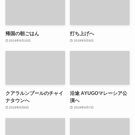
帰国の朝ごはん
打ち上げへ
2019年9月10日
2019年9月9日
クアラルンプールのチャイ
沿途 AYUGOマレーシア公
ナタウンへ
演へ
2019年9月8日
2019年9月7日