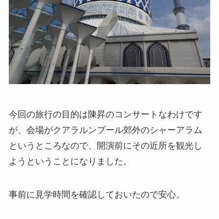
今回の旅行の目的は陳昇のコンサートなわけです
が、会場がクアラルンプール郊外のシャーアラム
というところなので、開演前にその近所を観光し
ようということになりました。
事前に見学時間を確認しておいたので安心。