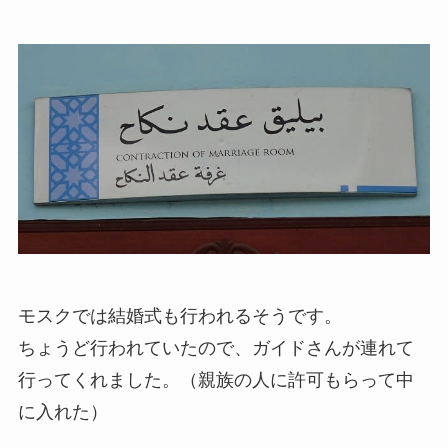
モスクでは結婚式も行われるそうです。
ちょうど行われていたので、ガイドさんが連れて
行ってくれました。（親族の人に許可もらって中
に入れた）