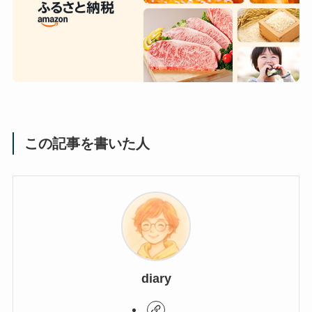
この記事を書いた人
diary