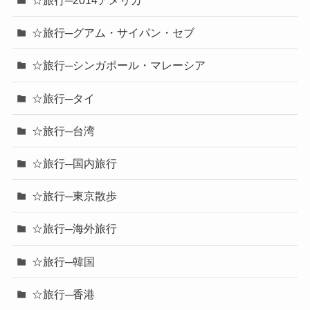
☆旅行─2014アメリカ
☆旅行─グアム・サイパン・セブ
☆旅行─シンガポール・マレーシア
☆旅行─タイ
☆旅行─台湾
☆旅行─国内旅行
☆旅行─東京散歩
☆旅行─海外旅行
☆旅行─韓国
☆旅行─香港