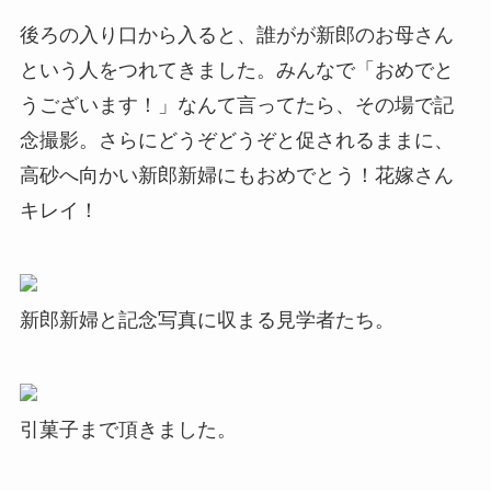
後ろの入り口から入ると、誰がが新郎のお母さん
という人をつれてきました。みんなで「おめでと
うございます！」なんて言ってたら、その場で記
念撮影。さらにどうぞどうぞと促されるままに、
高砂へ向かい新郎新婦にもおめでとう！花嫁さん
キレイ！
新郎新婦と記念写真に収まる見学者たち。
引菓子まで頂きました。