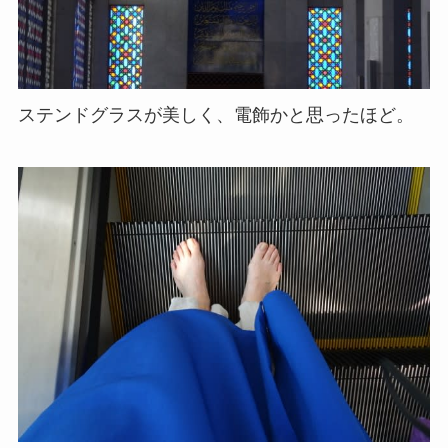
ステンドグラスが美しく、電飾かと思ったほど。