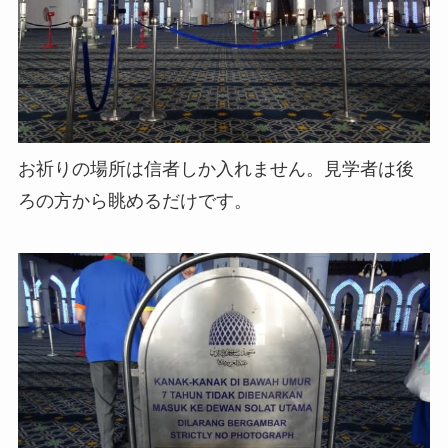
お祈りの場所は信者しか入れません。見学者は後
ろの方から眺めるだけです。