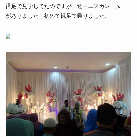
裸足で見学してたのですが、途中エスカレーター
がありました。初めて裸足で乗りました。