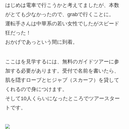
はじめは電車で行こうかと考えてましたが、本数
がとても少なかったので、grabで行くことに。
運転手さんは中華系の若い女性でしたがスピード
狂だった！
おかげであっという間に到着。
ここはを見学するには、無料のガイドツアーに参
加する必要があります。受付で名前を書いたら、
肌を隠すローブとヒジャブ（スカーフ）を貸して
くれるので身につけます。
そして10人くらいになったところでツアースター
トです。