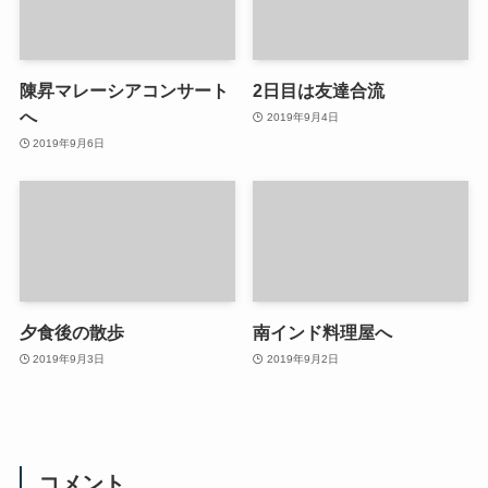
陳昇マレーシアコンサート
2日目は友達合流
へ
2019年9月4日
2019年9月6日
夕食後の散歩
南インド料理屋へ
2019年9月3日
2019年9月2日
コメント