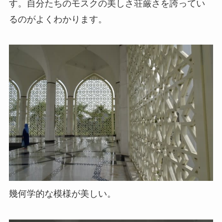
す。自分たちのモスクの美しさ荘厳さを誇ってい
るのがよくわかります。
幾何学的な模様が美しい。