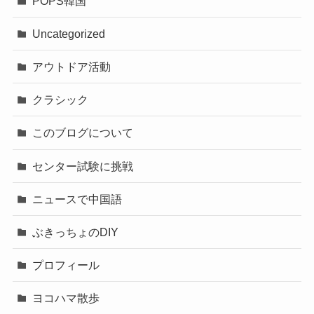
POPS韓国
Uncategorized
アウトドア活動
クラシック
このブログについて
センター試験に挑戦
ニュースで中国語
ぶきっちょのDIY
プロフィール
ヨコハマ散歩