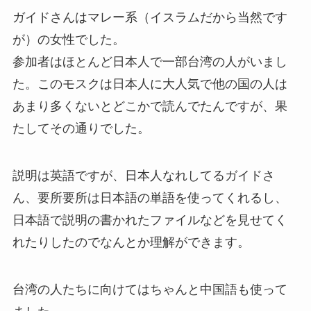
ガイドさんはマレー系（イスラムだから当然です
が）の女性でした。
参加者はほとんど日本人で一部台湾の人がいまし
た。このモスクは日本人に大人気で他の国の人は
あまり多くないとどこかで読んでたんですが、果
たしてその通りでした。
説明は英語ですが、日本人なれしてるガイドさ
ん、要所要所は日本語の単語を使ってくれるし、
日本語で説明の書かれたファイルなどを見せてく
れたりしたのでなんとか理解ができます。
台湾の人たちに向けてはちゃんと中国語も使って