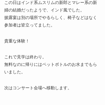
この日はインド系ムスリムの新郎とマレー系の新
婦の結婚だったようで、インド風でした。
披露宴は別の場所でやるらしく、椅子などはなく
参加者は皆立ってました。
貴重な体験！
これで見学は終わり。
無料なのに帰りにはペットボトルのお水までもら
いました。
次はコンサート会場へ移動します。