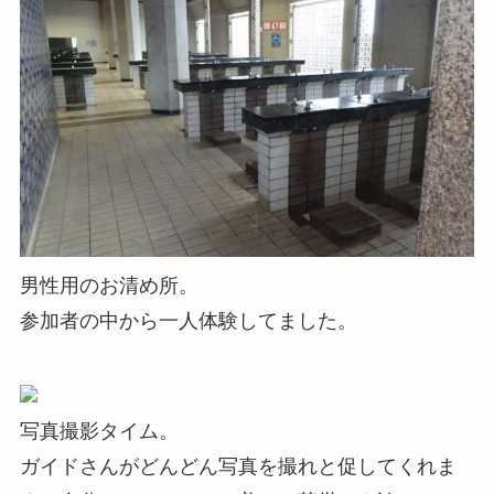
男性用のお清め所。
参加者の中から一人体験してました。
写真撮影タイム。
ガイドさんがどんどん写真を撮れと促してくれま