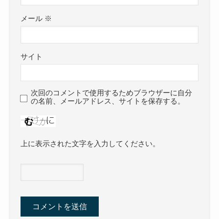
メール
※
サイト
次回のコメントで使用するためブラウザーに自分
の名前、メールアドレス、サイトを保存する。
上に表示された文字を入力してください。