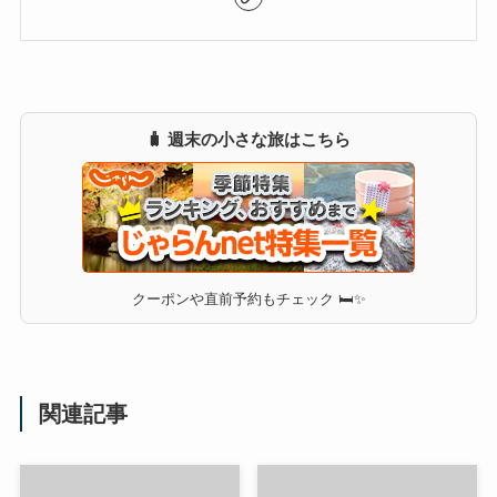
🧳 週末の小さな旅はこちら
クーポンや直前予約もチェック 🛏✨
関連記事