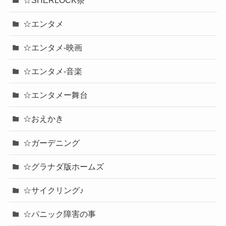
☆エンタメ
☆エンタメ-映画
☆エンタメ-音楽
☆エンタメー舞台
☆おえかき
☆ガーデニング
☆グラナダ版ホームズ
☆サイクリング♪
☆パニック障害の事