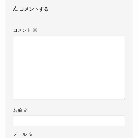
コメントする
コメント
※
名前
※
メール
※