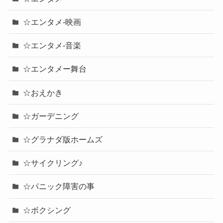
☆エンタメ-映画
☆エンタメ-音楽
☆エンタメー舞台
☆おえかき
☆ガーデニング
☆グラナダ版ホームズ
☆サイクリング♪
☆パニック障害の事
☆ボクシング