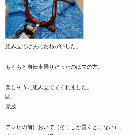
組み立ては夫におねがいした。
もともと自転車乗りだったのは夫の方。
楽しそうに組み立ててくれました。
完成！
テレビの前において（そこしか置くとこない）、