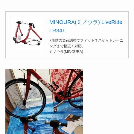
MINOURA(ミノウラ) LiveRide
LR341
7段階の負荷調整でフィットネスからトレーニ
ングまで幅広く対応。
ミノウラ(MINOURA)