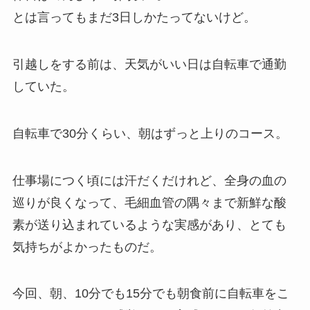
とは言ってもまだ3日しかたってないけど。
引越しをする前は、天気がいい日は自転車で通勤
していた。
自転車で30分くらい、朝はずっと上りのコース。
仕事場につく頃には汗だくだけれど、全身の血の
巡りが良くなって、毛細血管の隅々まで新鮮な酸
素が送り込まれているような実感があり、とても
気持ちがよかったものだ。
今回、朝、10分でも15分でも朝食前に自転車をこ