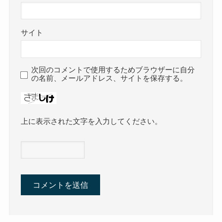
サイト
次回のコメントで使用するためブラウザーに自分
の名前、メールアドレス、サイトを保存する。
上に表示された文字を入力してください。