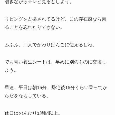
漕ぎながらテレビ見るとしよう。
リビングを占拠されてるけど、この存在感なら乗
ることを忘れたりできない。
ふふふ。二人でかわりばんこに使えるしね。
でも青い養生シートは、早めに別のものに交換し
よう。
早速、平日は朝15分、帰宅後15分くらい乗ってか
らだをならしている。
休日はのんびり1時間以上。