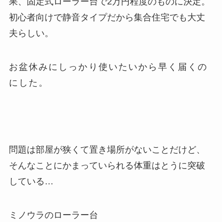
果、固定式ローラー台で2万円程度のものに決定。
初心者向けで静音タイプだから集合住宅でも大丈
夫らしい。
お盆休みにしっかり使いたいから早く届くの
にした。
問題は部屋が狭くて置き場所がないことだけど、
そんなことにかまっていられる体重はとうに突破
している…
ミノウラのローラー台