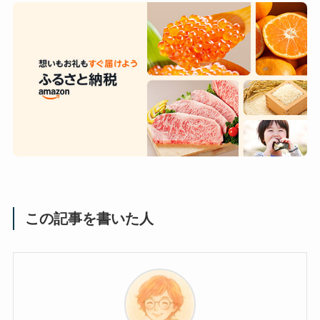
この記事を書いた人