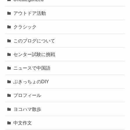
アウトドア活動
クラシック
このブログについて
センター試験に挑戦
ニュースで中国語
ぶきっちょのDIY
プロフィール
ヨコハマ散歩
中文作文