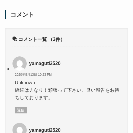
コメント
コメント一覧
（3件）
yamaguti2520
2020年8月13日 10:23 PM
Unknown
継続は力なり！頑張って下さい。良い報告をお待
ちしております。
返信
yamaguti2520