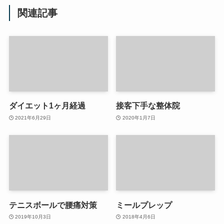
関連記事
ダイエット1ヶ月経過
接客下手な整体院
2021年6月29日
2020年1月7日
テニスボールで腰痛対策
ミールプレップ
2019年10月3日
2018年4月6日