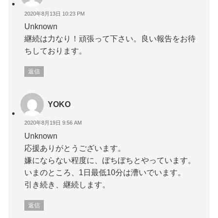
2020年8月13日 10:23 PM
Unknown
継続は力なり！頑張って下さい。良い報告をお待
ちしております。
返信
YOKO
2020年8月19日 9:56 AM
Unknown
応援ありがとうございます。
嫌にならない程度に、ぼちぼちとやっています。
いまのところ、1日最低10分は漕いでいます。
引き続き、継続します。
返信