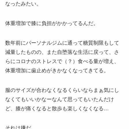
なったみたい。
体重増加で膝に負担がかかってるんだ。
数年前にパーソナルジムに通って糖質制限もして
減量したものの、また自堕落な生活に戻って、さ
らにコロナのストレスで（？）食べる量が増え、
体重増加に歯止めがきかなくなってきてる。
服のサイズが合わなくなるくらいならまぁ気にし
なくてもいいかなーなんて思ってもいたんだけ
ど、膝が痛くなると散歩も楽しくなくなる…
それは嫌だ。