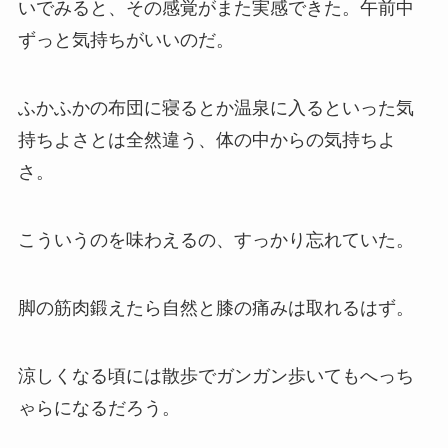
いでみると、その感覚がまた実感できた。午前中
ずっと気持ちがいいのだ。
ふかふかの布団に寝るとか温泉に入るといった気
持ちよさとは全然違う、体の中からの気持ちよ
さ。
こういうのを味わえるの、すっかり忘れていた。
脚の筋肉鍛えたら自然と膝の痛みは取れるはず。
涼しくなる頃には散歩でガンガン歩いてもへっち
ゃらになるだろう。