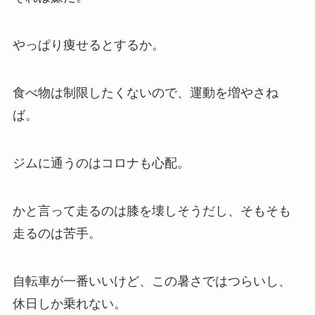
やっぱり痩せるとするか。
食べ物は制限したくないので、運動を増やさね
ば。
ジムに通うのはコロナも心配。
かと言って走るのは膝を壊しそうだし、そもそも
走るのは苦手。
自転車が一番いいけど、この暑さではつらいし、
休日しか乗れない。