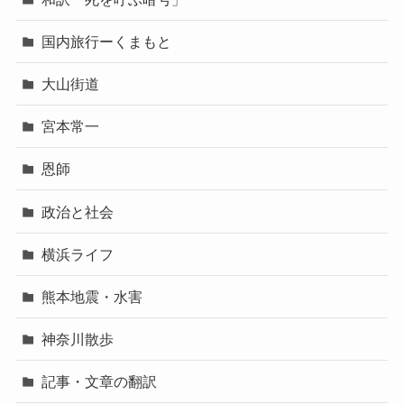
国内旅行ーくまもと
大山街道
宮本常一
恩師
政治と社会
横浜ライフ
熊本地震・水害
神奈川散歩
記事・文章の翻訳