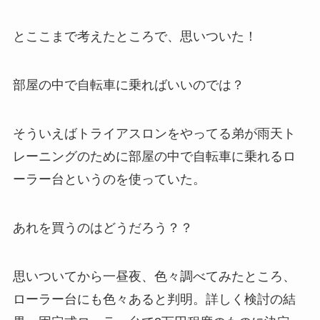
とここまで考えたところで、思いついた！
部屋の中で自転車に乗ればいいのでは？
そういえばトライアスロンをやってる弟が雨天ト
レーニングのために部屋の中で自転車に乗れるロ
ーラー台というのを使っていた。
あれを買うのはどうだろう？？
思いついてから一昼夜、色々調べてみたところ、
ローラー台にも色々あると判明。詳しく検討の結