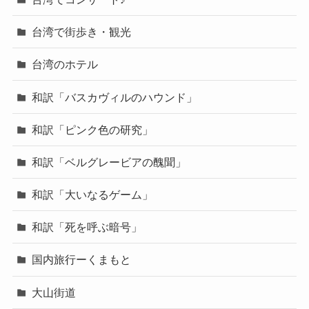
台湾で街歩き・観光
台湾のホテル
和訳「バスカヴィルのハウンド」
和訳「ピンク色の研究」
和訳「ベルグレービアの醜聞」
和訳「大いなるゲーム」
和訳「死を呼ぶ暗号」
国内旅行ーくまもと
大山街道