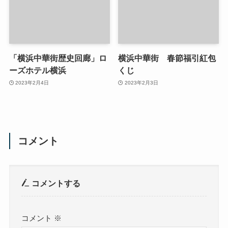
「横浜中華街歴史回廊」ロ
横浜中華街 春節福引紅包
ーズホテル横浜
くじ
2023年2月4日
2023年2月3日
コメント
コメントする
コメント
※