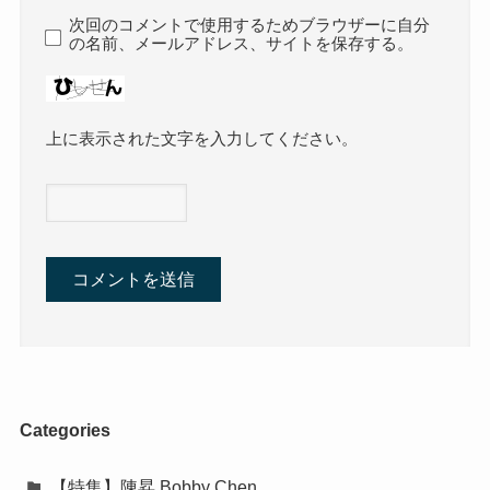
次回のコメントで使用するためブラウザーに自分
の名前、メールアドレス、サイトを保存する。
上に表示された文字を入力してください。
Categories
【特集】陳昇 Bobby Chen