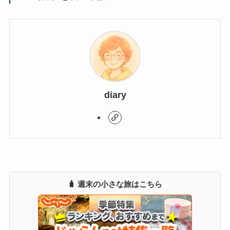
diary
🧳 週末の小さな旅はこちら