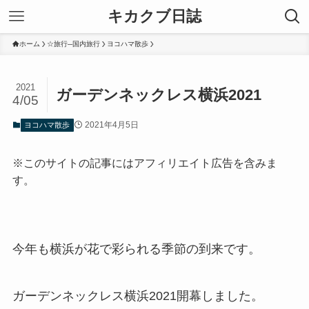
キカクブ日誌
ホーム
☆旅行─国内旅行
ヨコハマ散歩
2021
ガーデンネックレス横浜2021
4/05
2021年4月5日
ヨコハマ散歩
※このサイトの記事にはアフィリエイト広告を含みま
す。
今年も横浜が花で彩られる季節の到来です。
ガーデンネックレス横浜2021開幕しました。