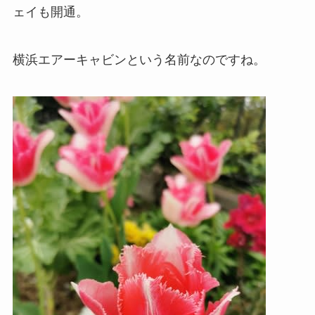
ェイも開通。
横浜エアーキャビンという名前なのですね。