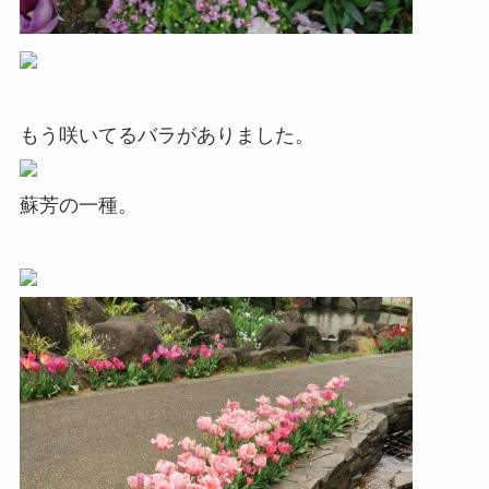
もう咲いてるバラがありました。
蘇芳の一種。