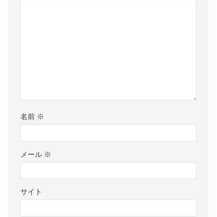
名前
※
メール
※
サイト