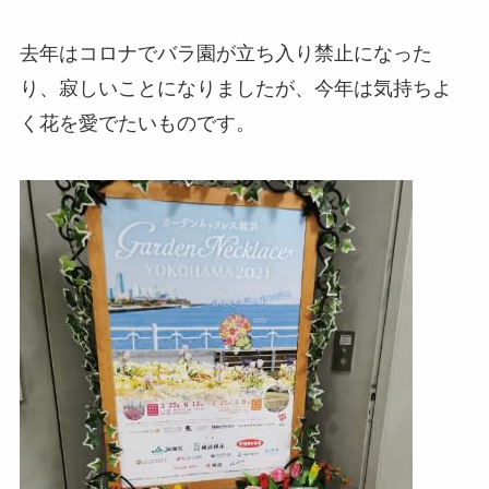
去年はコロナでバラ園が立ち入り禁止になった
り、寂しいことになりましたが、今年は気持ちよ
く花を愛でたいものです。