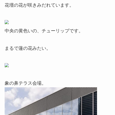
花壇の花が咲きみだれています。
中央の黄色いの、チューリップです。
まるで蓮の花みたい。
象の鼻テラス会場。