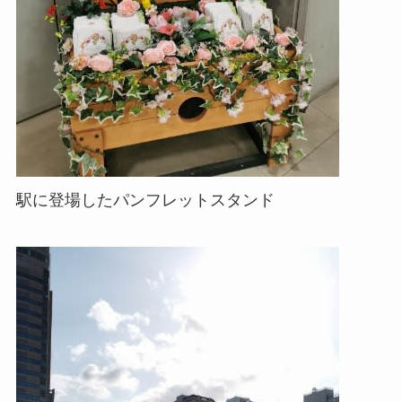
駅に登場したパンフレットスタンド