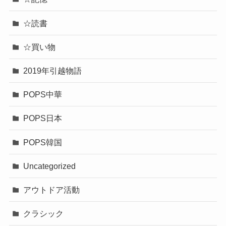
☆読書
☆買い物
2019年引越物語
POPS中華
POPS日本
POPS韓国
Uncategorized
アウトドア活動
クラシック