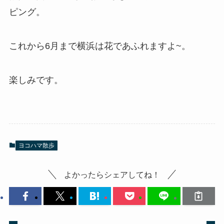
ピング。
これから6月まで横浜は花であふれますよ~。
楽しみです。
ヨコハマ散歩
よかったらシェアしてね！