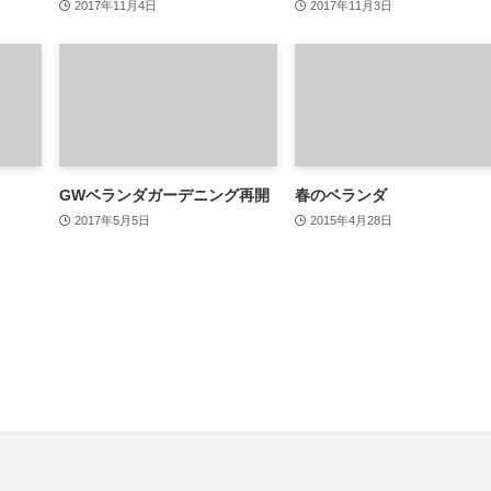
2017年11月4日
2017年11月3日
GWベランダガーデニング再開
春のベランダ
2017年5月5日
2015年4月28日