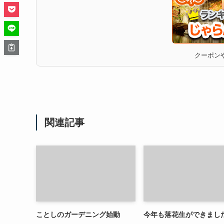
クーポンや
関連記事
ことしのガーデニング始動
今年も落花生ができまし