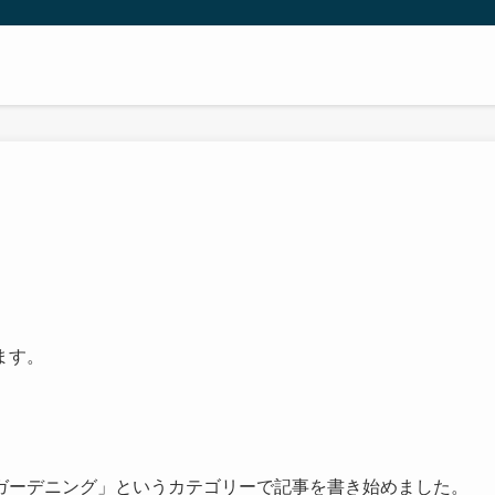
ます。
ガーデニング」というカテゴリーで記事を書き始めました。