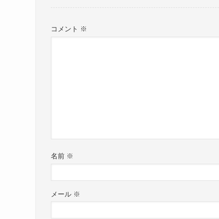
コメント
※
名前
※
メール
※