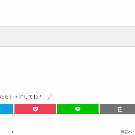
たらシェアしてね！
渋谷へ