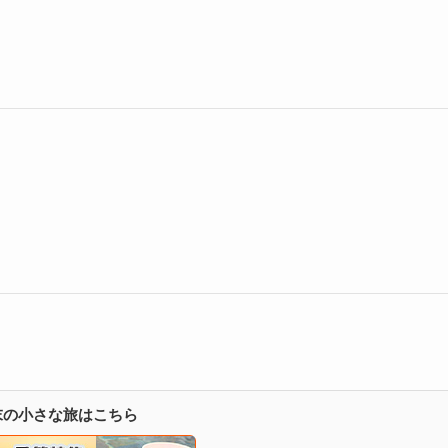
週末の小さな旅はこちら