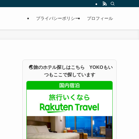
プライバシーポリシー
プロフィール
🌏旅のホテル探しはこちら YOKOもい
つもここで探しています