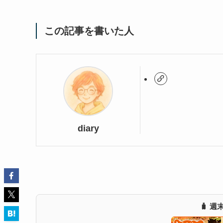
この記事を書いた人
diary
🧳 