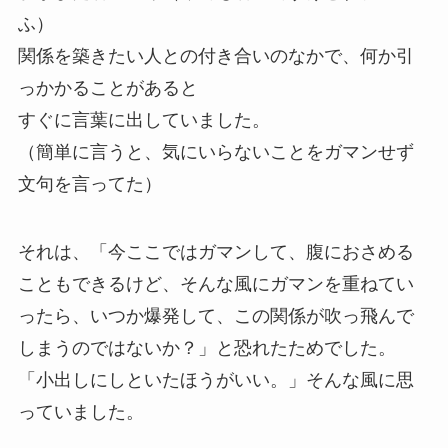
ふ）
関係を築きたい人との付き合いのなかで、何か引
っかかることがあると
すぐに言葉に出していました。
（簡単に言うと、気にいらないことをガマンせず
文句を言ってた）
それは、「今ここではガマンして、腹におさめる
こともできるけど、そんな風にガマンを重ねてい
ったら、いつか爆発して、この関係が吹っ飛んで
しまうのではないか？」と恐れたためでした。
「小出しにしといたほうがいい。」そんな風に思
っていました。