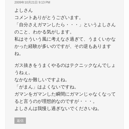
2009年10月21日 9:13 PM
よしさん
コメントありがとうございます。
「自分さえガマンしたら・・・」というよしさん
のこと、わかる気がします。
私はそういう風に考えなさ過ぎて、うまくいかな
かった経験が多いのですが、その逆もあります
ね。
ガス抜きをうまくやるのはテクニックなんでしょ
うねぇ。
なかなか難しいですよね。
「がまん」はよくないですね。
ガマンをガマンした瞬間にガマンじゃなくなって
ると言うのが理想的なのですが・・・。
よしさんは我慢し過ぎないでくださいね。
返信