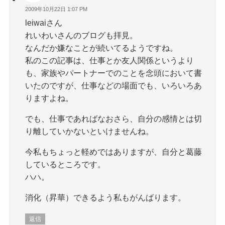
2009年10月22日 1:07 PM
leiwaiさん
れいわいさんのブログも拝見。
なんだか嫌なことが続いてるようですね。
私のこの記事は、仕事とか友人関係というより
も、家族やパートナーでのことを念頭において書
いたのですが、仕事などの場面でも、いろいろあ
りますよね。
でも、仕事であればなおさら、自分の感情とは切
り離していかないといけませんね。
今私もちょっと軽めではありますが、自分と葛藤
しているところです。
ハハ。
消化（昇華）できるよう私もがんばります。
返信