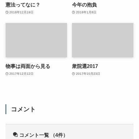
憲法ってなに？
今年の抱負
2018年12月19日
2018年1月8日
物事は両面から見る
衆院選2017
2017年12月12日
2017年10月23日
コメント
コメント一覧
（4件）