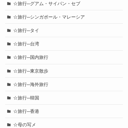
☆旅行─グアム・サイパン・セブ
☆旅行─シンガポール・マレーシア
☆旅行─タイ
☆旅行─台湾
☆旅行─国内旅行
☆旅行─東京散歩
☆旅行─海外旅行
☆旅行─韓国
☆旅行─香港
☆母の写メ