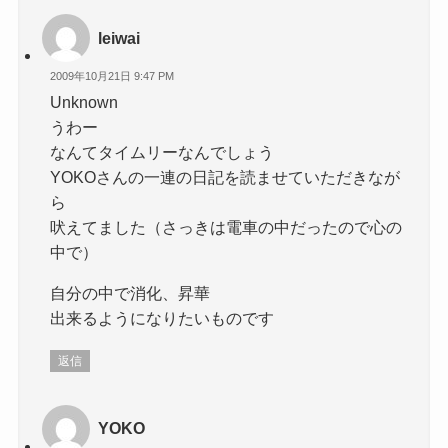
leiwai
2009年10月21日 9:47 PM
Unknown
うわー
なんてタイムリーなんでしょう
YOKOさんの一連の日記を読ませていただきなが
ら
吠えてました（さっきは電車の中だったので心の
中で）
自分の中で消化、昇華
出来るようになりたいものです
返信
YOKO