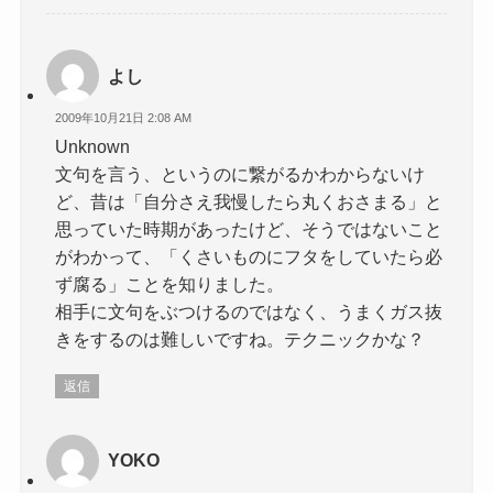
よし
2009年10月21日 2:08 AM
Unknown
文句を言う、というのに繋がるかわからないけ
ど、昔は「自分さえ我慢したら丸くおさまる」と
思っていた時期があったけど、そうではないこと
がわかって、「くさいものにフタをしていたら必
ず腐る」ことを知りました。
相手に文句をぶつけるのではなく、うまくガス抜
きをするのは難しいですね。テクニックかな？
返信
YOKO