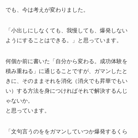
でも、今は考えが変わりました。
「小出しにしなくても、我慢しても、爆発しない
ようにすることはできる。」と思っています。
何個か前に書いた「自分から変わる。成功体験を
積み重ねる」に通じることですが、ガマンしたと
きに、そのままそれを消化（消火でも昇華でもい
い）する方法を身につければそれで解決するんじ
ゃないか。
と思っています。
「文句言うのををガマンしていつか爆発するくら