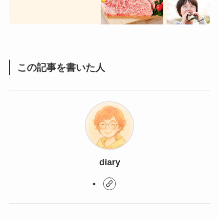
この記事を書いた人
diary