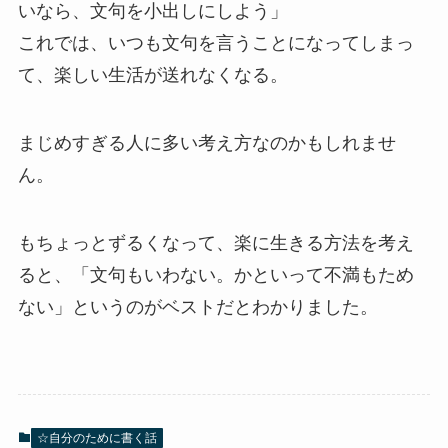
いなら、文句を小出しにしよう」
これでは、いつも文句を言うことになってしまっ
て、楽しい生活が送れなくなる。
まじめすぎる人に多い考え方なのかもしれませ
ん。
もちょっとずるくなって、楽に生きる方法を考え
ると、「文句もいわない。かといって不満もため
ない」というのがベストだとわかりました。
☆自分のために書く話