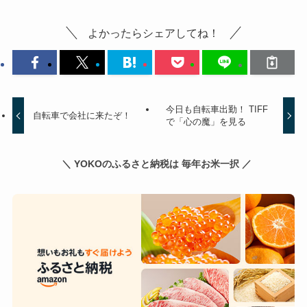
よかったらシェアしてね！
今日も自転車出勤！ TIFF
自転車で会社に来たぞ！
で「心の魔」を見る
＼ YOKOのふるさと納税は 毎年お米一択 ／