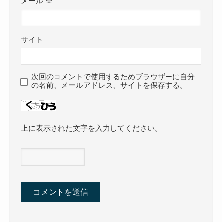
メール
※
サイト
次回のコメントで使用するためブラウザーに自分
の名前、メールアドレス、サイトを保存する。
上に表示された文字を入力してください。