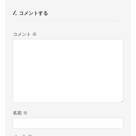
コメントする
コメント
※
名前
※