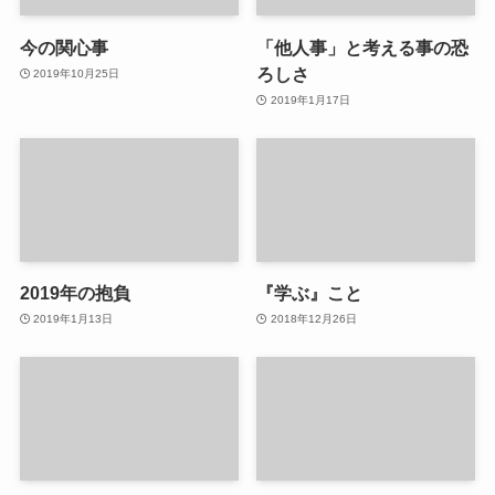
今の関心事
「他人事」と考える事の恐
ろしさ
2019年10月25日
2019年1月17日
2019年の抱負
『学ぶ』こと
2019年1月13日
2018年12月26日