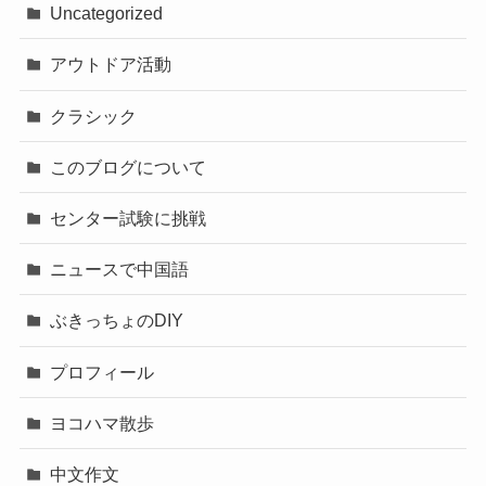
Uncategorized
アウトドア活動
クラシック
このブログについて
センター試験に挑戦
ニュースで中国語
ぶきっちょのDIY
プロフィール
ヨコハマ散歩
中文作文