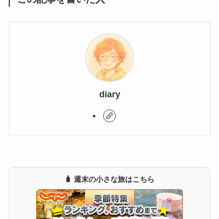
diary
🧳 週末の小さな旅はこちら