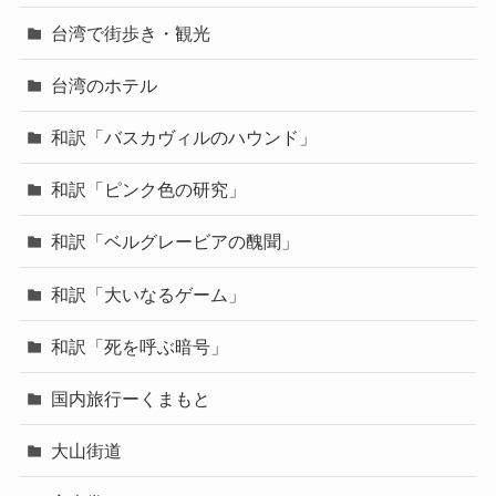
台湾で街歩き・観光
台湾のホテル
和訳「バスカヴィルのハウンド」
和訳「ピンク色の研究」
和訳「ベルグレービアの醜聞」
和訳「大いなるゲーム」
和訳「死を呼ぶ暗号」
国内旅行ーくまもと
大山街道