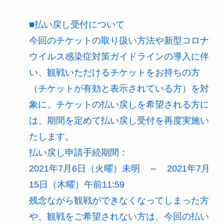
■払い戻し受付について
今回のチケットの取り扱い方法や新型コロナ
ウイルス感染症対策ガイドラインの導入に伴
い、観戦いただけるチケットをお持ちの方
（チケットが有効と表示されている方）を対
象に、チケットの払い戻しを希望される方に
は、期間を定めて払い戻し受付を再度実施い
たします。
払い戻し申請手続期間：
2021年7月6日（火曜）未明 ～ 2021年7月
15日（木曜）午前11:59
残念ながら観戦ができなくなってしまった方
や、観戦をご希望されない方は、今回の払い