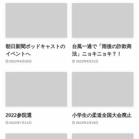
朝日新聞ポッドキャストの
台風一過で「雨後の詐欺商
イベントへ
法」ニョキニョキ？！
2022年9月26日
2022年9月21日
2022参院選
小学生の柔道全国大会廃止
2022年7月11日
2022年3月19日