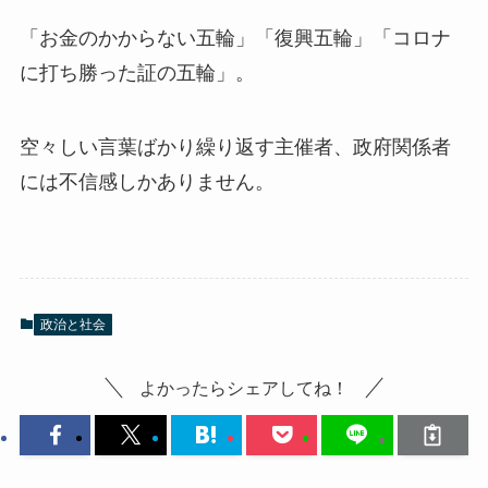
「お金のかからない五輪」「復興五輪」「コロナ
に打ち勝った証の五輪」。
空々しい言葉ばかり繰り返す主催者、政府関係者
には不信感しかありません。
政治と社会
よかったらシェアしてね！