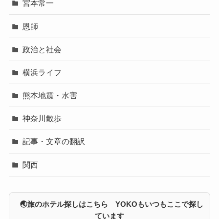
宮本常一
恩師
政治と社会
横浜ライフ
熊本地震・水害
神奈川散歩
記事・文章の翻訳
関西
🌏旅のホテル探しはこちら YOKOもいつもここで探し
ています