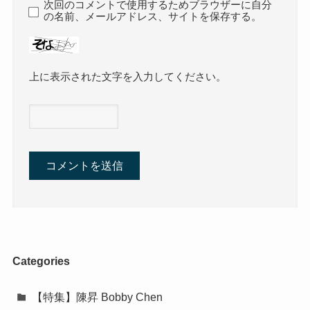
次回のコメントで使用するためブラウザーに自分
の名前、メールアドレス、サイトを保存する。
上に表示された文字を入力してください。
Categories
【特集】陳昇 Bobby Chen