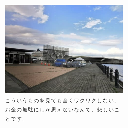
こういうものを見ても全くワクワクしない。
お金の無駄にしか思えないなんて、悲しいこ
とです。