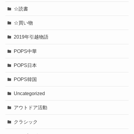
☆読書
☆買い物
2019年引越物語
POPS中華
POPS日本
POPS韓国
Uncategorized
アウトドア活動
クラシック