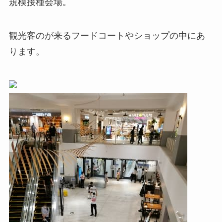
規模接種会場。
観光客のが来るフードコートやショップの中にあ
ります。