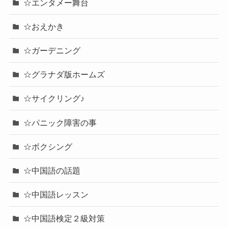
☆エンタメー舞台
☆おえかき
☆ガーデニング
☆グラナダ版ホームズ
☆サイクリング♪
☆パニック障害の事
☆ボクシング
☆中国語の話題
☆中国語レッスン
☆中国語検定２級対策