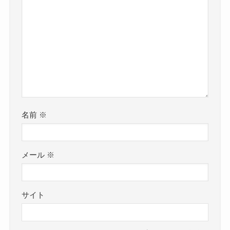
名前
※
メール
※
サイト