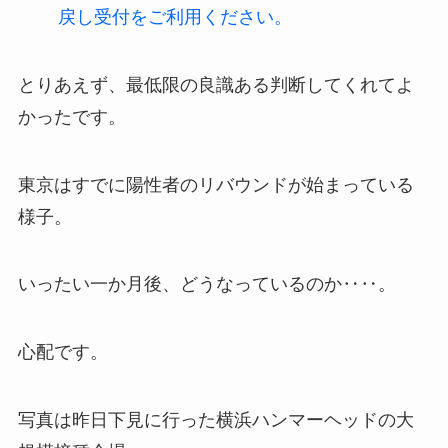
戻し受付をご利用ください。
とりあえず、最低限の良識ある判断してくれてよ
かったです。
東京はすでに陽性者のリバウンドが始まっている
様子。
いったい一か月後、どうなっているのか‥‥。
心配です。
写真は昨日下見に行った横浜ハンマーヘッドの大