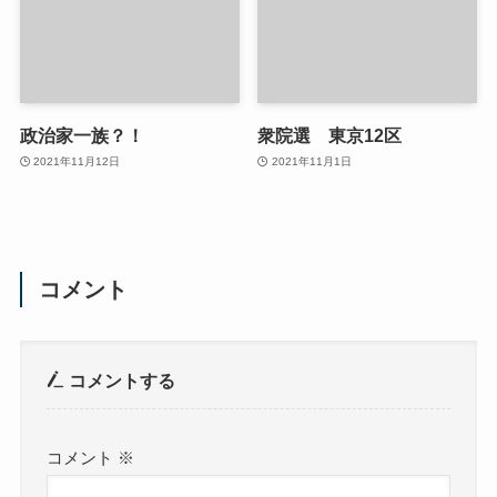
政治家一族？！
衆院選 東京12区
2021年11月12日
2021年11月1日
コメント
コメントする
コメント
※