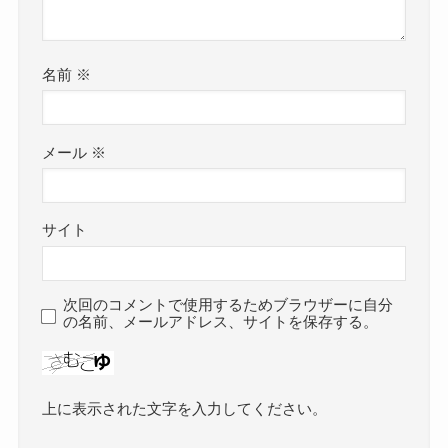
名前
※
メール
※
サイト
次回のコメントで使用するためブラウザーに自分
の名前、メールアドレス、サイトを保存する。
上に表示された文字を入力してください。