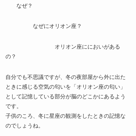
なぜ？
なぜにオリオン座？
オリオン座ににおいがある
の？
自分でも不思議ですが、冬の夜部屋から外に出た
ときに感じる空気の匂いを「オリオン座の匂い」
として記憶している部分が脳のどこかにあるよう
です。
子供のころ、冬に星座の観測をしたときの記憶な
のでしょうね。