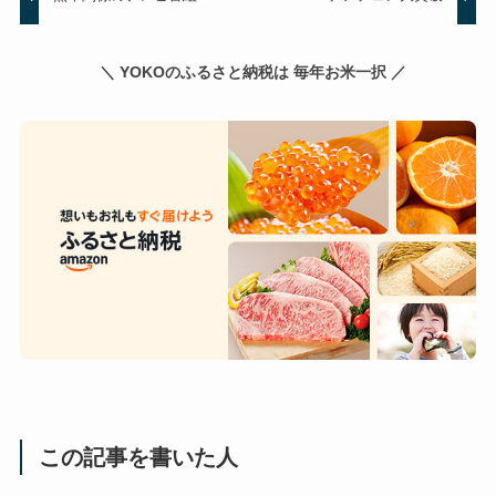
＼ YOKOのふるさと納税は 毎年お米一択 ／
この記事を書いた人