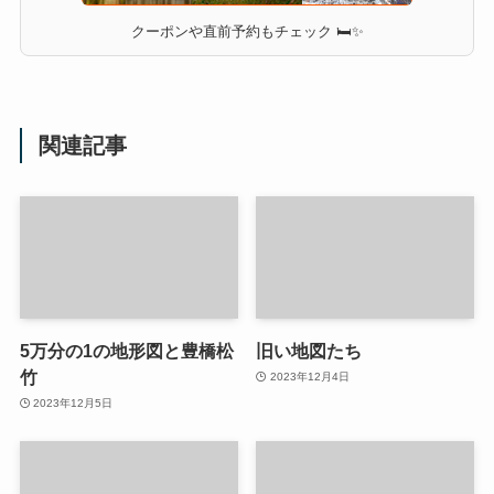
クーポンや直前予約もチェック 🛏✨
関連記事
5万分の1の地形図と豊橋松
旧い地図たち
竹
2023年12月4日
2023年12月5日