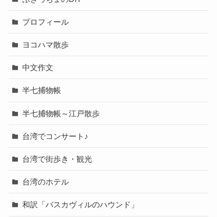
プロフィール
ヨコハマ散歩
中文作文
半七捕物帳
半七捕物帳～江戸散歩
台湾でコンサート♪
台湾で街歩き・観光
台湾のホテル
和訳「バスカヴィルのハウンド」