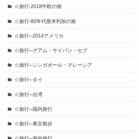
☆旅行-2018中欧の旅
☆旅行-80年代亜米利加の旅
☆旅行─2014アメリカ
☆旅行─グアム・サイパン・セブ
☆旅行─シンガポール・マレーシア
☆旅行─タイ
☆旅行─台湾
☆旅行─国内旅行
☆旅行─東京散歩
☆旅行─海外旅行