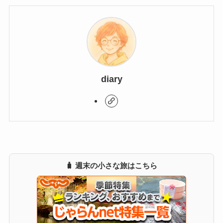
diary
🧳 週末の小さな旅はこちら