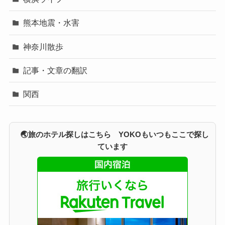
熊本地震・水害
神奈川散歩
記事・文章の翻訳
関西
🌏旅のホテル探しはこちら YOKOもいつもここで探し
ています