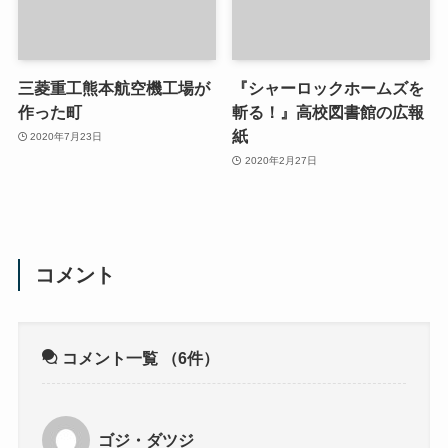
三菱重工熊本航空機工場が
『シャーロックホームズを
作った町
斬る！』高校図書館の広報
紙
2020年7月23日
2020年2月27日
コメント
コメント一覧
（6件）
ゴジ・ダツジ