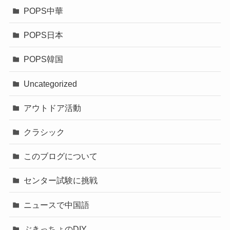
POPS中華
POPS日本
POPS韓国
Uncategorized
アウトドア活動
クラシック
このブログについて
センター試験に挑戦
ニュースで中国語
ぶきっちょのDIY