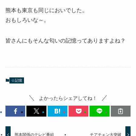
熊本も東京も同じにおいでした。
おもしろいな～。
皆さんにもそんな匂いの記憶ってありますよね？
☆記憶
よかったらシェアしてね！
熊本関係のテレビ番組
チアチェン大突破