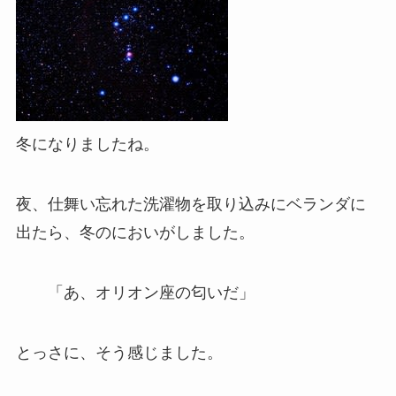
冬になりましたね。
夜、仕舞い忘れた洗濯物を取り込みにベランダに
出たら、冬のにおいがしました。
「あ、オリオン座の匂いだ」
とっさに、そう感じました。