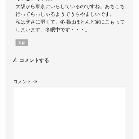
大阪から東京にいらしているのですね。あちこち
行ってらっしゃるようでうらやましいです。
私は寒さに弱くて、冬場はほとんど家にこもって
しまいます。冬眠中です・・・。
返信
コメントする
コメント
※