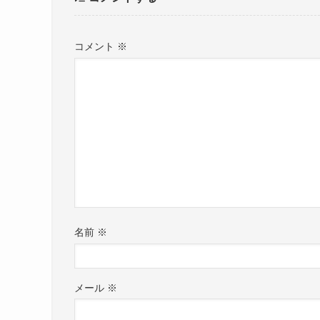
コメント
※
名前
※
メール
※