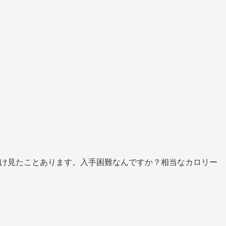
だけ見たことあります。入手困難なんですか？相当なカロリー