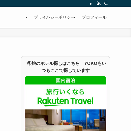
プライバシーポリシー
プロフィール
🌏旅のホテル探しはこちら YOKOもい
つもここで探しています