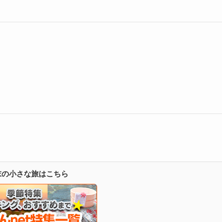
週末の小さな旅はこちら