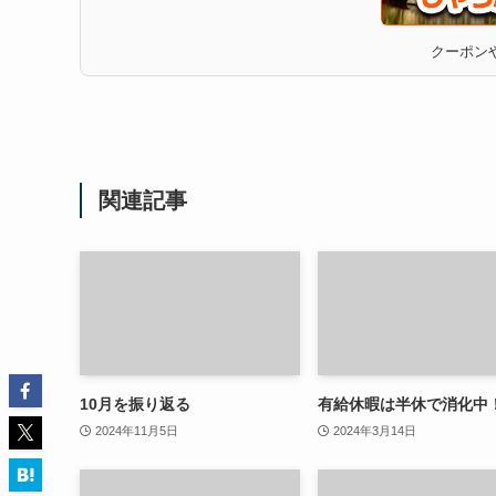
クーポンや
関連記事
10月を振り返る
有給休暇は半休で消化中
2024年11月5日
2024年3月14日