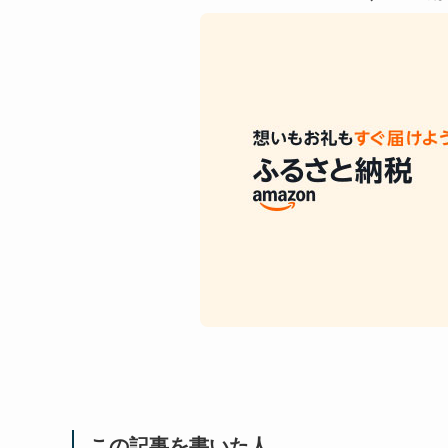
この記事を書いた人