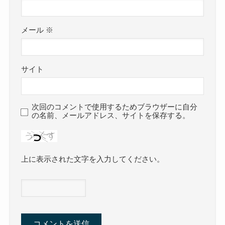
メール
※
サイト
次回のコメントで使用するためブラウザーに自分
の名前、メールアドレス、サイトを保存する。
上に表示された文字を入力してください。