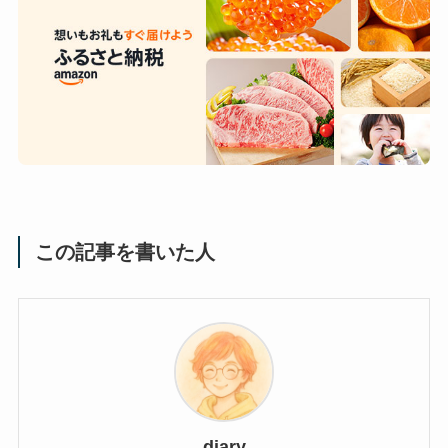
この記事を書いた人
diary