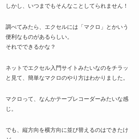
しかし、いつまでもそんなことしてられません！
調べてみたら、エクセルには「マクロ」とかいう
便利なものがあるらしい。
それでできるかな？
ネットでエクセル入門サイトみたいなのをチラッ
と見て、簡単なマクロのやり方はわかりました。
マクロって、なんかテープレコーダーみたいな感
じ。
でも、縦方向を横方向に並び替えるのはできたけ