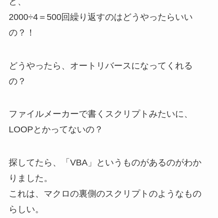
ど、
2000÷4＝500回繰り返すのはどうやったらいい
の？！
どうやったら、オートリバースになってくれる
の？
ファイルメーカーで書くスクリプトみたいに、
LOOPとかってないの？
探してたら、「VBA」というものがあるのがわか
りました。
これは、マクロの裏側のスクリプトのようなもの
らしい。