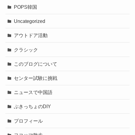
POPS韓国
Uncategorized
アウトドア活動
クラシック
このブログについて
センター試験に挑戦
ニュースで中国語
ぶきっちょのDIY
プロフィール
ヨコハマ散歩