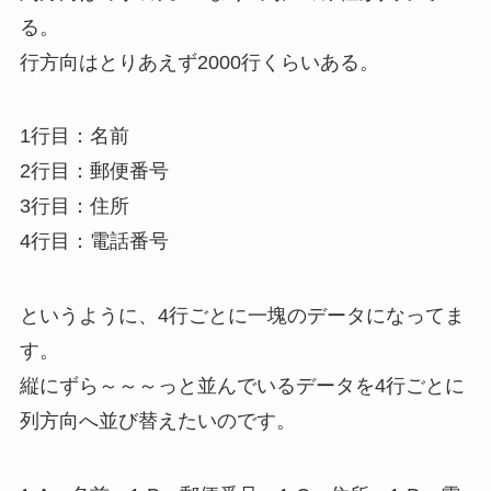
る。
行方向はとりあえず2000行くらいある。
1行目：名前
2行目：郵便番号
3行目：住所
4行目：電話番号
というように、4行ごとに一塊のデータになってま
す。
縦にずら～～～っと並んでいるデータを4行ごとに
列方向へ並び替えたいのです。