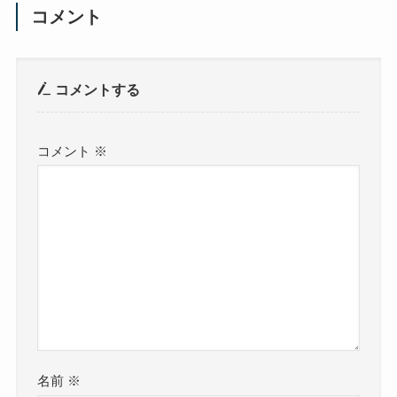
コメント
コメントする
コメント
※
名前
※