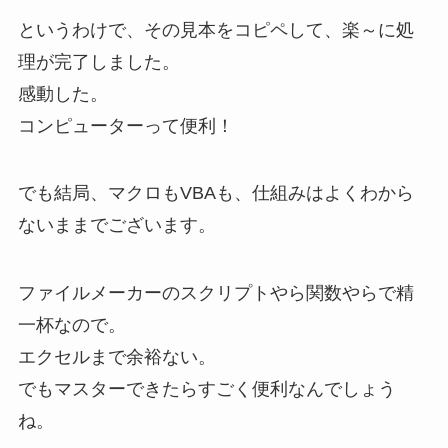
というわけで、その見本をコピペして、楽～に処
理が完了しました。
感動した。
コンピューターって便利！
でも結局、マクロもVBAも、仕組みはよくわから
ないままでございます。
ファイルメーカーのスクリプトやら関数やらで精
一杯なので。
エクセルまで余裕ない。
でもマスターできたらすごく便利なんでしょう
ね。