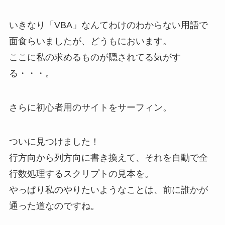
いきなり「VBA」なんてわけのわからない用語で
面食らいましたが、どうもにおいます。
ここに私の求めるものが隠されてる気がす
る・・・。
さらに初心者用のサイトをサーフィン。
ついに見つけました！
行方向から列方向に書き換えて、それを自動で全
行数処理するスクリプトの見本を。
やっぱり私のやりたいようなことは、前に誰かが
通った道なのですね。