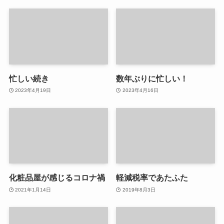
忙しい続き
数年ぶりに忙しい！
2023年4月19日
2023年4月16日
化粧品屋が感じるコロナ禍
軽減税率であたふた
2021年1月14日
2019年8月3日