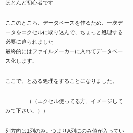
ほとんど初心者です。
ここのところ、データベースを作るため、一次デ
ータをエクセルに取り込んで、ちょっと処理する
必要に迫られました。
最終的にはファイルメーカーに入れてデータベー
ス化します。
ここで、とある処理をすることになりました。
（（エクセル使ってる方、イメージして
みて下さい。））
列方向は1列のみ。つまりA列にのみ値が入ってい