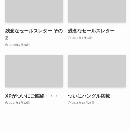
残念なセールスレター その
残念なセールスレター
2
2019年7月13日
2019年7月26日
XPがついにご臨終・・・
ついにハングル搭載
2017年1月12日
2016年12月26日