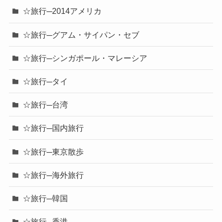
☆旅行─2014アメリカ
☆旅行─グアム・サイパン・セブ
☆旅行─シンガポール・マレーシア
☆旅行─タイ
☆旅行─台湾
☆旅行─国内旅行
☆旅行─東京散歩
☆旅行─海外旅行
☆旅行─韓国
☆旅行─香港