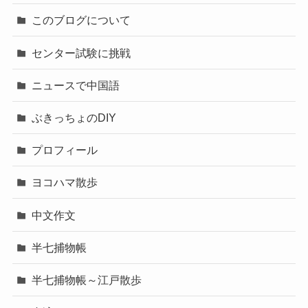
このブログについて
センター試験に挑戦
ニュースで中国語
ぶきっちょのDIY
プロフィール
ヨコハマ散歩
中文作文
半七捕物帳
半七捕物帳～江戸散歩