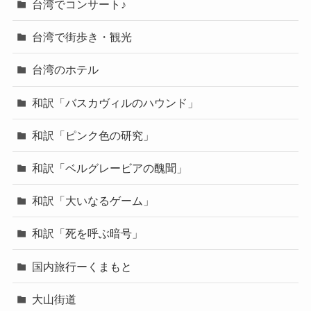
台湾でコンサート♪
台湾で街歩き・観光
台湾のホテル
和訳「バスカヴィルのハウンド」
和訳「ピンク色の研究」
和訳「ベルグレービアの醜聞」
和訳「大いなるゲーム」
和訳「死を呼ぶ暗号」
国内旅行ーくまもと
大山街道