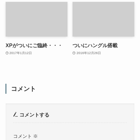
XPがついにご臨終・・・
ついにハングル搭載
2017年1月12日
2016年12月26日
コメント
コメントする
コメント
※