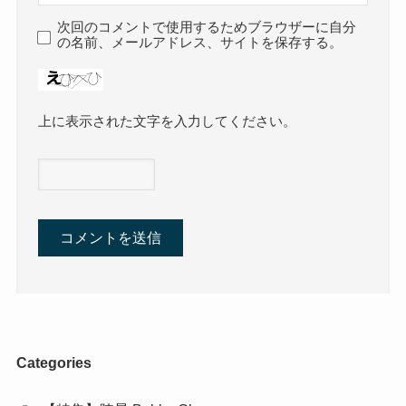
次回のコメントで使用するためブラウザーに自分
の名前、メールアドレス、サイトを保存する。
上に表示された文字を入力してください。
Categories