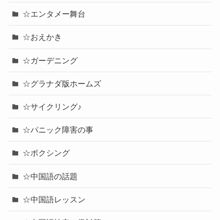
☆エンタメー舞台
☆おえかき
☆ガーデニング
☆グラナダ版ホームズ
☆サイクリング♪
☆パニック障害の事
☆ボクシング
☆中国語の話題
☆中国語レッスン