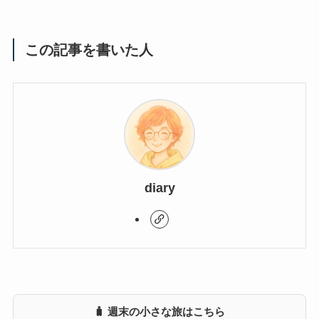
この記事を書いた人
diary
🧳 週末の小さな旅はこちら