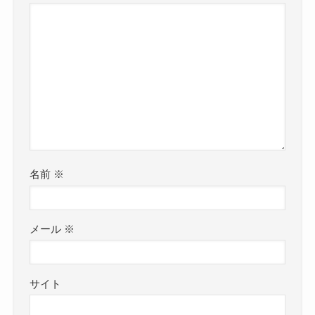
名前
※
メール
※
サイト