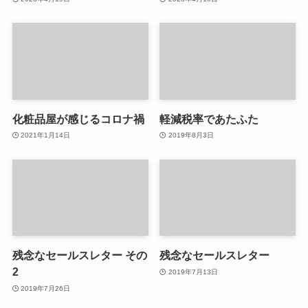
化粧品屋が感じるコロナ禍
軽減税率であたふた
2021年1月14日
2019年8月3日
残念なセールスレター その
残念なセールスレター
2
2019年7月13日
2019年7月26日