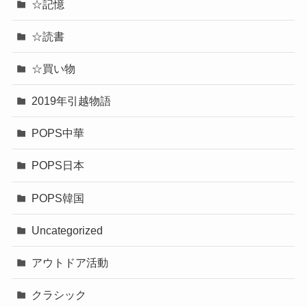
☆記憶
☆読書
☆買い物
2019年引越物語
POPS中華
POPS日本
POPS韓国
Uncategorized
アウトドア活動
クラシック