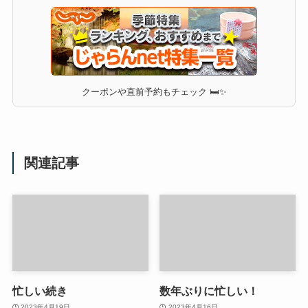
クーポンや直前予約もチェック 🛏✨
関連記事
忙しい続き
数年ぶりに忙しい！
2023年4月19日
2023年4月16日