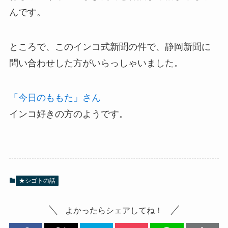
んです。
ところで、このインコ式新聞の件で、静岡新聞に
問い合わせした方がいらっしゃいました。
「今日のももた」さん
インコ好きの方のようです。
★シゴトの話
よかったらシェアしてね！