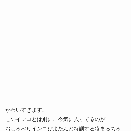
かわいすぎます。
このインコとは別に、今気に入ってるのが
おしゃべりインコぴよたんと特訓する猫まるちゃ