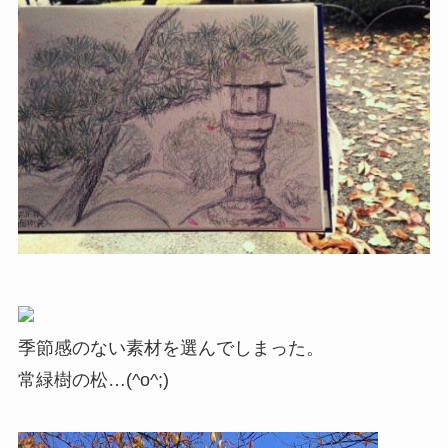
季節感のない素材を選んでしまった。
常緑樹の松…(^o^;)