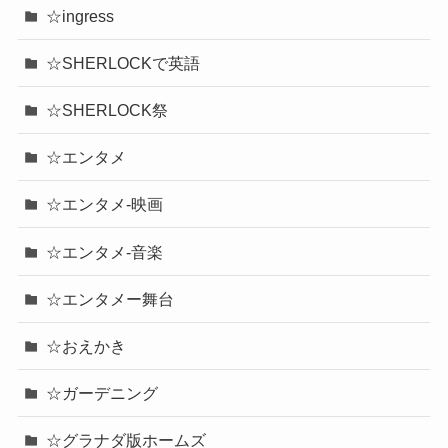
☆ingress
☆SHERLOCKで英語
☆SHERLOCK祭
☆エンタメ
☆エンタメ-映画
☆エンタメ-音楽
☆エンタメー舞台
☆おえかき
☆ガーデニング
☆グラナダ版ホームズ