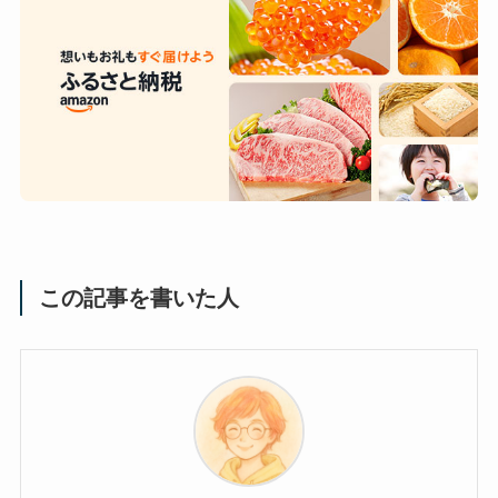
この記事を書いた人