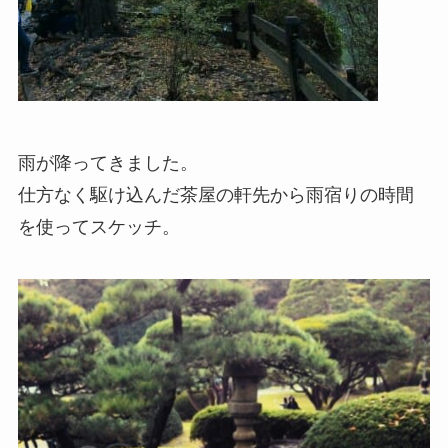
雨が降ってきました。
仕方なく駆け込んだ茶屋の軒先から雨宿りの時間
を使ってスケッチ。