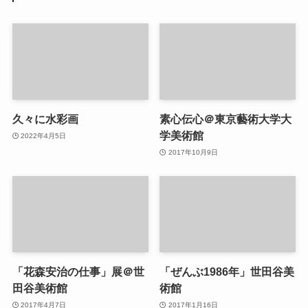
久々に水彩画
素心伝心＠東京藝術大学大
学美術館
2022年4月5日
2017年10月9日
「花森安治の仕事」展＠世
「ぜんぶ1986年」世田谷美
田谷美術館
術館
2017年4月7日
2017年1月16日