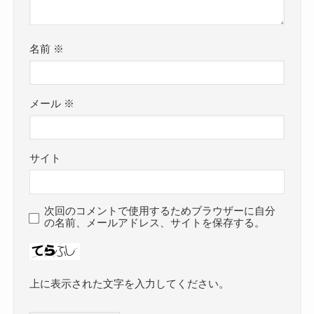
名前
※
メール
※
サイト
次回のコメントで使用するためブラウザーに自分
の名前、メールアドレス、サイトを保存する。
上に表示された文字を入力してください。