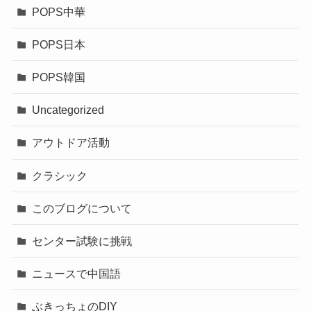
POPS中華
POPS日本
POPS韓国
Uncategorized
アウトドア活動
クラシック
このブログについて
センター試験に挑戦
ニュースで中国語
ぶきっちょのDIY