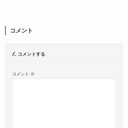
コメント
コメントする
コメント
※