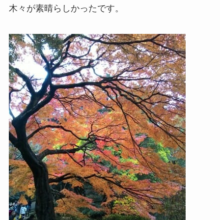
木々が素晴らしかったです。