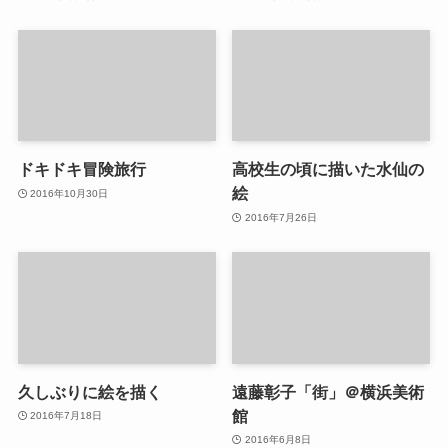
ドキドキ冒険旅行
高校生の頃に描いた水仙の
絵
2016年10月30日
2016年7月26日
久しぶりに絵を描く
遠藤彰子「街」＠横浜美術
館
2016年7月18日
2016年6月8日