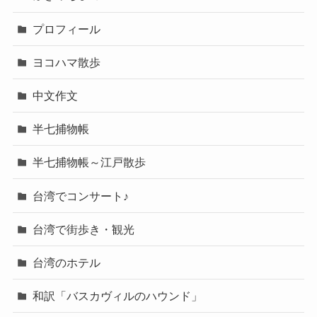
プロフィール
ヨコハマ散歩
中文作文
半七捕物帳
半七捕物帳～江戸散歩
台湾でコンサート♪
台湾で街歩き・観光
台湾のホテル
和訳「バスカヴィルのハウンド」