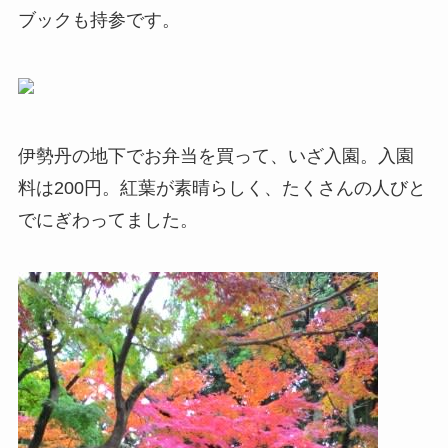
ブックも持参です。
伊勢丹の地下でお弁当を買って、いざ入園。入園
料は200円。紅葉が素晴らしく、たくさんの人びと
でにぎわってました。