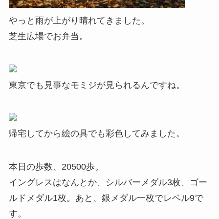
やっと雨が上がり晴れてきました。
芝生広場でお弁当。
東京でも見事なモミジが見られるんですね。
帰宅してから絵の具でも彩色してみました。
本日の歩数、20500歩。
イングレスはなんとか、シルバーメダル3枚、ゴー
ルドメダル1枚。あと、銀メダル一枚でレベル9で
す。