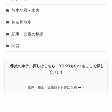
熊本地震・水害
神奈川散歩
記事・文章の翻訳
関西
🌏旅のホテル探しはこちら YOKOもいつもここで探し
ています