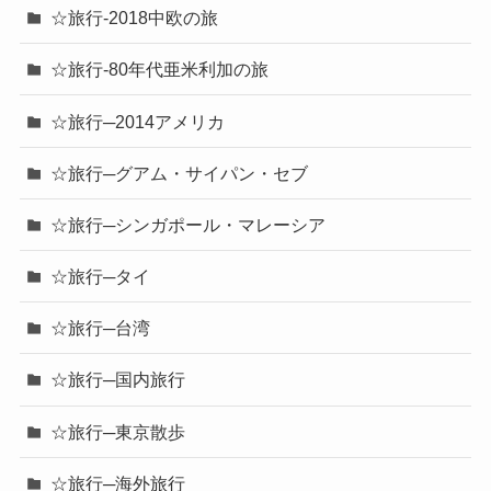
☆旅行-2018中欧の旅
☆旅行-80年代亜米利加の旅
☆旅行─2014アメリカ
☆旅行─グアム・サイパン・セブ
☆旅行─シンガポール・マレーシア
☆旅行─タイ
☆旅行─台湾
☆旅行─国内旅行
☆旅行─東京散歩
☆旅行─海外旅行