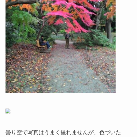
曇り空で写真はうまく撮れませんが、色づいた