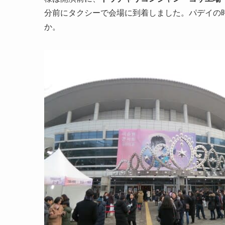
分前にタクシーで会場に到着しました。パデイの
か。