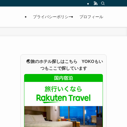
プライバシーポリシー
プロフィール
🌏旅のホテル探しはこちら YOKOもい
つもここで探しています