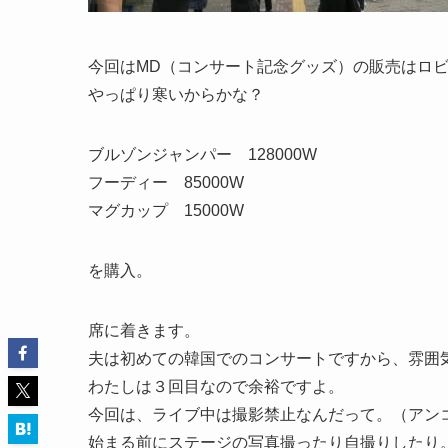
今回はMD（コンサート記念グッズ）の販売はロ
やっぱり寒いからかな？
ブルゾンジャンパー 128000W
フーディー 85000W
マグカップ 15000W
を購入。
席に着きます。
夫は初めての韓国でのコンサートですから、雰囲
わたしは３回目なので余裕ですよ。
今回は、ライブ中は撮影禁止なんだって。（アン
始まる前にステージの写真撮ったり自撮りしたり