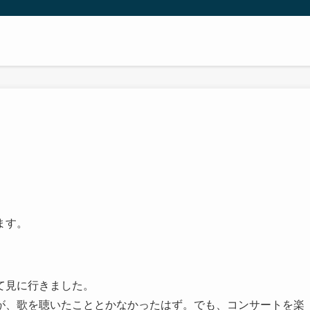
ます。
て見に行きました。
が、歌を聴いたこととかなかったはず。でも、コンサートを楽