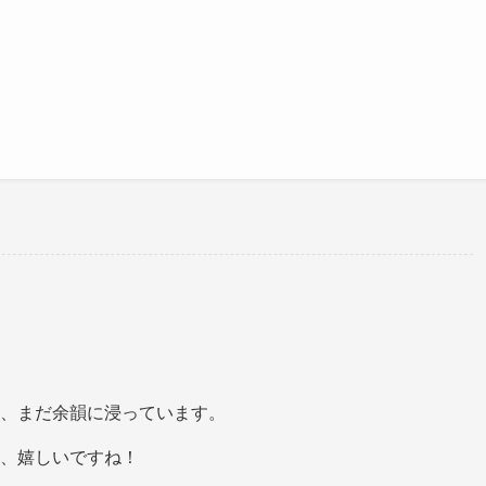
、まだ余韻に浸っています。
、嬉しいですね！