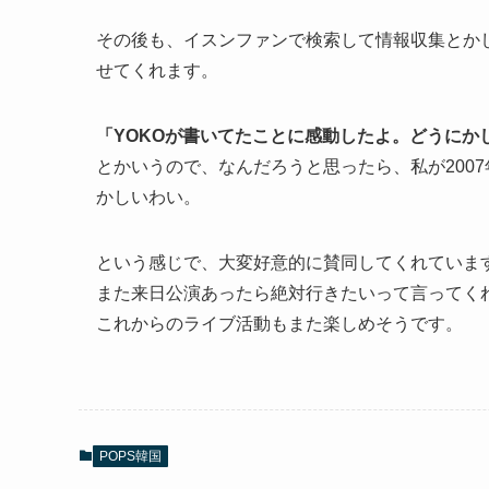
その後も、イスンファンで検索して情報収集とか
せてくれます。
「YOKOが書いてたことに感動したよ。どうにか
とかいうので、なんだろうと思ったら、私が200
かしいわい。
という感じで、大変好意的に賛同してくれていま
また来日公演あったら絶対行きたいって言ってく
これからのライブ活動もまた楽しめそうです。
POPS韓国