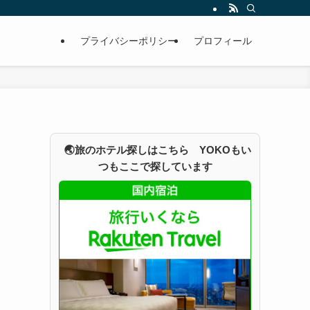
プライバシーポリシー
プロフィール
🌏旅のホテル探しはこちら YOKOもい
つもここで探しています