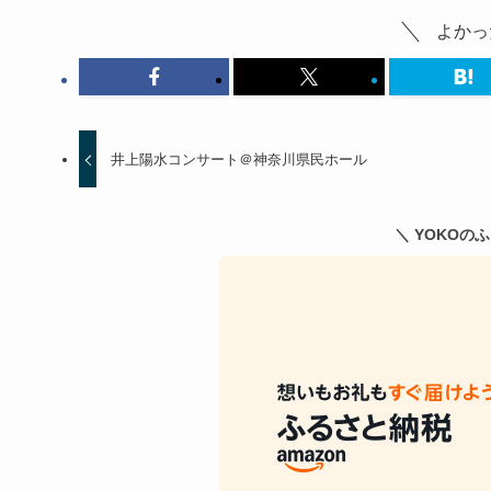
よかっ
井上陽水コンサート＠神奈川県民ホール
＼ YOKOの