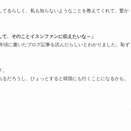
してるらしく、私も知らないようなことを教えてくれて、驚か
して、そのことイスンファンに伝えたいな～」
7年頃に書いたブログ記事を読んだらしいとわかりました。恥ず
す。
れるだろうし、ひょっとすると韓国にも行くことになるかも。