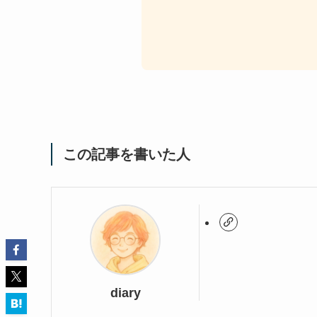
この記事を書いた人
diary