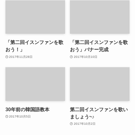
「第二回イスンファンを歌
「第二回イスンファンを歌
おう！」
おう」バナー完成
2017年11月28日
2017年10月10日
30年前の韓国語教本
第二回イスンファンを歌い
ましょう~♪
2017年10月5日
2017年10月2日