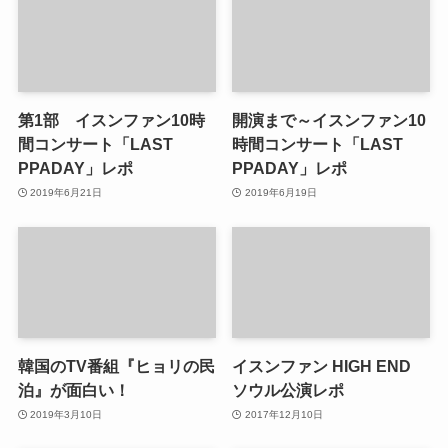
第1部 イスンファン10時
開演まで～イスンファン10
間コンサート「LAST
時間コンサート「LAST
PPADAY」レポ
PPADAY」レポ
2019年6月21日
2019年6月19日
韓国のTV番組『ヒョリの民
イスンファン HIGH END
泊』が面白い！
ソウル公演レポ
2019年3月10日
2017年12月10日