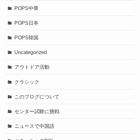
POPS中華
POPS日本
POPS韓国
Uncategorized
アウトドア活動
クラシック
このブログについて
センター試験に挑戦
ニュースで中国語