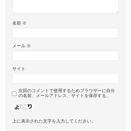
名前
※
メール
※
サイト
次回のコメントで使用するためブラウザーに自分
の名前、メールアドレス、サイトを保存する。
上に表示された文字を入力してください。