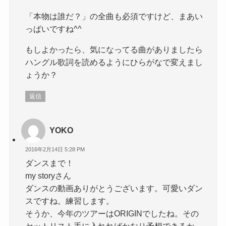
「本物は誰だ？」の全曲も必須ですけど、まあい
っぱいですね^^
もしよかったら、気になってる曲がありましたら
ハングル歌詞を読めるようにひらがなで変えまし
ょうか？
返信
YOKO
2016年2月14日 5:28 PM
ダンスまで！
my storyさん
ダンスの動画ありがとうございます。可愛いダン
スですね。練習します。
そうか、今年のツアーはORIGINでしたね。その
セットリスト手に入れればかなり予想できるか