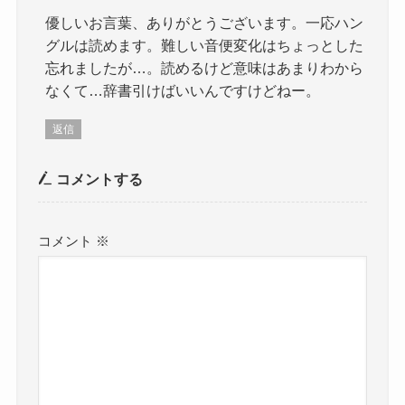
優しいお言葉、ありがとうございます。一応ハン
グルは読めます。難しい音便変化はちょっとした
忘れましたが…。読めるけど意味はあまりわから
なくて…辞書引けばいいんですけどねー。
返信
コメントする
コメント
※