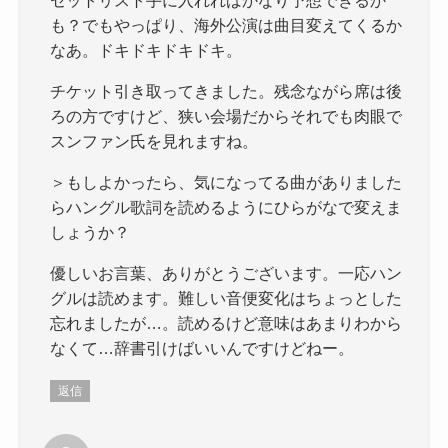
も？でもやっぱり、海外公演は曲目変えてくるか
なあ。ドキドキドキドキ。
チケット引き取ってきました。残念ながら席は後
ろの方ですけど、狭い会場だからそれでも肉眼で
スンファン氏を見れますね。
＞もしよかったら、気になってる曲がありました
らハングル歌詞を読めるようにひらがなで変えま
しょうか？
優しいお言葉、ありがとうございます。一応ハン
グルは読めます。難しい音便変化はちょっとした
忘れましたが…。読めるけど意味はあまりわから
なくて…辞書引けばいいんですけどねー。
返信