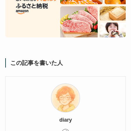
この記事を書いた人
diary