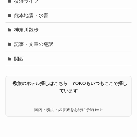
横浜ライフ
熊本地震・水害
神奈川散歩
記事・文章の翻訳
関西
🌏旅のホテル探しはこちら YOKOもいつもここで探し
ています