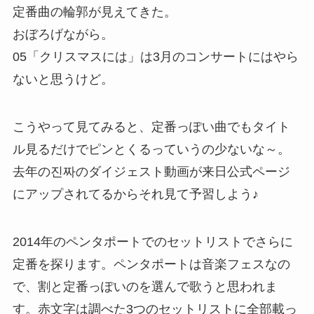
定番曲の輪郭が見えてきた。
おぼろげながら。
05「クリスマスには」は3月のコンサートにはやら
ないと思うけど。
こうやって見てみると、定番っぽい曲でもタイト
ル見るだけでピンとくるっていうの少ないな～。
去年の진짜のダイジェスト動画が来日公式ページ
にアップされてるからそれ見て予習しよう♪
2014年のペンタポートでのセットリストでさらに
定番を探ります。ペンタポートは音楽フェスなの
で、割と定番っぽいのを選んで歌うと思われま
す。赤文字は調べた3つのセットリストに全部載っ