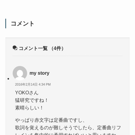
コメント
コメント一覧
（4件）
my story
2016年2月14日 4:34 PM
YOKOさん
猛研究ですね！
素晴らしい！
やっぱり赤文字は定番曲ですし、
歌詞を覚えるのが難しそうでしたら、定番曲リフ
レインを集中的に予習すればいいと思いますね。