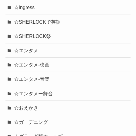
☆ingress
☆SHERLOCKで英語
☆SHERLOCK祭
☆エンタメ
☆エンタメ-映画
☆エンタメ-音楽
☆エンタメー舞台
☆おえかき
☆ガーデニング