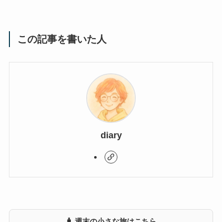
この記事を書いた人
diary
🧳 週末の小さな旅はこちら