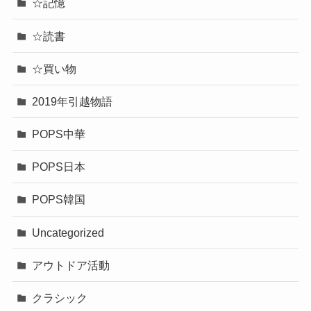
☆自分のために書く話
☆記憶
☆読書
☆買い物
2019年引越物語
POPS中華
POPS日本
POPS韓国
Uncategorized