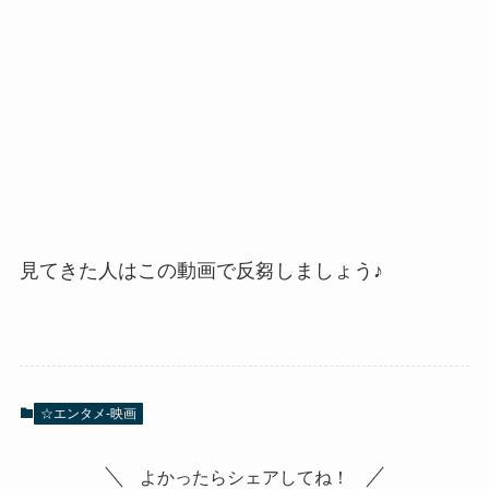
見てきた人はこの動画で反芻しましょう♪
☆エンタメ-映画
よかったらシェアしてね！