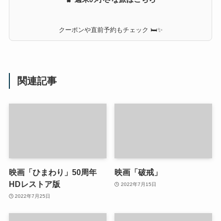
クーポンや直前予約もチェック 🛏✨
関連記事
映画「ひまわり」50周年
映画「破戒」