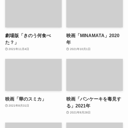
HDレストア版
2022年7月15日
2022年7月25日
劇場版「きのう何食べ
映画「MINAMATA」2020
た？」
年
2021年11月4日
2021年10月1日
映画「華のスミカ」
映画「パンケーキを毒見す