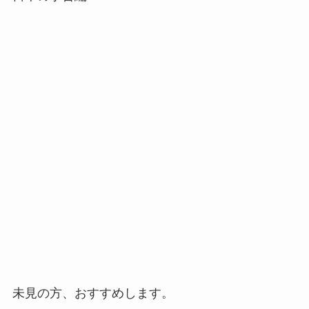
未見の方、おすすめします。