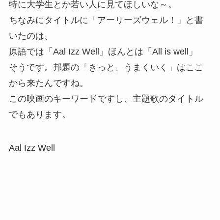
特に大学生とか若い人に見てほしいな～。
ちなみにタイトルに「アーリーズウェル！」と書
いたのは、
原語では「Aal Izz Well」ほんとは「All is well」
そうです。邦題の「きっと、うまくいく」はここ
から来たんですね。
この映画のキーワードですし、主題歌のタイトル
でもあります。
Aal Izz Well