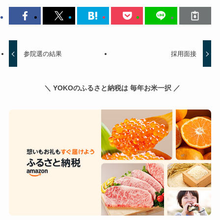
参院選の結果
採用面接
＼ YOKOのふるさと納税は 毎年お米一択 ／