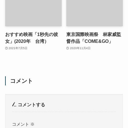
る」2021年
2021年8月31日
2021年8月28日
おすすめ映画「1秒先の彼
東京国際映画祭 林家威監
女」(2020年 台湾）
督作品「COME&GO」
2021年7月5日
2020年11月4日
コメント
コメントする