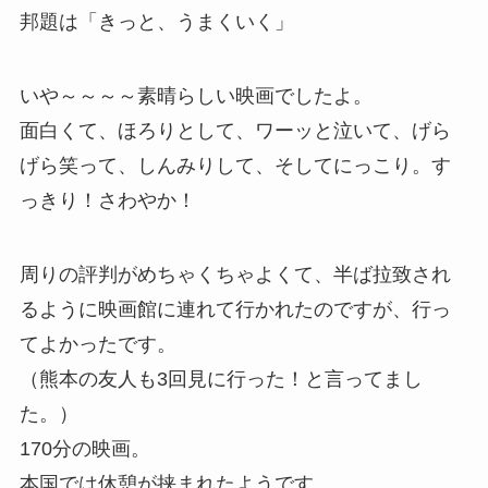
邦題は「きっと、うまくいく」
いや～～～～素晴らしい映画でしたよ。
面白くて、ほろりとして、ワーッと泣いて、げら
げら笑って、しんみりして、そしてにっこり。す
っきり！さわやか！
周りの評判がめちゃくちゃよくて、半ば拉致され
るように映画館に連れて行かれたのですが、行っ
てよかったです。
（熊本の友人も3回見に行った！と言ってまし
た。）
170分の映画。
本国では休憩が挟まれたようです。