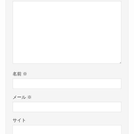
コメント
※
名前
※
メール
※