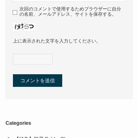
サイト
次回のコメントで使用するためブラウザーに自分
の名前、メールアドレス、サイトを保存する。
上に表示された文字を入力してください。