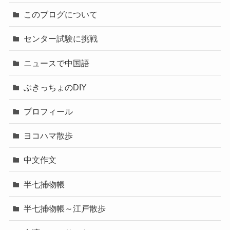
アウトドア活動
クラシック
このブログについて
センター試験に挑戦
ニュースで中国語
ぶきっちょのDIY
プロフィール
ヨコハマ散歩
中文作文
半七捕物帳