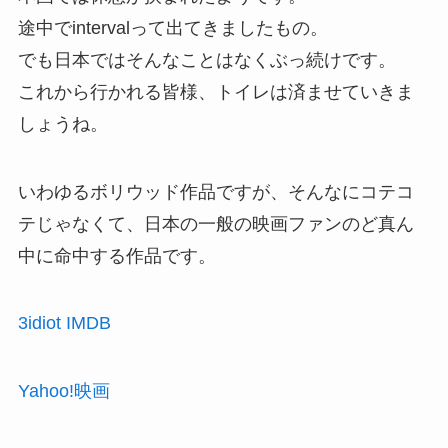
途中でintervalって出てきましたもの。
でも日本ではそんなことはなくぶっ続けです。
これから行かれる皆様、トイレは済ませていきま
しょうね。
いわゆるボリウッド作品ですが、そんなにコテコ
テじゃなくて、日本の一般の映画ファンのど真ん
中に命中する作品です。
3idiot IMDB
Yahoo!映画