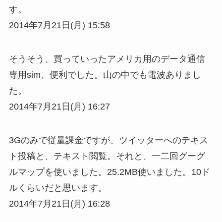
す。
2014年7月21日(月) 15:58
そうそう、買っていったアメリカ用のデータ通信
専用sim、便利でした。山の中でも電波ありまし
た。
2014年7月21日(月) 16:27
3Gのみで従量課金ですが、ツイッターへのテキス
ト投稿と、テキスト閲覧。それと、一二回グーグ
ルマップを使いました。25.2MB使いました。10ド
ルくらいだと思います。
2014年7月21日(月) 16:28