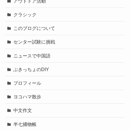
アウトドア活動
クラシック
このブログについて
センター試験に挑戦
ニュースで中国語
ぶきっちょのDIY
プロフィール
ヨコハマ散歩
中文作文
半七捕物帳