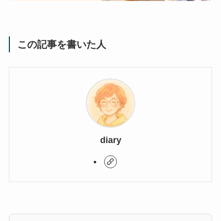
この記事を書いた人
diary