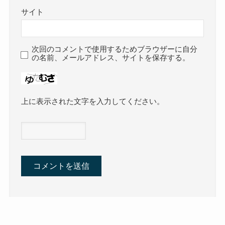
サイト
次回のコメントで使用するためブラウザーに自分
の名前、メールアドレス、サイトを保存する。
上に表示された文字を入力してください。