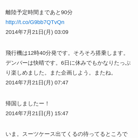
離陸予定時間まであと90分
http://t.co/G9bb7QTvQn
2014年7月21日(月) 03:09
飛行機は12時40分発です。そろそろ搭乗します。
デンバーは快晴です。6日に休みでもかなりたっぷ
り楽しめました。また企画しよう。またね。
2014年7月21日(月) 07:47
帰国しましたー！
2014年7月21日(月) 15:47
いま。スーツケース出てくるの待ってるところで