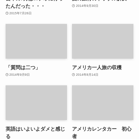
たんだった・・・
2014年9月30日
2015年7月26日
「質問は二つ」
アメリカ一人旅の収穫
2014年9月9日
2014年8月14日
英語はいよいよダメと感じ
アメリカレンタカー 初心
る
者