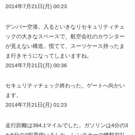
2014年7月21日(月) 00:23
デンバー空港。入るといきなりセキュリティチェ
ックの大きなスペースで、航空会社のカウンター
が見えない構造。慌てて、スーツケース持ったま
ま行きそうになってしまいますね。
2014年7月21日(月) 00:36
セキュリティチェック終わった。ゲートへ向かい
ます。
2014年7月21日(月) 01:23
走行距離は394.1マイルでした。ガソリンは4分の3