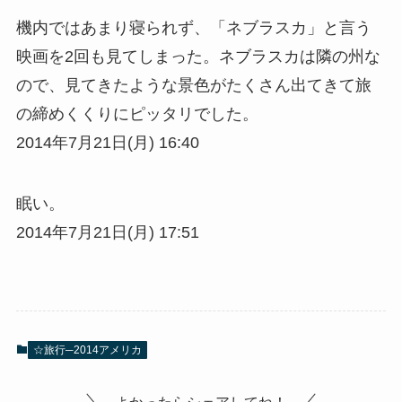
機内ではあまり寝られず、「ネブラスカ」と言う
映画を2回も見てしまった。ネブラスカは隣の州な
ので、見てきたような景色がたくさん出てきて旅
の締めくくりにピッタリでした。
2014年7月21日(月) 16:40
眠い。
2014年7月21日(月) 17:51
☆旅行─2014アメリカ
よかったらシェアしてね！