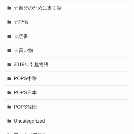
☆自分のために書く話
☆記憶
☆読書
☆買い物
2019年引越物語
POPS中華
POPS日本
POPS韓国
Uncategorized