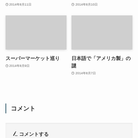
2014年8月11日
2014年8月10日
スーパーマーケット巡り
日本語で「アメリカ製」の
謎
2014年8月9日
2014年8月7日
コメント
コメントする