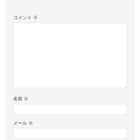
コメント
※
名前
※
メール
※