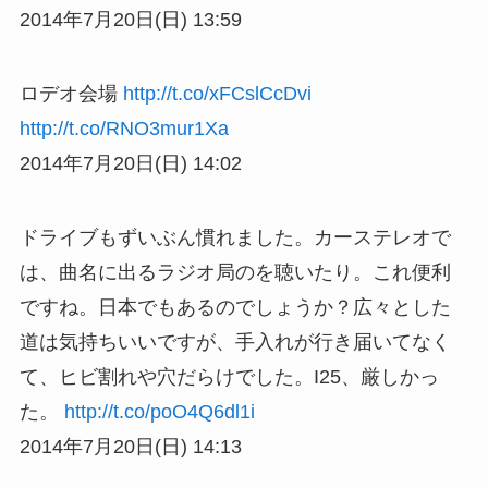
2014年7月20日(日) 13:59
ロデオ会場
http://t.co/xFCslCcDvi
http://t.co/RNO3mur1Xa
2014年7月20日(日) 14:02
ドライブもずいぶん慣れました。カーステレオで
は、曲名に出るラジオ局のを聴いたり。これ便利
ですね。日本でもあるのでしょうか？広々とした
道は気持ちいいですが、手入れが行き届いてなく
て、ヒビ割れや穴だらけでした。I25、厳しかっ
た。
http://t.co/poO4Q6dl1i
2014年7月20日(日) 14:13