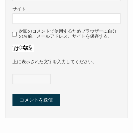
サイト
次回のコメントで使用するためブラウザーに自分
の名前、メールアドレス、サイトを保存する。
上に表示された文字を入力してください。