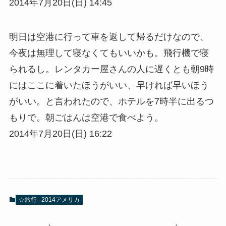
2014年7月20日(日) 14:45
明日は空港に行って車を返して帰るだけなので、
今夜は無理して寝なくてもいいかも。飛行機で寝
られるし。レンタカー屋さんの人に遅くとも朝9時
にはここに着いたほうがいい、早ければ早いほう
がいい。と言われたので、ホテルを7時半に出るつ
もりで。朝ごはんは空港で食べよう。
2014年7月20日(日) 16:22
☆旅行─2014アメリカ