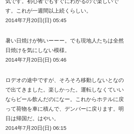
気です。初心者でもすぐにわかるので楽しいで
す。これが一週間以上続くらしい。
2014年7月20日(日) 05:45
暑い日焼けが怖いーーー。でも現地人たちは全然
日焼けを気にしない模様。
2014年7月20日(日) 05:46
ロデオの途中ですが、そろそろ移動しないとなの
で出てきました。楽しかった。運転しなくていい
ならビール飲んだのになー。これからホテルに戻
って荷物を車に積んで、デンバーに戻ります。明
日は帰国だ。はやい。
2014年7月20日(日) 06:15