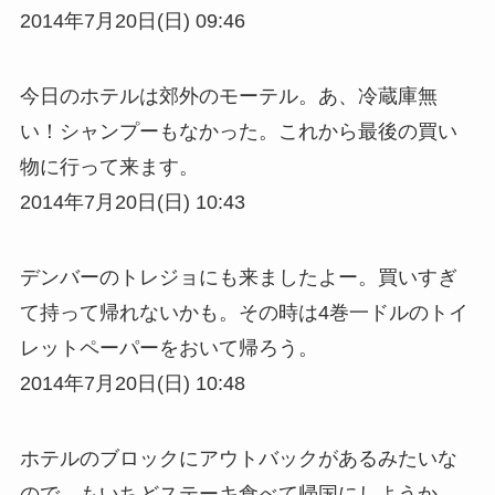
2014年7月20日(日) 09:46
今日のホテルは郊外のモーテル。あ、冷蔵庫無
い！シャンプーもなかった。これから最後の買い
物に行って来ます。
2014年7月20日(日) 10:43
デンバーのトレジョにも来ましたよー。買いすぎ
て持って帰れないかも。その時は4巻一ドルのトイ
レットペーパーをおいて帰ろう。
2014年7月20日(日) 10:48
ホテルのブロックにアウトバックがあるみたいな
ので、もいちどステーキ食べて帰国にしようか