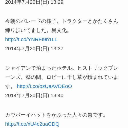
2014年7月20日(日) 13:29
今朝のパレードの様子。トラクターとかたくさん
練り歩いてました。異文化。
http://t.co/YNRFI9n1LL
2014年7月20日(日) 13:37
シャイアンで泊まったホテル。ヒストリックプレ
ーンズ。祭の間、ロビーに干し草が積まれていま
す。
http://t.co/ozUaAVDEoO
2014年7月20日(日) 13:40
カウボーイハットをかぶった人々の祭です。
http://t.co/xU4c2uaCDQ