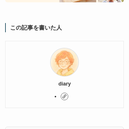
この記事を書いた人
diary