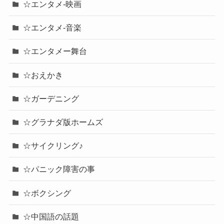
☆エンタメ-映画
☆エンタメ-音楽
☆エンタメー舞台
☆おえかき
☆ガーデニング
☆グラナダ版ホームズ
☆サイクリング♪
☆パニック障害の事
☆ボクシング
☆中国語の話題