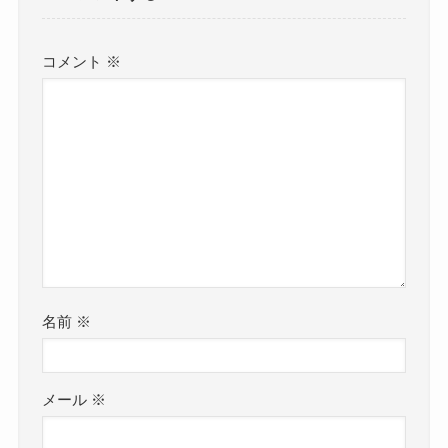
コメント
※
名前
※
メール
※