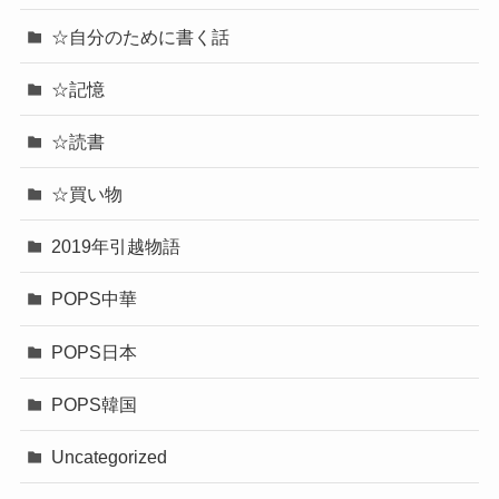
☆自分のために書く話
☆記憶
☆読書
☆買い物
2019年引越物語
POPS中華
POPS日本
POPS韓国
Uncategorized