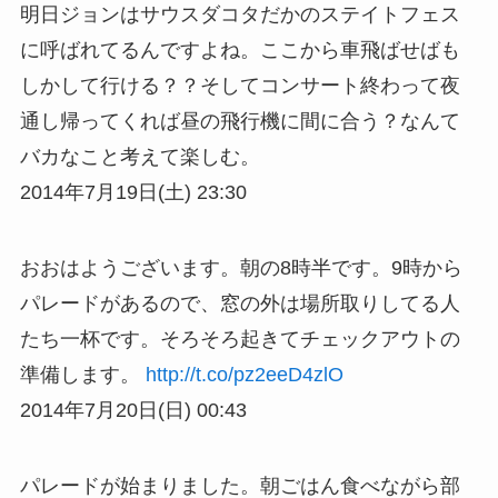
明日ジョンはサウスダコタだかのステイトフェス
に呼ばれてるんですよね。ここから車飛ばせばも
しかして行ける？？そしてコンサート終わって夜
通し帰ってくれば昼の飛行機に間に合う？なんて
バカなこと考えて楽しむ。
2014年7月19日(土) 23:30
おおはようございます。朝の8時半です。9時から
パレードがあるので、窓の外は場所取りしてる人
たち一杯です。そろそろ起きてチェックアウトの
準備します。
http://t.co/pz2eeD4zlO
2014年7月20日(日) 00:43
パレードが始まりました。朝ごはん食べながら部