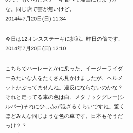
な。同じ店で芸が無いけど。
2014年7月20日(日) 11:34
今日は12オンスステーキに挑戦。昨日の倍です。
2014年7月20日(日) 12:10
こちらでハーレーとかに乗った、イージーライダ
ーみたいな人をたくさん見かけましたが、ヘルメ
ットかぶってませんね。違反にならないのかな？
それと走ってる車の色は白、メタリックグレー(シ
ルバー)それに少し赤が混ざるくらいですね。驚く
ほどみんな同じような色の車です。日本もそうだ
っけ？？