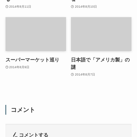
2014年8月11日
2014年8月10日
スーパーマーケット巡り
日本語で「アメリカ製」の
謎
2014年8月9日
2014年8月7日
コメント
コメントする