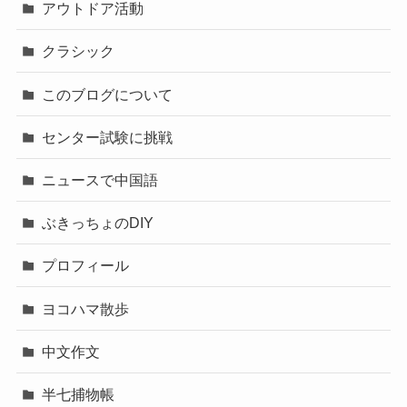
アウトドア活動
クラシック
このブログについて
センター試験に挑戦
ニュースで中国語
ぶきっちょのDIY
プロフィール
ヨコハマ散歩
中文作文
半七捕物帳