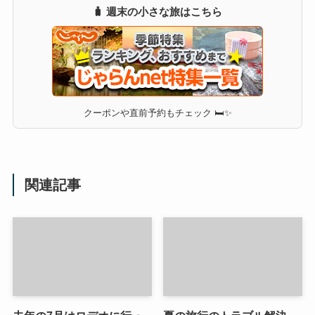
🧳 週末の小さな旅はこちら
クーポンや直前予約もチェック 🛏✨
関連記事