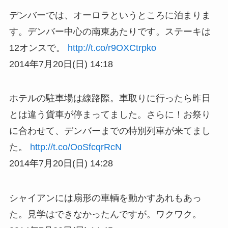
デンバーでは、オーロラというところに泊まりま
す。デンバー中心の南東あたりです。ステーキは
12オンスで。
http://t.co/r9OXCtrpko
2014年7月20日(日) 14:18
ホテルの駐車場は線路際。車取りに行ったら昨日
とは違う貨車が停まってました。さらに！お祭り
に合わせて、デンバーまでの特別列車が来てまし
た。
http://t.co/OoSfcqrRcN
2014年7月20日(日) 14:28
シャイアンには扇形の車輌を動かすあれもあっ
た。見学はできなかったんですが。ワクワク。