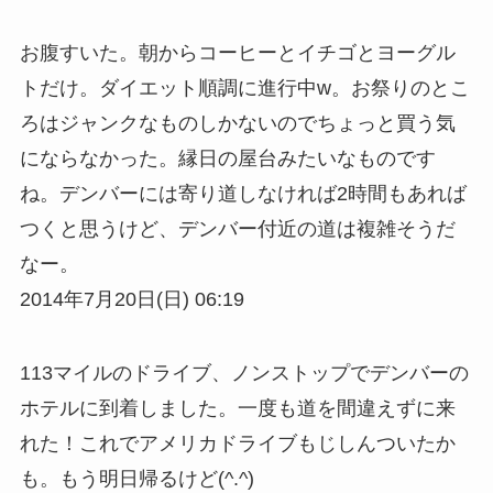
お腹すいた。朝からコーヒーとイチゴとヨーグル
トだけ。ダイエット順調に進行中w。お祭りのとこ
ろはジャンクなものしかないのでちょっと買う気
にならなかった。縁日の屋台みたいなものです
ね。デンバーには寄り道しなければ2時間もあれば
つくと思うけど、デンバー付近の道は複雑そうだ
なー。
2014年7月20日(日) 06:19
113マイルのドライブ、ノンストップでデンバーの
ホテルに到着しました。一度も道を間違えずに来
れた！これでアメリカドライブもじしんついたか
も。もう明日帰るけど(^.^)