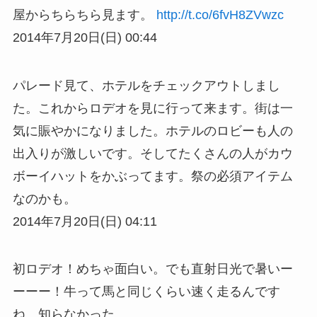
屋からちらちら見ます。
http://t.co/6fvH8ZVwzc
2014年7月20日(日) 00:44
パレード見て、ホテルをチェックアウトしまし
た。これからロデオを見に行って来ます。街は一
気に賑やかになりました。ホテルのロビーも人の
出入りが激しいです。そしてたくさんの人がカウ
ボーイハットをかぶってます。祭の必須アイテム
なのかも。
2014年7月20日(日) 04:11
初ロデオ！めちゃ面白い。でも直射日光で暑いー
ーーー！牛って馬と同じくらい速く走るんです
ね。知らなかった。